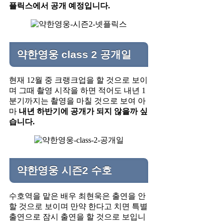
플릭스에서 공개 예정입니다.
약한영웅 class 2 공개일
현재 12월 중 크랭크업을 할 것으로 보이
며 그때 촬영 시작을 하면 적어도 내년 1
분기까지는 촬영을 마칠 것으로 보여 아
마
내년 하반기에 공개가 되지 않을까 싶
습니다.
약한영웅 시즌2 수호
수호역을 맡은 배우 최현욱은 출연을 안
할 것으로 보이며 만약 한다고 치면 특별
출연으로 잠시 출연을 할 것으로 보입니