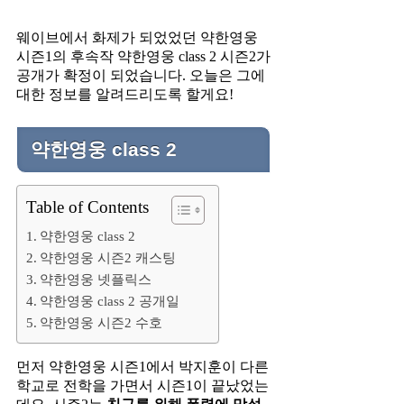
웨이브에서 화제가 되었었던 약한영웅
시즌1의 후속작 약한영웅 class 2 시즌2가
공개가 확정이 되었습니다. 오늘은 그에
대한 정보를 알려드리도록 할게요!
약한영웅 class 2
Table of Contents
약한영웅 class 2
약한영웅 시즌2 캐스팅
약한영웅 넷플릭스
약한영웅 class 2 공개일
약한영웅 시즌2 수호
먼저 약한영웅 시즌1에서 박지훈이 다른
학교로 전학을 가면서 시즌1이 끝났었는