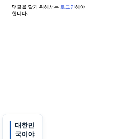
댓글을 달기 위해서는
로그인
해야
합니다.
대한민
국이야