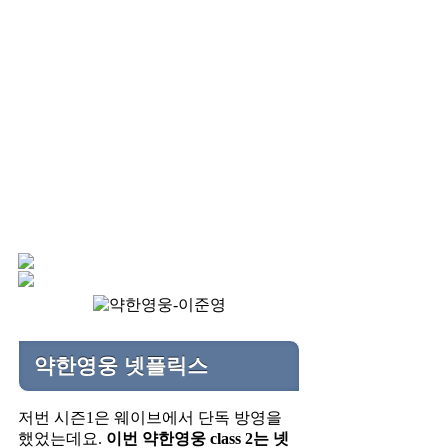
약한영웅 넷플릭스
저번 시즌1은 웨이브에서 단독 방영을
했었는데요.
이번 약한영웅 class 2는 넷