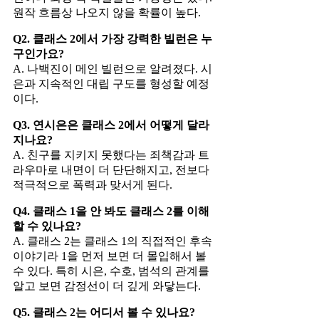
원작 흐름상 나오지 않을 확률이 높다.
Q2. 클래스 2에서 가장 강력한 빌런은 누
구인가요?
A. 나백진이 메인 빌런으로 알려졌다. 시
은과 지속적인 대립 구도를 형성할 예정
이다.
Q3. 연시은은 클래스 2에서 어떻게 달라
지나요?
A. 친구를 지키지 못했다는 죄책감과 트
라우마로 내면이 더 단단해지고, 전보다
적극적으로 폭력과 맞서게 된다.
Q4. 클래스 1을 안 봐도 클래스 2를 이해
할 수 있나요?
A. 클래스 2는 클래스 1의 직접적인 후속
이야기라 1을 먼저 보면 더 몰입해서 볼
수 있다. 특히 시은, 수호, 범석의 관계를
알고 보면 감정선이 더 깊게 와닿는다.
Q5. 클래스 2는 어디서 볼 수 있나요?