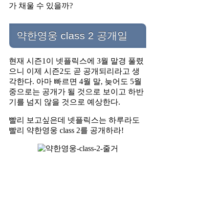
가 채울 수 있을까?
약한영웅 class 2 공개일
현재 시즌1이 넷플릭스에 3월 말경 풀렸
으니 이제 시즌2도 곧 공개되리라고 생
각한다. 아마 빠르면 4월 말, 늦어도 5월
중으로는 공개가 될 것으로 보이고 하반
기를 넘지 않을 것으로 예상한다.
빨리 보고싶은데 넷플릭스는 하루라도
빨리 약한영웅 class 2를 공개하라!