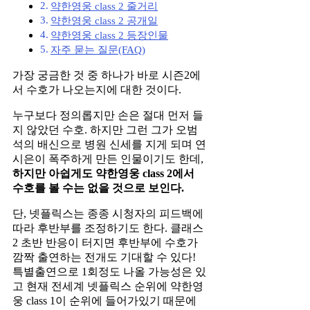
약한영웅 class 2 줄거리
약한영웅 class 2 공개일
약한영웅 class 2 등장인물
자주 묻는 질문(FAQ)
가장 궁금한 것 중 하나가 바로 시즌2에
서 수호가 나오는지에 대한 것이다.
누구보다 정의롭지만 손은 절대 먼저 들
지 않았던 수호. 하지만 그런 그가 오범
석의 배신으로 병원 신세를 지게 되며 연
시은이 폭주하게 만든 인물이기도 한데,
하지만 아쉽게도 약한영웅 class 2에서
수호를 볼 수는 없을 것으로 보인다.
단, 넷플릭스는 종종 시청자의 피드백에
따라 후반부를 조정하기도 한다. 클래스
2 초반 반응이 터지면 후반부에 수호가
깜짝 출연하는 전개도 기대할 수 있다!
특별출연으로 1회정도 나올 가능성은 있
고 현재 전세계 넷플릭스 순위에 약한영
웅 class 1이 순위에 들어가있기 때문에