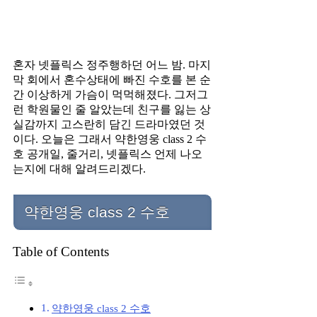
혼자 넷플릭스 정주행하던 어느 밤. 마지
막 회에서 혼수상태에 빠진 수호를 본 순
간 이상하게 가슴이 먹먹해졌다. 그저그
런 학원물인 줄 알았는데 친구를 잃는 상
실감까지 고스란히 담긴 드라마였던 것
이다. 오늘은 그래서 약한영웅 class 2 수
호 공개일, 줄거리, 넷플릭스 언제 나오
는지에 대해 알려드리겠다.
약한영웅 class 2 수호
Table of Contents
약한영웅 class 2 수호