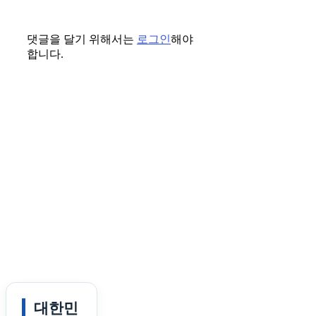
댓글을 달기 위해서는
로그인
해야
합니다.
대한민