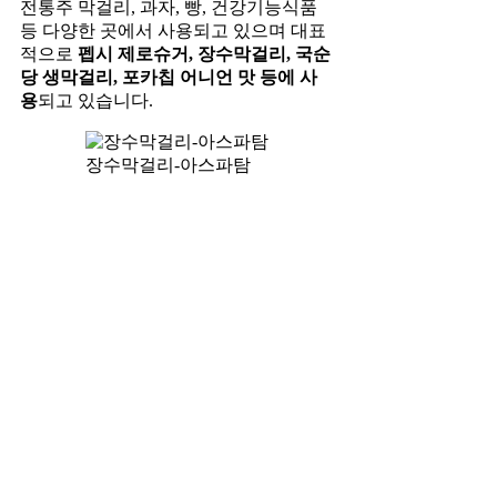
전통주 막걸리, 과자, 빵, 건강기능식품
등 다양한 곳에서 사용되고 있으며 대표
적으로
펩시 제로슈거, 장수막걸리, 국순
당 생막걸리, 포카칩 어니언 맛 등에 사
용
되고 있습니다.
장수막걸리-아스파탐