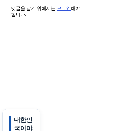
댓글을 달기 위해서는
로그인
해야
합니다.
대한민
국이야