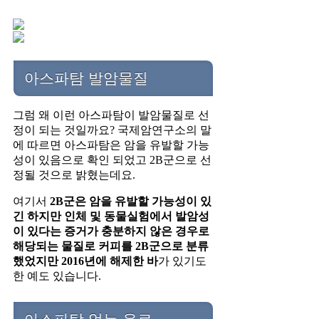
아스파탐 발암물질
그럼 왜 이런 아스파탐이 발암물질로 선
정이 되는 것일까요? 국제암연구소의 말
에 따르면 아스파탐은 암을 유발할 가능
성이 있음으로 확인 되었고 2B군으로 선
정될 것으로 밝혔는데요.
여기서
2B군은 암을 유발할 가능성이 있
긴 하지만 인체 및 동물실험에서 발암성
이 있다는 증거가 충분하지 않은 경우로
해당되는 물질로 커피를 2B군으로 분류
했었지만 2016년에 해제한 바
가 있기도
한 예도 있습니다.