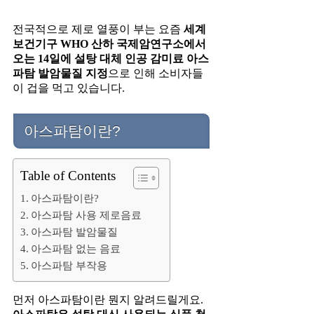
전국적으로 제로 열풍이 부는 요즘
세계
보건기구 WHO 산하 국제암연구소에서
오는 14일에 설탕 대체 인공 감미료 아스
파탐 발암물질 지정
으로 인해 소비자들
이 겁을 먹고 있습니다.
아스파탐이란?
Table of Contents
아스파탐이란?
아스파탐 사용 제로음료
아스파탐 발암물질
아스파탐 없는 음료
아스파탐 부작용
먼저 아스파탐이란 뭔지 알려드릴게요.