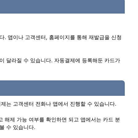
다. 앱이나 고객센터, 홈페이지를 통해 재발급을 신청
이 달라질 수 있습니다. 자동결제에 등록해둔 카드가
해제는 고객센터 전화나 앱에서 진행할 수 있습니다.
 해제 가능 여부를 확인하면 되고 앱에서는 카드 분
볼 수 있습니다.