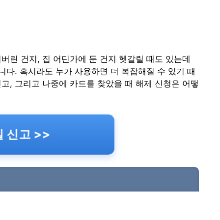
버린 건지, 집 어딘가에 둔 건지 헷갈릴 때도 있는데
입니다. 혹시라도 누가 사용하면 더 복잡해질 수 있기 때
고, 그리고 나중에 카드를 찾았을 때 해제 신청은 어떻
 신고 >>