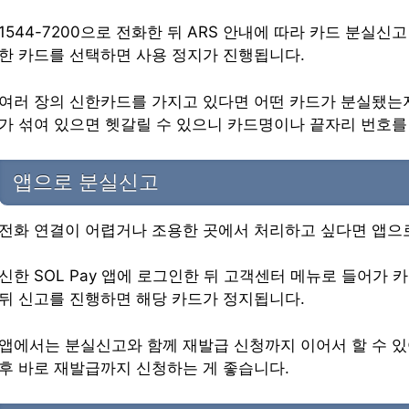
1544-7200으로 전화한 뒤 ARS 안내에 따라 카드 분실신
한 카드를 선택하면 사용 정지가 진행됩니다.
여러 장의 신한카드를 가지고 있다면 어떤 카드가 분실됐는지
가 섞여 있으면 헷갈릴 수 있으니 카드명이나 끝자리 번호를
앱으로 분실신고
전화 연결이 어렵거나 조용한 곳에서 처리하고 싶다면 앱으
신한 SOL Pay 앱에 로그인한 뒤 고객센터 메뉴로 들어가
뒤 신고를 진행하면 해당 카드가 정지됩니다.
앱에서는 분실신고와 함께 재발급 신청까지 이어서 할 수 있
후 바로 재발급까지 신청하는 게 좋습니다.