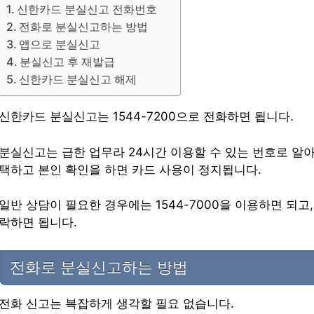
신한카드 분실신고 전화번호
전화로 분실신고하는 방법
앱으로 분실신고
분실신고 후 재발급
신한카드 분실신고 해제
신한카드 분실신고는 1544-7200으로 전화하면 됩니다.
분실신고는 급한 업무라 24시간 이용할 수 있는 번호로 알아
택하고 본인 확인을 하면 카드 사용이 정지됩니다.
일반 상담이 필요한 경우에는 1544-7000을 이용하면 되고, 
락하면 됩니다.
전화로 분실신고하는 방법
전화 신고는 복잡하게 생각할 필요 없습니다.