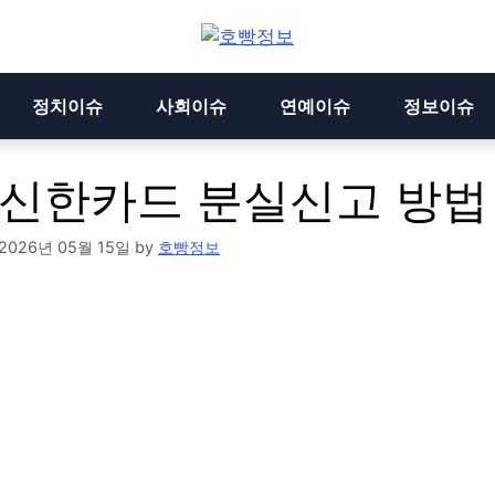
정치이슈
사회이슈
연예이슈
정보이슈
신한카드 분실신고 방법
2026년 05월 15일
by
호빵정보