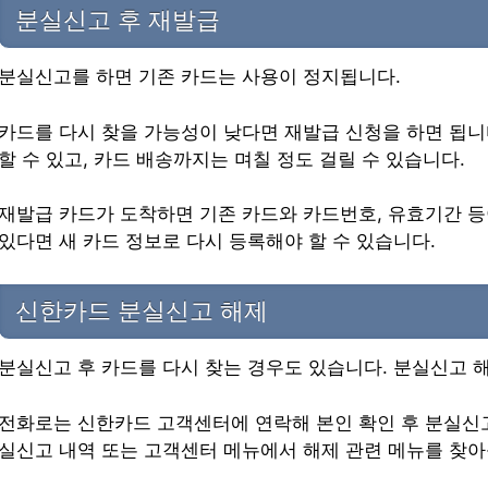
분실신고 후 재발급
분실신고를 하면 기존 카드는 사용이 정지됩니다.
카드를 다시 찾을 가능성이 낮다면 재발급 신청을 하면 됩니
할 수 있고, 카드 배송까지는 며칠 정도 걸릴 수 있습니다.
재발급 카드가 도착하면 기존 카드와 카드번호, 유효기간 등
있다면 새 카드 정보로 다시 등록해야 할 수 있습니다.
신한카드 분실신고 해제
분실신고 후 카드를 다시 찾는 경우도 있습니다. 분실신고 
전화로는 신한카드 고객센터에 연락해 본인 확인 후 분실신고
실신고 내역 또는 고객센터 메뉴에서 해제 관련 메뉴를 찾아