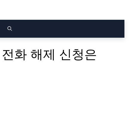
 전화 해제 신청은