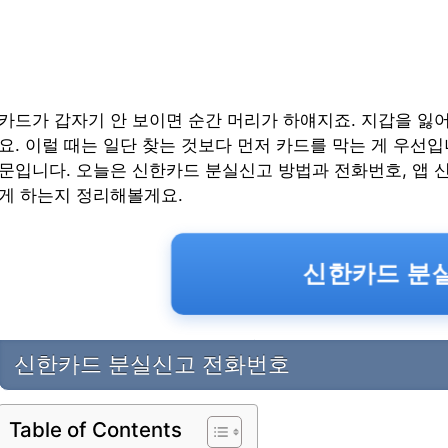
카드가 갑자기 안 보이면 순간 머리가 하얘지죠. 지갑을 잃어
요. 이럴 때는 일단 찾는 것보다 먼저 카드를 막는 게 우선
문입니다. 오늘은 신한카드 분실신고 방법과 전화번호, 앱 신
게 하는지 정리해볼게요.
신한카드 분실
신한카드 분실신고 전화번호
Table of Contents