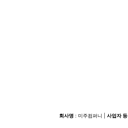
회사명
: 미주컴퍼니 |
사업자 