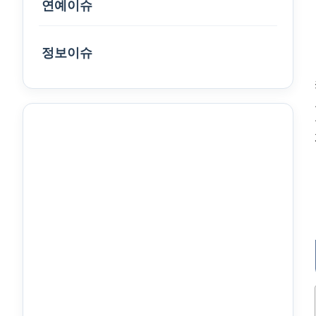
연예이슈
정보이슈