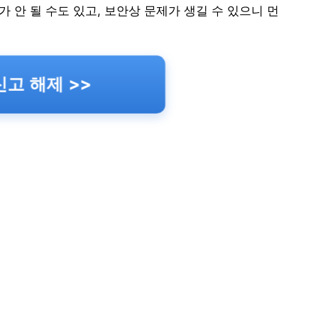
 안 될 수도 있고, 보안상 문제가 생길 수 있으니 먼
고 해제 >>