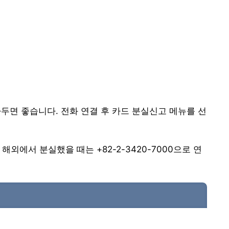
두면 좋습니다. 전화 연결 후 카드 분실신고 메뉴를 선
해외에서 분실했을 때는 +82-2-3420-7000으로 연