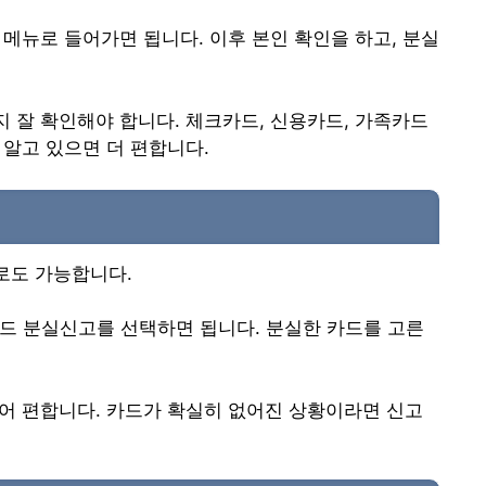
고 메뉴로 들어가면 됩니다. 이후 본인 확인을 하고, 분실
 잘 확인해야 합니다. 체크카드, 신용카드, 가족카드
 알고 있으면 더 편합니다.
로도 가능합니다.
 카드 분실신고를 선택하면 됩니다. 분실한 카드를 고른
어 편합니다. 카드가 확실히 없어진 상황이라면 신고