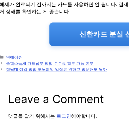
해제가 완료되기 전까지는 카드를 사용하면 안 됩니다. 결제가
저 상태를 확인하는 게 좋습니다.
신한카드 분실 신
Categories
연예이슈
Post
종합소득세 카드납부 방법 수수료 할부 가능 여부
navigation
청남대 예약 방법 모노레일 입장료 안하고 방문해도 될까
Leave a Comment
댓글을 달기 위해서는
로그인
해야합니다.