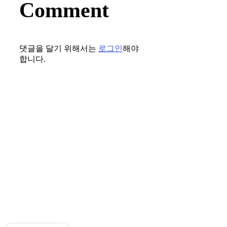
Comment
댓글을 달기 위해서는
로그인
해야
합니다.