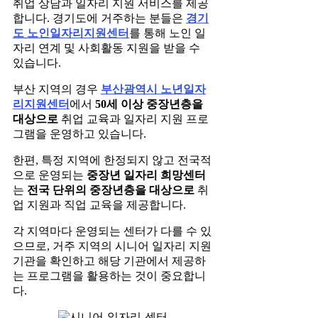
취업 상담과 일자리 지원 서비스를 제공
합니다. 경기도에 거주하는 분들은
경기
도 노인일자리지원센터
를 통해 노인 일
자리 연계 및 사회활동 지원을 받을 수
있습니다.
부산 지역의 경우
부산광역시 노년일자
리지원센터
에서
50세 이상 중장년층을
대상으로
취업 교육과 일자리 지원 프로
그램을 운영하고 있습니다.
한편, 특정 지역에 한정되지 않고 전국적
으로 운영되는
중장년 일자리 희망센터
는
전국 단위의 중장년층을 대상으로
취
업 지원과 직업 교육을 제공합니다.
각 지역마다 운영되는 센터가 다를 수 있
으므로, 거주 지역의 시니어 일자리 지원
기관을 확인하고 해당 기관에서 제공하
는 프로그램을 활용하는 것이 중요합니
다.