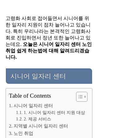
고령화 사회로 접어들면서 시니어를 위
한 일자리 지원이 점차 늘어나고 있습니
다. 특히 우리나라는 본격적인 고령화사
회로 진입하면서 정년 또한 늘어나고 있
는데요.
오늘은 시니어 일자리 센터 노인
취업 쉽게 하는법에 대해 알려드리겠습
니다.
시니어 일자리 센터
Table of Contents
시니어 일자리 센터
1. 시니어 일자리 센터 지원 대상
2. 제공 서비스
지역별 시니어 일자리 센터
노인 취업