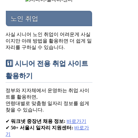
노인 취업
사실 시니어 노인 취업이 어려운게 사실
이지만 아래 방법을 활용하면 더 쉽게 일
자리를 구하실 수 있습니다.
1️⃣ 시니어 전용 취업 사이트
활용하기
정부와 지자체에서 운영하는 취업 사이
트를 활용하면,
연령대별로 맞춤형 일자리 정보를 쉽게
찾을 수 있습니다.
✔
워크넷 중장년 채용 정보:
바로가기
✔
50+ 서울시 일자리 지원센터:
바로가
기