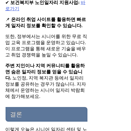
✔
보건복지부 노인일자리 지원사업:
바
로가기
📌
온라인 취업 사이트를 활용하면 빠르
게 일자리 정보를 확인할 수 있습니다.
또한, 정부에서는 시니어를 위한 무료 직
업 교육 프로그램을 운영하고 있습니다.
이 프로그램을 통해 새로운 기술을 배우
고 취업 경쟁력을 높일 수 있습니다.
주변 지인이나 지역 커뮤니티를 활용하
면 숨은 일자리 정보를 얻을 수 있습니
다.
노인정, 지역 복지관 등에서 일자리
정보를 공유하는 경우가 많습니다. 지자
체에서 운영하는 시니어 일자리 박람회
에 참가해보세요.
결론
이렇게 오늘은 시니어 일자리 센터 및 노