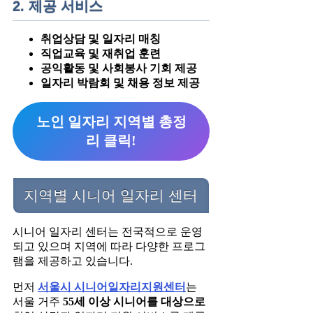
2. 제공 서비스
취업상담 및 일자리 매칭
직업교육 및 재취업 훈련
공익활동 및 사회봉사 기회 제공
일자리 박람회 및 채용 정보 제공
노인 일자리 지역별 총정
리 클릭!
지역별 시니어 일자리 센터
시니어 일자리 센터는 전국적으로 운영
되고 있으며 지역에 따라 다양한 프로그
램을 제공하고 있습니다.
먼저
서울시 시니어일자리지원센터
는
서울 거주
55세 이상 시니어를 대상으로