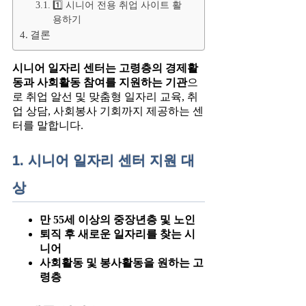
1️⃣ 시니어 전용 취업 사이트 활
용하기
결론
시니어 일자리 센터는 고령층의 경제활
동과 사회활동 참여를 지원하는 기관
으
로 취업 알선 및 맞춤형 일자리 교육, 취
업 상담, 사회봉사 기회까지 제공하는 센
터를 말합니다.
1. 시니어 일자리 센터 지원 대
상
만 55세 이상의 중장년층 및 노인
퇴직 후 새로운 일자리를 찾는 시
니어
사회활동 및 봉사활동을 원하는 고
령층