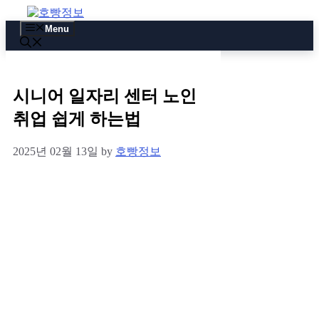
Skip
to
Menu
content
시니어 일자리 센터 노인
취업 쉽게 하는법
2025년 02월 13일
by
호빵정보