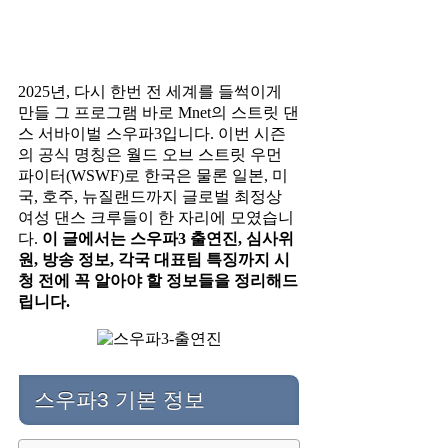
2025년, 다시 한번 전 세계를 들썩이게
만들 그 프로그램 바로 Mnet의 스트릿 댄
스 서바이벌 스우파3입니다. 이번 시즌
의 공식 명칭은 월드 오브 스트릿 우먼
파이터(WSWF)로 한국은 물론 일본, 미
국, 호주, 뉴질랜드까지 글로벌 최정상
여성 댄스 크루들이 한 자리에 모였습니
다.
이 글에서는 스우파3 출연진, 심사위
원, 방송 정보, 각국 대표팀 특징까지 시
청 전에 꼭 알아야 할 정보들을 정리해드
립니다.
스우파3 기본 정보