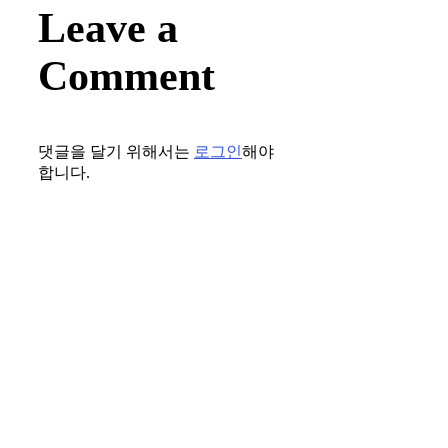
Leave a
Comment
댓글을 달기 위해서는
로그인
해야
합니다.