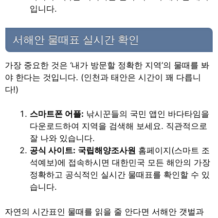
입니다.
서해안 물때표 실시간 확인
가장 중요한 것은 ‘내가 방문할 정확한 지역’의 물때를 봐
야 한다는 것입니다. (인천과 태안은 시간이 꽤 다릅니
다!)
스마트폰 어플:
낚시꾼들의 국민 앱인 바다타임을
다운로드하여 지역을 검색해 보세요. 직관적으로
잘 나와 있습니다.
공식 사이트:
국립해양조사원
홈페이지(스마트 조
석예보)에 접속하시면 대한민국 모든 해안의 가장
정확하고 공식적인 실시간 물때표를 확인할 수 있
습니다.
자연의 시간표인 물때를 읽을 줄 안다면 서해안 갯벌과