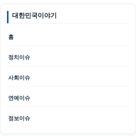
대한민국이야기
홈
정치이슈
사회이슈
연예이슈
정보이슈