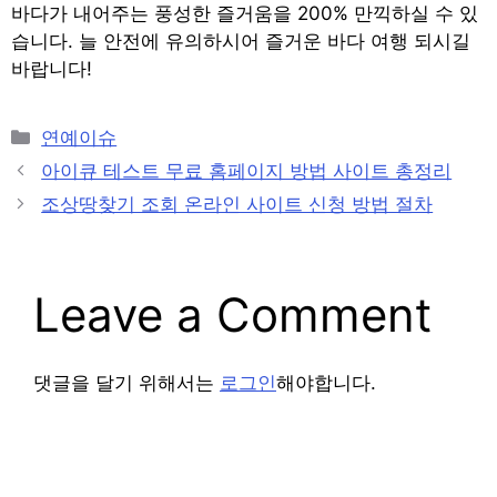
바다가 내어주는 풍성한 즐거움을 200% 만끽하실 수 있
습니다. 늘 안전에 유의하시어 즐거운 바다 여행 되시길
바랍니다!
Categories
연예이슈
Post
아이큐 테스트 무료 홈페이지 방법 사이트 총정리
navigation
조상땅찾기 조회 온라인 사이트 신청 방법 절차
Leave a Comment
댓글을 달기 위해서는
로그인
해야합니다.