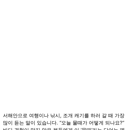
서해안으로 여행이나 낚시, 조개 캐기를 하러 갈 때 가장
많이 듣는 말이 있습니다. “오늘 물때가 어떻게 되나요?”