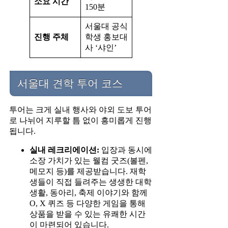
소요 시간
150분
서울대 공식
진행 주체
학생 홍보대
사 ‘샤인’
서울대 견학 투어 코스
투어는 크게 실내 행사와 야외 도보 투어
로 나뉘어 지루할 틈 없이 흥미롭게 진행
됩니다.
실내 레크리에이션:
입장과 동시에
소장 가치가 있는 웰컴 굿즈(볼펜,
메모지 등)를 제공받습니다. 재학
생들이 직접 들려주는 생생한 대학
생활, 동아리, 축제 이야기와 함께
O, X 퀴즈 등 다양한 게임을 통해
상품을 받을 수 있는 유쾌한 시간
이 마련되어 있습니다.