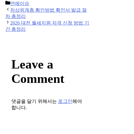
Categories
연예이슈
Post
차상위계층 확인방법 확인서 발급 절
navigation
차 총정리
2026 대전 월세지원 자격 신청 방법 기
간 총정리
Leave a
Comment
댓글을 달기 위해서는
로그인
해야
합니다.