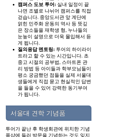
캠퍼스 도보 투어:
실내 일정이 끝
나면 조별로 나뉘어 캠퍼스를 직접
걷습니다. 중앙도서관 앞 계단에
얽힌 민주화 운동의 역사 등 뜻깊
은 장소들을 재학생 형, 누나들의
눈높이 설명으로 더욱 몰입해서 듣
게 됩니다.
질의응답 멘토링:
투어의 하이라이
트라고 할 수 있는 시간입니다. 초
중고 시절의 공부법, 스마트폰 관
리 방법 등 아이들과 학부모님들이
평소 궁금했던 점들을 실제 서울대
생들에게 직접 묻고 현실적인 답변
을 들을 수 있어 강력한 동기부여
가 됩니다.
서울대 견학 기념품
투어가 끝난 후 학생회관에 위치한 기념
품샵에 들러 방문을 기념하는 것도 잊지