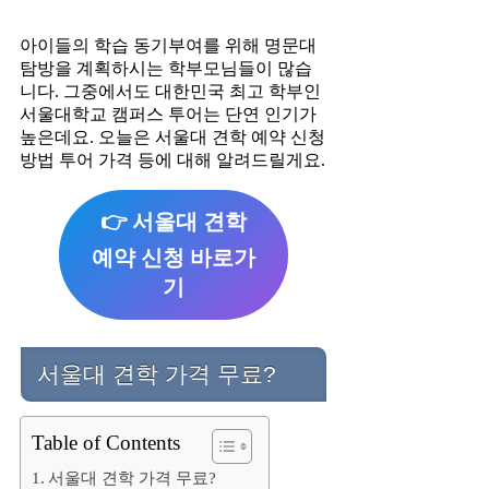
아이들의 학습 동기부여를 위해 명문대
탐방을 계획하시는 학부모님들이 많습
니다. 그중에서도 대한민국 최고 학부인
서울대학교 캠퍼스 투어는 단연 인기가
높은데요. 오늘은 서울대 견학 예약 신청
방법 투어 가격 등에 대해 알려드릴게요.
👉 서울대 견학
예약 신청 바로가
기
서울대 견학 가격 무료?
Table of Contents
서울대 견학 가격 무료?