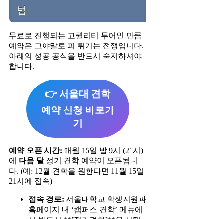
법
무료로 진행되는 고퀄리티 투어인 만큼
예약은 그야말로 피 튀기는 전쟁입니다.
아래의 성공 공식을 반드시 숙지하셔야
합니다.
👉 서울대 견학
예약 신청 바로가
기
예약 오픈 시간:
매월 15일 밤 9시 (21시)
에
다음 달
정기 견학 예약이 오픈됩니
다. (예: 12월 견학을 원한다면 11월 15일
21시에 접속)
접속 경로:
서울대학교 학생지원과
홈페이지 내 ‘캠퍼스 견학’ 메뉴에