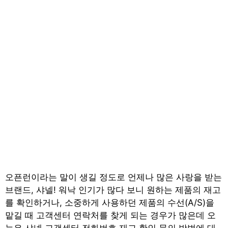
오픈런이라는 말이 생길 정도로 언제나 많은 사랑을 받는
브랜드, 샤넬! 워낙 인기가 많다 보니 원하는 제품의 재고
를 확인하거나, 소중하게 사용하던 제품의 수선(A/S)을
맡길 때 고객센터 연락처를 찾게 되는 경우가 많은데 오