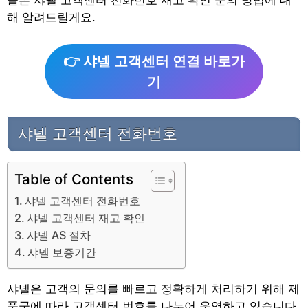
늘은 샤넬 고객센터 전화번호 재고 확인 문의 방법에 대
해 알려드릴게요.
👉 샤넬 고객센터 연결 바로가
기
샤넬 고객센터 전화번호
Table of Contents
샤넬 고객센터 전화번호
샤넬 고객센터 재고 확인
샤넬 AS 절차
샤넬 보증기간
샤넬은 고객의 문의를 빠르고 정확하게 처리하기 위해 제
품군에 따라 고객센터 번호를 나누어 운영하고 있습니다.