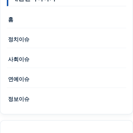
홈
정치이슈
사회이슈
연예이슈
정보이슈