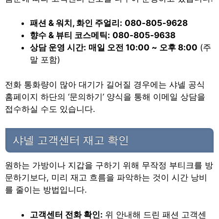
패션 & 워치, 화인 주얼리:
080-805-9628
향수 & 뷰티 코스메틱:
080-805-9638
상담 운영 시간:
매일 오전 10:00 ~ 오후 8:00
(주
말 포함)
전화 통화량이 많아 대기가 길어질 경우에는 샤넬 공식
홈페이지 하단의 ‘문의하기’ 양식을 통해 이메일 상담을
접수하실 수도 있습니다.
샤넬 고객센터 재고 확인
원하는 가방이나 지갑을 구하기 위해 무작정 부티크를 방
문하기보다, 미리 재고 흐름을 파악하는 것이 시간 낭비
를 줄이는 방법입니다.
고객센터 전화 확인:
위 안내해 드린 패션 고객센