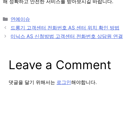
해 정확하고 안전한 서비스를 받아보시길 바랍니다.
Categories
연예이슈
Post
드롱기 고객센터 전화번호 AS 센터 위치 확인 방법
navigation
미닉스 AS 신청방법 고객센터 전화번호 상담원 연결
Leave a Comment
댓글을 달기 위해서는
로그인
해야합니다.