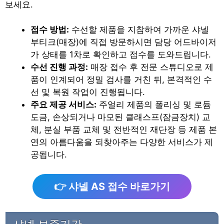
보세요.
접수 방법:
수선할 제품을 지참하여 가까운 샤넬
부티크(매장)에 직접 방문하시면 담당 어드바이저
가 상태를 1차로 확인하고 접수를 도와드립니다.
수선 진행 과정:
매장 접수 후 전문 스튜디오로 제
품이 인계되어 정밀 검사를 거친 뒤, 본격적인 수
선 및 복원 작업이 진행됩니다.
주요 제공 서비스:
주얼리 제품의 폴리싱 및 로듐
도금, 손상되거나 마모된 클래스프(잠금장치) 교
체, 분실 부품 교체 및 전반적인 재단장 등 제품 본
연의 아름다움을 되찾아주는 다양한 서비스가 제
공됩니다.
👉 샤넬 AS 접수 바로가기