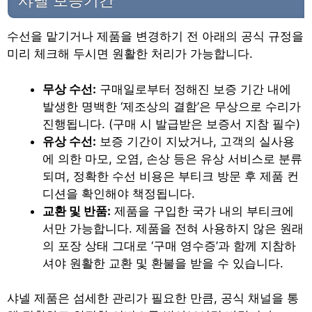
샤넬 보증기간
수선을 맡기거나 제품을 변경하기 전 아래의 공식 규정을
미리 체크해 두시면 원활한 처리가 가능합니다.
무상 수선:
구매일로부터 정해진 보증 기간 내에
발생한 명백한 ‘제조상의 결함’은 무상으로 수리가
진행됩니다. (구매 시 발급받은 보증서 지참 필수)
유상 수선:
보증 기간이 지났거나, 고객의 실사용
에 의한 마모, 오염, 손상 등은 유상 서비스로 분류
되며, 정확한 수선 비용은 부티크 방문 후 제품 컨
디션을 확인해야 책정됩니다.
교환 및 반품:
제품을 구입한 국가 내의 부티크에
서만 가능합니다. 제품을 전혀 사용하지 않은 원래
의 포장 상태 그대로 ‘구매 영수증’과 함께 지참하
셔야 원활한 교환 및 환불을 받을 수 있습니다.
샤넬 제품은 섬세한 관리가 필요한 만큼, 공식 채널을 통