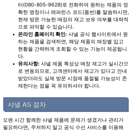
터(080-805-9628)로 전화하여 원하는 제품의 정
확한 명칭이나 레퍼런스 코드(품번)를 말씀하시면,
현재 방문 가능한 매장의 재고 보유 여부를 대략적
으로 파악할 수 있습니다.
온라인 홈페이지 확인:
샤넬 공식 웹사이트에서 원
하는 제품을 검색하면, 해당 제품의 매장별 입고
현황을 간략하게 조회할 수 있는 기능이 제공됩니
다.
유의사항:
샤넬 제품 특성상 매장 재고가 실시간으
로 변동되므로, 고객센터에서 재고가 있다고 안내
받았더라도 실제 방문 시점에 품절될 가능성이 존
재한다는 점을 꼭 유의하셔야 합니다.
샤넬 AS 절차
오랜 시간 함께한 샤넬 제품에 문제가 생겼거나 관리가
필요하다면, 주저하지 말고 공식 수선 서비스를 이용해