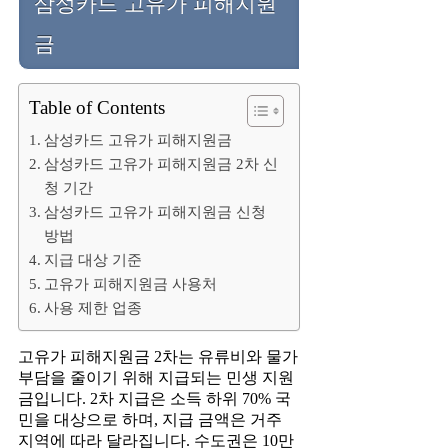
삼성카드 고유가 피해지원
금
Table of Contents
삼성카드 고유가 피해지원금
삼성카드 고유가 피해지원금 2차 신
청 기간
삼성카드 고유가 피해지원금 신청
방법
지급 대상 기준
고유가 피해지원금 사용처
사용 제한 업종
고유가 피해지원금 2차는 유류비와 물가
부담을 줄이기 위해 지급되는 민생 지원
금입니다. 2차 지급은 소득 하위 70% 국
민을 대상으로 하며, 지급 금액은 거주
지역에 따라 달라집니다. 수도권은 10만