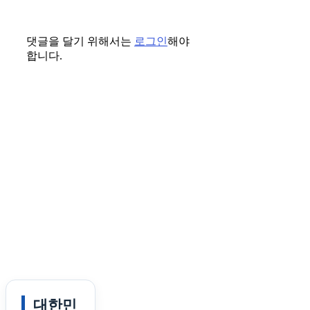
댓글을 달기 위해서는
로그인
해야
합니다.
대한민