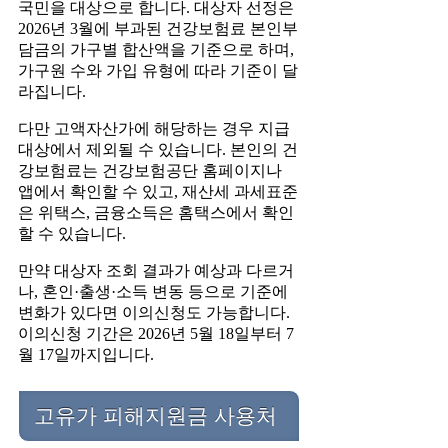
국민을 대상으로 합니다. 대상자 선정은
2026년 3월에 부과된 건강보험료 본인부
담금의 가구별 합산액을 기준으로 하며,
가구원 수와 가입 유형에 따라 기준이 달
라집니다.
다만 고액자산가에 해당하는 경우 지급
대상에서 제외될 수 있습니다. 본인의 건
강보험료는 건강보험공단 홈페이지나
앱에서 확인할 수 있고, 재산세 과세표준
은 위택스, 금융소득은 홈택스에서 확인
할 수 있습니다.
만약 대상자 조회 결과가 예상과 다르거
나, 혼인·출생·소득 변동 등으로 기준에
변화가 있다면 이의신청도 가능합니다.
이의신청 기간은 2026년 5월 18일부터 7
월 17일까지입니다.
고유가 피해지원금 사용처