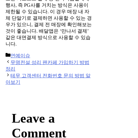
행사, 즉 PG사를 거치는 방식은 사용이
제한될 수 있습니다. 이 경우 매장 내 자
체 단말기로 결제하면 사용할 수 있는 경
우가 있으니, 결제 전 매장에 확인해보는
것이 좋습니다. 배달앱은 ‘만나서 결제’
같은 대면결제 방식으로 사용할 수 있습
니다.
Categories
연예이슈
Post
무명전설 성리 팬카페 가입하기 방법
navigation
정리
테무 고객센터 전화번호 문의 방법 알
아보기
Leave a
Comment