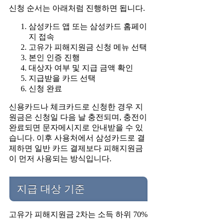
신청 순서는 아래처럼 진행하면 됩니다.
삼성카드 앱 또는 삼성카드 홈페이
지 접속
고유가 피해지원금 신청 메뉴 선택
본인 인증 진행
대상자 여부 및 지급 금액 확인
지급받을 카드 선택
신청 완료
신용카드나 체크카드로 신청한 경우 지
원금은 신청일 다음 날 충전되며, 충전이
완료되면 문자메시지로 안내받을 수 있
습니다. 이후 사용처에서 삼성카드로 결
제하면 일반 카드 결제보다 피해지원금
이 먼저 사용되는 방식입니다.
지급 대상 기준
고유가 피해지원금 2차는 소득 하위 70%