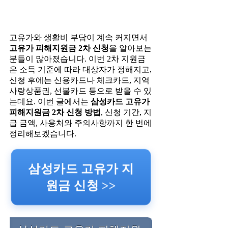
고유가와 생활비 부담이 계속 커지면서
고유가 피해지원금 2차 신청
을 알아보는
분들이 많아졌습니다. 이번 2차 지원금
은 소득 기준에 따라 대상자가 정해지고,
신청 후에는 신용카드나 체크카드, 지역
사랑상품권, 선불카드 등으로 받을 수 있
는데요. 이번 글에서는
삼성카드 고유가
피해지원금 2차 신청 방법
, 신청 기간, 지
급 금액, 사용처와 주의사항까지 한 번에
정리해보겠습니다.
삼성카드 고유가 지
원금 신청 >>