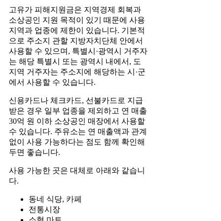
고유가 피해지원금은 지역경제 회복과
소상공인 지원 목적이 있기 때문에 사용
지역과 업종에 제한이 있습니다. 기본적
으로 주소지 관할 지방자치단체 안에서
사용할 수 있으며, 특별시·광역시 거주자
는 해당 특별시 또는 광역시 내에서, 도
지역 거주자는 주소지에 해당하는 시·군
에서 사용할 수 있습니다.
신용카드나 체크카드, 선불카드로 지급
받은 경우 일부 업종을 제외하고 연 매출
30억 원 이하 소상공인 매장에서 사용할
수 있습니다. 주유소는 연 매출액과 관계
없이 사용 가능하다는 점도 함께 확인해
두면 좋습니다.
사용 가능한 곳은 대체로 아래와 같습니
다.
동네 식당, 카페
전통시장
소형 마트