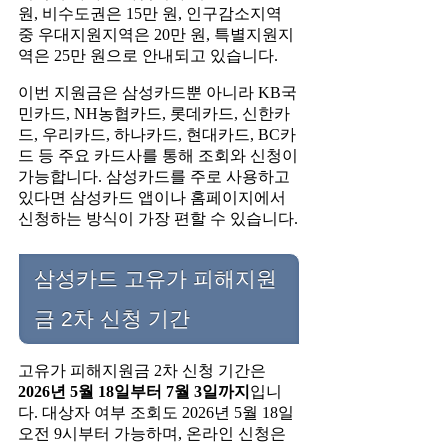
원, 비수도권은 15만 원, 인구감소지역
중 우대지원지역은 20만 원, 특별지원지
역은 25만 원으로 안내되고 있습니다.
이번 지원금은 삼성카드뿐 아니라 KB국
민카드, NH농협카드, 롯데카드, 신한카
드, 우리카드, 하나카드, 현대카드, BC카
드 등 주요 카드사를 통해 조회와 신청이
가능합니다. 삼성카드를 주로 사용하고
있다면 삼성카드 앱이나 홈페이지에서
신청하는 방식이 가장 편할 수 있습니다.
삼성카드 고유가 피해지원
금 2차 신청 기간
고유가 피해지원금 2차 신청 기간은
2026년 5월 18일부터 7월 3일까지
입니
다. 대상자 여부 조회도 2026년 5월 18일
오전 9시부터 가능하며, 온라인 신청은