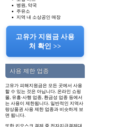
병원, 약국
주유소
지역 내 소상공인 매장
고유가 지원금 사용
처 확인 >>
사용 제한 업종
고유가 피해지원금은 모든 곳에서 사용
할 수 있는 것은 아닙니다. 온라인 쇼핑
몰, 유흥·사행 업종, 환금성 업종 등에서
는 사용이 제한됩니다. 일반적인 지역사
랑상품권 사용 제한 업종과 비슷하게 보
면 됩니다.
또한 키오스크 결제 중 전자지급결제대