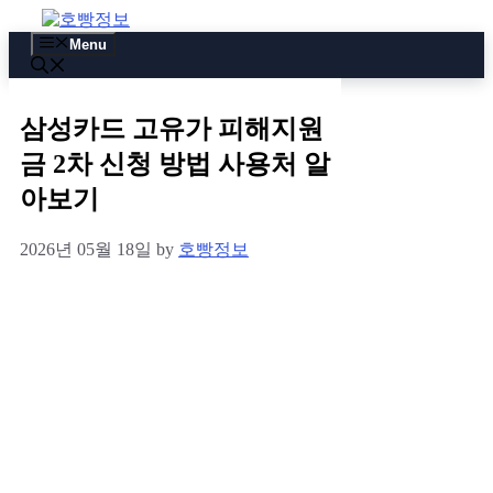
Skip
to
Menu
content
삼성카드 고유가 피해지원
금 2차 신청 방법 사용처 알
아보기
2026년 05월 18일
by
호빵정보