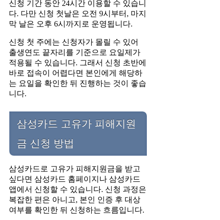
신청 기간 동안 24시간 이용할 수 있습니
다. 다만 신청 첫날은 오전 9시부터, 마지
막 날은 오후 6시까지로 운영됩니다.
신청 첫 주에는 신청자가 몰릴 수 있어
출생연도 끝자리를 기준으로 요일제가
적용될 수 있습니다. 그래서 신청 초반에
바로 접속이 어렵다면 본인에게 해당하
는 요일을 확인한 뒤 진행하는 것이 좋습
니다.
삼성카드 고유가 피해지원
금 신청 방법
삼성카드로 고유가 피해지원금을 받고
싶다면 삼성카드 홈페이지나 삼성카드
앱에서 신청할 수 있습니다. 신청 과정은
복잡한 편은 아니고, 본인 인증 후 대상
여부를 확인한 뒤 신청하는 흐름입니다.