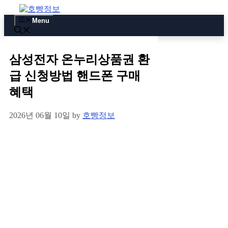
Skip
to
Menu
content
삼성전자 온누리상품권 환
급 신청방법 핸드폰 구매
혜택
2026년 06월 10일
by
호빵정보