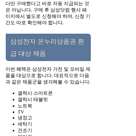
다만 구매했다고 바로 자동 지급되는 것
은 아닙니다. 구매 후 삼성닷컴 행사 페
이지에서 별도로 신청해야 하며, 신청 기
간도 따로 확인해야 합니다.
삼성전자 온누리상품권 환
급 대상 제품
이번 혜택은 삼성전자 가전 및 모바일 제
품을 대상으로 합니다. 대표적으로 다음
과 같은 제품군을 생각해볼 수 있습니다.
갤럭시 스마트폰
갤럭시 태블릿
노트북
TV
냉장고
세탁기
건조기