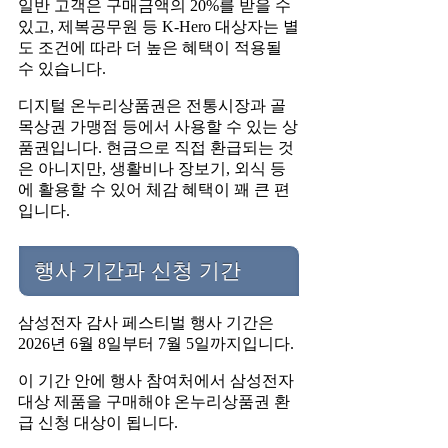
일반 고객은 구매금액의 20%를 받을 수
있고, 제복공무원 등 K-Hero 대상자는 별
도 조건에 따라 더 높은 혜택이 적용될
수 있습니다.
디지털 온누리상품권은 전통시장과 골
목상권 가맹점 등에서 사용할 수 있는 상
품권입니다. 현금으로 직접 환급되는 것
은 아니지만, 생활비나 장보기, 외식 등
에 활용할 수 있어 체감 혜택이 꽤 큰 편
입니다.
행사 기간과 신청 기간
삼성전자 감사 페스티벌 행사 기간은
2026년 6월 8일부터 7월 5일까지입니다.
이 기간 안에 행사 참여처에서 삼성전자
대상 제품을 구매해야 온누리상품권 환
급 신청 대상이 됩니다.