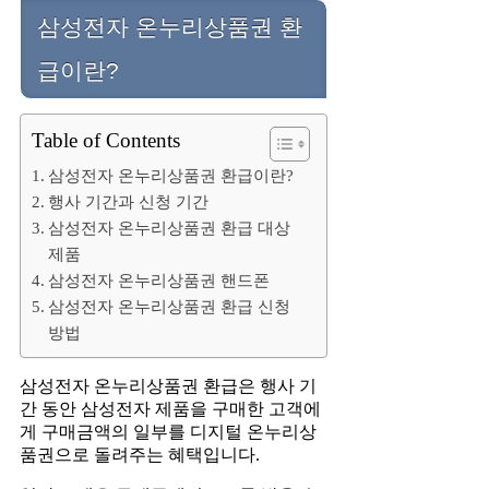
삼성전자 온누리상품권 환
급이란?
Table of Contents
삼성전자 온누리상품권 환급이란?
행사 기간과 신청 기간
삼성전자 온누리상품권 환급 대상
제품
삼성전자 온누리상품권 핸드폰
삼성전자 온누리상품권 환급 신청
방법
삼성전자 온누리상품권 환급은 행사 기
간 동안 삼성전자 제품을 구매한 고객에
게 구매금액의 일부를 디지털 온누리상
품권으로 돌려주는 혜택입니다.