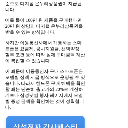
준으로 디지털 온누리상품권이 지급됩
니다.
예를 들어 100만 원 제품을 구매했다면
20만 원 상당의 디지털 온누리상품권을
받을 수 있는 방식입니다.
하지만 이동통신사에서 개통하는 스마
트폰은 요금제, 공시지원금, 선택약정,
할부 조건 등에 따라 실제 구매금액 계산
이 복잡할 수 있습니다.
이 때문에 이동통신사 구매 스마트폰은
모델별 정액 지급 방식으로 운영될 수 있
습니다. 따라서 핸드폰 구매 혜택을 확인
할 때는 단순히 출고가의 20%로 계산하
기보다 삼성닷컴 행사 페이지에서 모델
별 증정 금액을 확인하는 것이 정확합니
다.
삼성전자 감사페스티