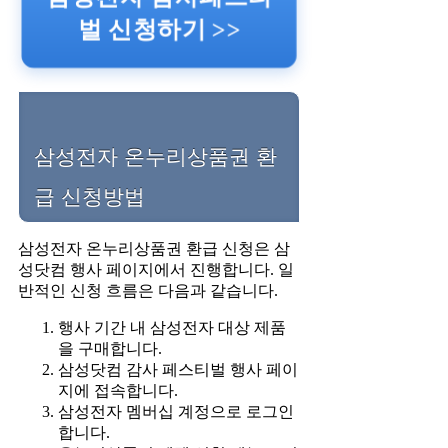
벌 신청하기 >>
삼성전자 온누리상품권 환
급 신청방법
삼성전자 온누리상품권 환급 신청은 삼
성닷컴 행사 페이지에서 진행합니다. 일
반적인 신청 흐름은 다음과 같습니다.
행사 기간 내 삼성전자 대상 제품
을 구매합니다.
삼성닷컴 감사 페스티벌 행사 페이
지에 접속합니다.
삼성전자 멤버십 계정으로 로그인
합니다.