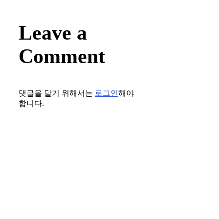
Leave a
Comment
댓글을 달기 위해서는
로그인
해야
합니다.