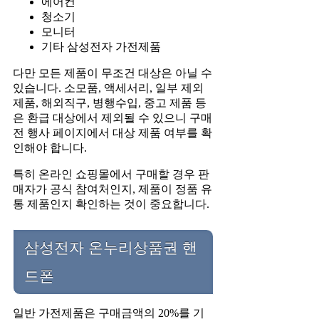
에어컨
청소기
모니터
기타 삼성전자 가전제품
다만 모든 제품이 무조건 대상은 아닐 수
있습니다. 소모품, 액세서리, 일부 제외
제품, 해외직구, 병행수입, 중고 제품 등
은 환급 대상에서 제외될 수 있으니 구매
전 행사 페이지에서 대상 제품 여부를 확
인해야 합니다.
특히 온라인 쇼핑몰에서 구매할 경우 판
매자가 공식 참여처인지, 제품이 정품 유
통 제품인지 확인하는 것이 중요합니다.
삼성전자 온누리상품권 핸
드폰
일반 가전제품은 구매금액의 20%를 기