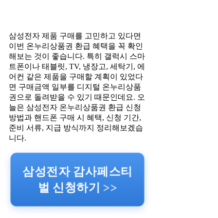
삼성전자 제품 구매를 고민하고 있다면
이번 온누리상품권 환급 혜택을 꼭 확인
해보는 것이 좋습니다. 특히 갤럭시 스마
트폰이나 태블릿, TV, 냉장고, 세탁기, 에
어컨 같은 제품을 구매할 계획이 있었다
면 구매금액 일부를 디지털 온누리상품
권으로 돌려받을 수 있기 때문인데요. 오
늘은 삼성전자 온누리상품권 환급 신청
방법과 핸드폰 구매 시 혜택, 신청 기간,
준비 서류, 지급 방식까지 정리해보겠습
니다.
삼성전자 감사페스티
벌 신청하기 >>