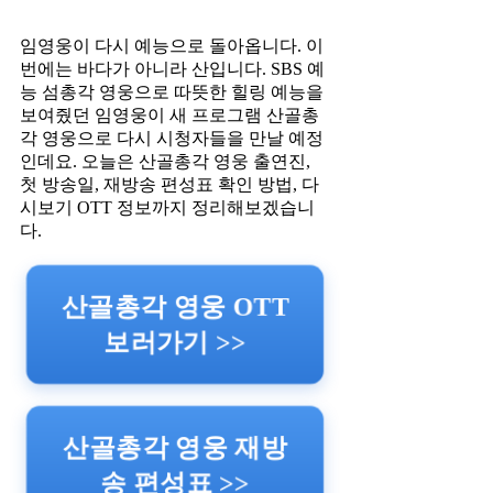
임영웅이 다시 예능으로 돌아옵니다. 이
번에는 바다가 아니라 산입니다. SBS 예
능 섬총각 영웅으로 따뜻한 힐링 예능을
보여줬던 임영웅이 새 프로그램 산골총
각 영웅으로 다시 시청자들을 만날 예정
인데요. 오늘은 산골총각 영웅 출연진,
첫 방송일, 재방송 편성표 확인 방법, 다
시보기 OTT 정보까지 정리해보겠습니
다.
산골총각 영웅 OTT
보러가기 >>
산골총각 영웅 재방
송 편성표 >>