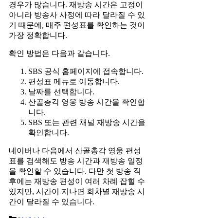
경우가 많습니다. 재방송 시간은 고정이
아니라 방송사 사정에 따라 달라질 수 있
기 때문에, 매주 편성표를 확인하는 것이
가장 정확합니다.
확인 방법은 다음과 같습니다.
SBS 공식 홈페이지에 접속합니다.
편성표 메뉴로 이동합니다.
날짜를 선택합니다.
산골총각 영웅 방송 시간을 확인합
니다.
SBS 또는 관련 채널 재방송 시간을
확인합니다.
네이버나 다음에서 산골총각 영웅 편성
표를 검색해도 방송 시간과 재방송 일정
을 확인할 수 있습니다. 다만 첫 방송 직
후에는 재방송 편성이 여러 차례 잡힐 수
있지만, 시간이 지나면 회차별 재방송 시
간이 달라질 수 있습니다.