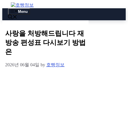
Skip
to
Menu
content
사랑을 처방해드립니다 재
방송 편성표 다시보기 방법
은
2026년 06월 04일
by
호빵정보