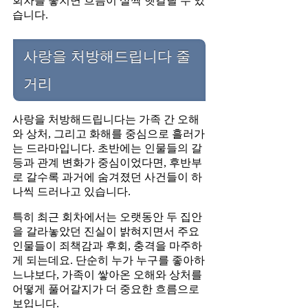
회차를 놓치면 흐름이 살짝 헷갈릴 수 있
습니다.
사랑을 처방해드립니다 줄
거리
사랑을 처방해드립니다는 가족 간 오해
와 상처, 그리고 화해를 중심으로 흘러가
는 드라마입니다. 초반에는 인물들의 갈
등과 관계 변화가 중심이었다면, 후반부
로 갈수록 과거에 숨겨졌던 사건들이 하
나씩 드러나고 있습니다.
특히 최근 회차에서는 오랫동안 두 집안
을 갈라놓았던 진실이 밝혀지면서 주요
인물들이 죄책감과 후회, 충격을 마주하
게 되는데요. 단순히 누가 누구를 좋아하
느냐보다, 가족이 쌓아온 오해와 상처를
어떻게 풀어갈지가 더 중요한 흐름으로
보입니다.