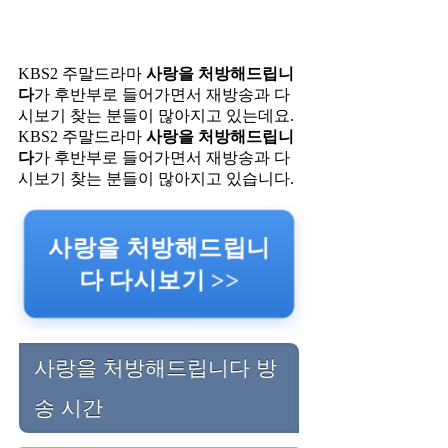
KBS2 주말드라마
사랑을 처방해드립니
다
가 후반부로 들어가면서 재방송과 다
시보기 찾는 분들이 많아지고 있는데요.
KBS2 주말드라마
사랑을 처방해드립니
다
가 후반부로 들어가면서 재방송과 다
시보기 찾는 분들이 많아지고 있습니다.
사랑을 처방해드립니
다 다시보기 >>
사랑을 처방해드립니다 방
송 시간