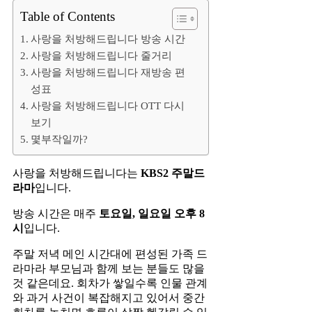
Table of Contents
사랑을 처방해드립니다 방송 시간
사랑을 처방해드립니다 줄거리
사랑을 처방해드립니다 재방송 편
성표
사랑을 처방해드립니다 OTT 다시
보기
몇부작일까?
사랑을 처방해드립니다는
KBS2 주말드
라마
입니다.
방송 시간은 매주
토요일, 일요일 오후 8
시
입니다.
주말 저녁 메인 시간대에 편성된 가족 드
라마라 부모님과 함께 보는 분들도 많을
것 같은데요. 회차가 쌓일수록 인물 관계
와 과거 사건이 복잡해지고 있어서 중간