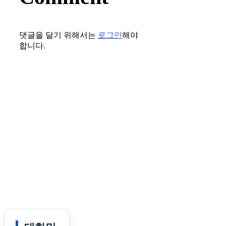
댓글을 달기 위해서는
로그인
해야
합니다.