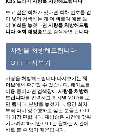
KBS 드라마 사랑을 처방해드립니다
보고 싶은 회차가 있다면 회차 번호를 같
이 넣어 검색하는 게 더 빠르며 예를 들
어 36회를 놓쳤다면
사랑을 처방해드립
니다 36회 재방송
으로 검색하면 됩니다.
사랑을 처방해드립니다
OTT 다시보기
사랑을 처방해드립니다 다시보기는
웨
이브
에서 확인할 수 있습니다. 웨이브를
이용 중이라면 검색창에
사랑을 처방해
드립니다
를 입력하고 회차별 VOD를 보
면 됩니다. 본방을 놓쳤거나, 중간 회차
부터 다시 정주행하고 싶은 분들은 OTT
가 가장 편합니다. 재방송은 시간에 맞춰
기다려야 하지만 OTT는 원하는 시간에
바로 볼 수 있기 때문입니다.