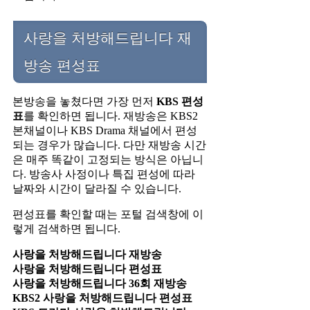
사랑을 처방해드립니다 재
방송 편성표
본방송을 놓쳤다면 가장 먼저
KBS 편성
표
를 확인하면 됩니다. 재방송은 KBS2
본채널이나 KBS Drama 채널에서 편성
되는 경우가 많습니다. 다만 재방송 시간
은 매주 똑같이 고정되는 방식은 아닙니
다. 방송사 사정이나 특집 편성에 따라
날짜와 시간이 달라질 수 있습니다.
편성표를 확인할 때는 포털 검색창에 이
렇게 검색하면 됩니다.
사랑을 처방해드립니다 재방송
사랑을 처방해드립니다 편성표
사랑을 처방해드립니다 36회 재방송
KBS2 사랑을 처방해드립니다 편성표