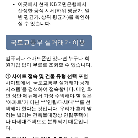
이곳에서 현재 KB국민은행에서
산정한 공식 시세(하위 평균가, 일
반 평균가, 상위 평균가)를 확인하
실 수 있습니다.
국토교통부 실거래가 이용
컴퓨터나 스마트폰만 있다면 누구나 회
원가입 없이 무료로 조회할 수 있습니다.
① 사이트 접속 및 건물 유형 선택
포털
사이트에서 ‘국토교통부 실거래가 공개
시스템’을 검색하여 접속합니다. 메인 화
면 상단 메뉴에서 가장 주의해야 할 점은
‘아파트’가 아닌 **’연립/다세대’**를 선
택해야 한다는 것입니다. 우리가 흔히 말
하는 빌라는 건축물대장상 연립주택이
나 다세대주택으로 분류되기 때문입니
다.