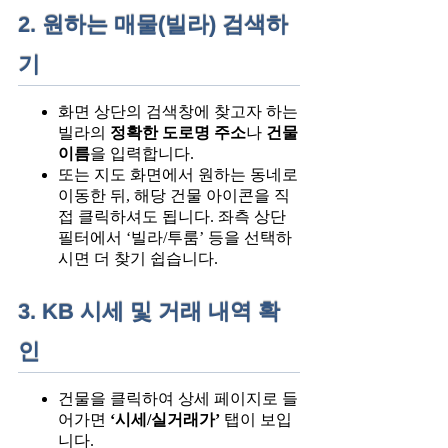
2. 원하는 매물(빌라) 검색하
기
화면 상단의 검색창에 찾고자 하는
빌라의
정확한 도로명 주소
나
건물
이름
을 입력합니다.
또는 지도 화면에서 원하는 동네로
이동한 뒤, 해당 건물 아이콘을 직
접 클릭하셔도 됩니다. 좌측 상단
필터에서 ‘빌라/투룸’ 등을 선택하
시면 더 찾기 쉽습니다.
3. KB 시세 및 거래 내역 확
인
건물을 클릭하여 상세 페이지로 들
어가면
‘시세/실거래가’
탭이 보입
니다.