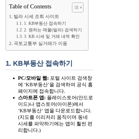
Table of Contents
빌라 시세 조회 사이트
1. KB부동산 접속하기
2. 원하는 매물(빌라) 검색하기
3. KB 시세 및 거래 내역 확인
국토교통부 실거래가 이용
1. KB부동산 접속하기
PC/모바일 웹:
포털 사이트 검색창
에 ‘KB부동산’을 검색하여 공식 홈
페이지에 접속합니다.
스마트폰 앱:
플레이스토어(안드로
이드)나 앱스토어(아이폰)에서
‘KB부동산’ 앱을 다운로드합니다.
(지도를 이리저리 움직이며 동네
시세를 파악하기에는 앱이 훨씬 편
리합니다.)