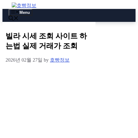
Skip
to
Menu
content
빌라 시세 조회 사이트 하
는법 실제 거래가 조회
2026년 02월 27일
by
호빵정보