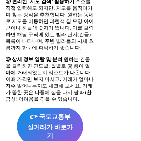
② 편리한 ‘지도 검색’ 활용하기
주소를
직접 입력해도 되지만, 지도를 움직여가
며 찾는 방식을 추천합니다. 원하는 동네
로 지도를 이동하면 파란색 집 모양 아이
콘이나 하늘색 숫자가 뜹니다. 이를 클릭
하면 해당 구역에 있는 빌라 단지(건물)
목록이 나타나며, 주변 빌라들의 시세 흐
름까지 한눈에 파악하기 좋습니다.
③ 상세 정보 열람 및 분석
원하는 건물
을 클릭하면 연도별, 월별로 몇 층이 얼
마에 거래되었는지 리스트가 나옵니다.
이때 가격만 보지 마시고, 거래가 얼마나
자주 일어나는지도 체크해 보세요. 거래
가 뜸한 곳은 나중에 집을 다시 팔 때(환
금성) 어려움을 겪을 수 있습니다.
👉 국토교통부
실거래가 바로가
기