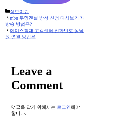
Categories
정보이슈
Post
mbn 무명전설 방청 신청 다시보기 재
navigation
방송 방법은?
에이스침대 고객센터 전화번호 상담
원 연결 방법은
Leave a
Comment
댓글을 달기 위해서는
로그인
해야
합니다.