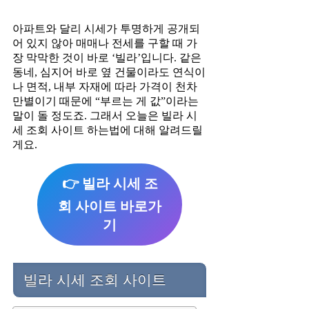
아파트와 달리 시세가 투명하게 공개되
어 있지 않아 매매나 전세를 구할 때 가
장 막막한 것이 바로 ‘빌라’입니다. 같은
동네, 심지어 바로 옆 건물이라도 연식이
나 면적, 내부 자재에 따라 가격이 천차
만별이기 때문에 “부르는 게 값”이라는
말이 돌 정도죠. 그래서 오늘은 빌라 시
세 조회 사이트 하는법에 대해 알려드릴
게요.
👉 빌라 시세 조
회 사이트 바로가
기
빌라 시세 조회 사이트