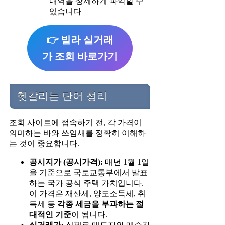
내역을 상세하게 파악할 수
있습니다
👉 빌라 실거래
가 조회 바로가기
헷갈리는 단어 정리
조회 사이트에 접속하기 전, 각 가격이
의미하는 바와 쓰임새를 정확히 이해하
는 것이 중요합니다.
공시지가 (공시가격):
매년 1월 1일
을 기준으로 국토교통부에서 발표
하는 국가 공식 주택 가치입니다.
이 가격은 재산세, 양도소득세, 취
득세 등
각종 세금을 부과하는 절
대적인 기준
이 됩니다.