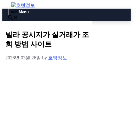
Skip
to
Menu
content
빌라 공시지가 실거래가 조
회 방법 사이트
2026년 03월 26일
by
호빵정보