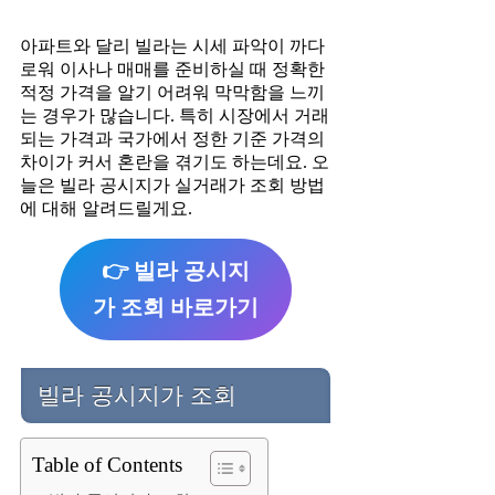
아파트와 달리 빌라는 시세 파악이 까다
로워 이사나 매매를 준비하실 때 정확한
적정 가격을 알기 어려워 막막함을 느끼
는 경우가 많습니다. 특히 시장에서 거래
되는 가격과 국가에서 정한 기준 가격의
차이가 커서 혼란을 겪기도 하는데요. 오
늘은 빌라 공시지가 실거래가 조회 방법
에 대해 알려드릴게요.
👉 빌라 공시지
가 조회 바로가기
빌라 공시지가 조회
Table of Contents