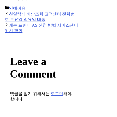
Categories
연예이슈
Post
천일택배 배송조회 고객센터 전화번
navigation
호 토요일 일요일 배송
캐논 프린터 AS 신청 방법 서비스센터
위치 확인
Leave a
Comment
댓글을 달기 위해서는
로그인
해야
합니다.