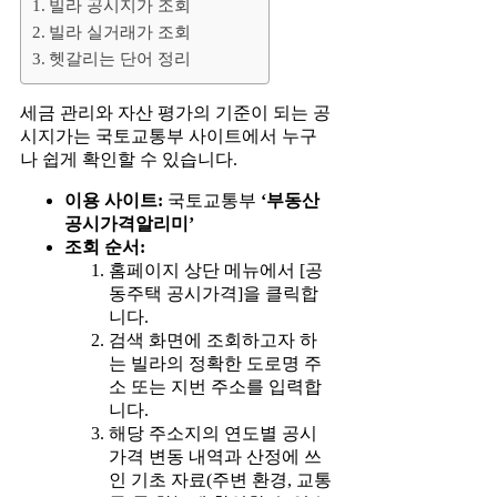
빌라 공시지가 조회
빌라 실거래가 조회
헷갈리는 단어 정리
세금 관리와 자산 평가의 기준이 되는 공
시지가는 국토교통부 사이트에서 누구
나 쉽게 확인할 수 있습니다.
이용 사이트:
국토교통부
‘부동산
공시가격알리미’
조회 순서:
홈페이지 상단 메뉴에서 [공
동주택 공시가격]을 클릭합
니다.
검색 화면에 조회하고자 하
는 빌라의 정확한 도로명 주
소 또는 지번 주소를 입력합
니다.
해당 주소지의 연도별 공시
가격 변동 내역과 산정에 쓰
인 기초 자료(주변 환경, 교통