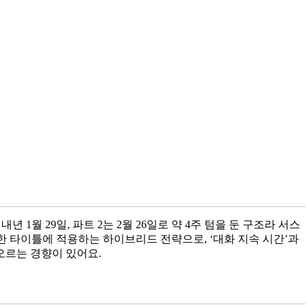
 1월 29일, 파트 2는 2월 26일로 약 4주 텀을 둔 구조라 서스
 타이틀에 적용하는 하이브리드 전략으로, ‘대화 지속 시간’과
오르는 경향이 있어요.