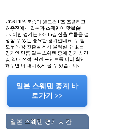
2026 FIFA 북중미 월드컵 F조 조별리그
최종전에서 일본과 스웨덴이 맞붙습니
다. 이번 경기는 F조 16강 진출 흐름을 결
정할 수 있는 중요한 경기인데요. 두 팀
모두 32강 진출을 위해 물러설 수 없는
경기인 만큼 일본 스웨덴 중계 경기 시간
및 역대 전적, 관전 포인트를 미리 확인
해두면 더 재미있게 볼 수 있습니다.
일본 스웨덴 중계 바
로가기 >>
일본 스웨덴 경기 시간