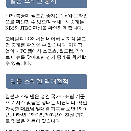
일본 스웨덴 중계
2026 북중미 월드컵 중계는 TV와 온라인
으로 확인할 수 있으며 국내 TV 중계는
KBS와 JTBC 편성을 확인하면 됩니다.
모바일과 PC에서는 네이버 치지직 월드
컵 중계를 확인할 수 있습니다. 치지직
앱이나 PC 웹에서 스포츠, 월드컵, 라이
브 메뉴를 찾아보면 경기 중계를 확인할
수 있습니다.
일본 스웨덴 역대전적
일본과 스웨덴은 성인 국가대표팀 기준
으로 자주 맞붙은 상대는 아닙니다. 확인
가능한 대표팀 맞대결 기록을 보면 1995
년, 1996년, 1997년, 2002년에 친선 경기
로 맞붙은 기록이 있습니다.