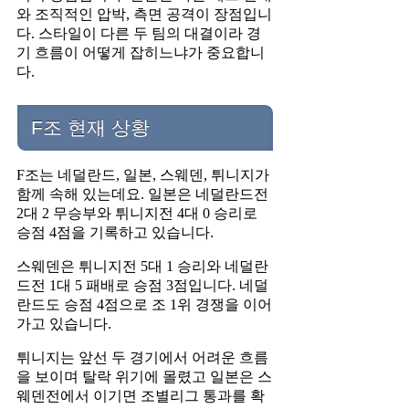
와 조직적인 압박, 측면 공격이 장점입니
다. 스타일이 다른 두 팀의 대결이라 경
기 흐름이 어떻게 잡히느냐가 중요합니
다.
F조 현재 상황
F조는 네덜란드, 일본, 스웨덴, 튀니지가
함께 속해 있는데요. 일본은 네덜란드전
2대 2 무승부와 튀니지전 4대 0 승리로
승점 4점을 기록하고 있습니다.
스웨덴은 튀니지전 5대 1 승리와 네덜란
드전 1대 5 패배로 승점 3점입니다. 네덜
란드도 승점 4점으로 조 1위 경쟁을 이어
가고 있습니다.
튀니지는 앞선 두 경기에서 어려운 흐름
을 보이며 탈락 위기에 몰렸고 일본은 스
웨덴전에서 이기면 조별리그 통과를 확