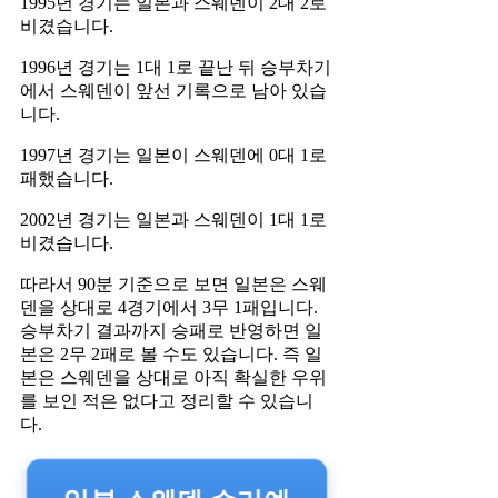
1995년 경기는 일본과 스웨덴이 2대 2로
비겼습니다.
1996년 경기는 1대 1로 끝난 뒤 승부차기
에서 스웨덴이 앞선 기록으로 남아 있습
니다.
1997년 경기는 일본이 스웨덴에 0대 1로
패했습니다.
2002년 경기는 일본과 스웨덴이 1대 1로
비겼습니다.
따라서 90분 기준으로 보면 일본은 스웨
덴을 상대로 4경기에서 3무 1패입니다.
승부차기 결과까지 승패로 반영하면 일
본은 2무 2패로 볼 수도 있습니다. 즉 일
본은 스웨덴을 상대로 아직 확실한 우위
를 보인 적은 없다고 정리할 수 있습니
다.