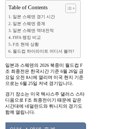
Table of Contents
일본 스웨덴 경기 시간
일본 스웨덴 중계
일본 스웨덴 역대전적
FIFA 랭킹 비교
F조 현재 상황
월드컵 하이라이트 어디서 볼까?
일본과 스웨덴의 2026 북중미 월드컵 F
조 최종전은 한국시간 기준 6월 26일 금
요일 오전 8시에 열리며 미국 현지 기준
으로는 6월 25일 저녁 경기입니다.
경기 장소는 미국 텍사스주 댈러스 스타
디움으로 F조 최종전이기 때문에 같은
시간대에 네덜란드와 튀니지의 경기도
함께 열립니다.