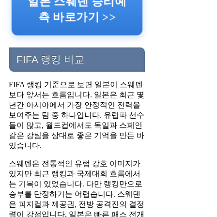
일본 스웨덴 승리예
측 바로가기 >>
FIFA 랭킹 비교
FIFA 랭킹 기준으로 보면 일본이 스웨덴
보다 앞서는 흐름입니다. 일본은 최근 몇
년간 아시아에서 가장 안정적인 전력을
보여주는 팀 중 하나입니다. 유럽파 선수
들이 많고, 월드컵에서도 독일과 스페인
같은 강팀을 상대로 좋은 기억을 만든 바
있습니다.
스웨덴은 전통적인 유럽 강호 이미지가
있지만 최근 랭킹과 국제대회 흐름에서
는 기복이 있었습니다. 다만 랭킹만으로
승부를 단정하기는 어렵습니다. 스웨덴
은 피지컬과 제공권, 전방 공격진의 결정
력이 강점입니다. 일본은 빠른 패스 전개