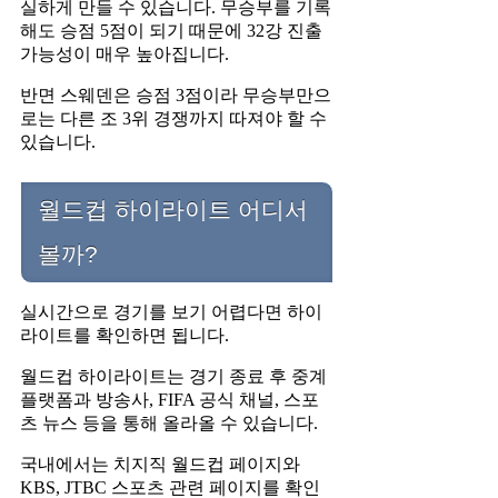
실하게 만들 수 있습니다. 무승부를 기록
해도 승점 5점이 되기 때문에 32강 진출
가능성이 매우 높아집니다.
반면 스웨덴은 승점 3점이라 무승부만으
로는 다른 조 3위 경쟁까지 따져야 할 수
있습니다.
월드컵 하이라이트 어디서
볼까?
실시간으로 경기를 보기 어렵다면 하이
라이트를 확인하면 됩니다.
월드컵 하이라이트는 경기 종료 후 중계
플랫폼과 방송사, FIFA 공식 채널, 스포
츠 뉴스 등을 통해 올라올 수 있습니다.
국내에서는 치지직 월드컵 페이지와
KBS, JTBC 스포츠 관련 페이지를 확인