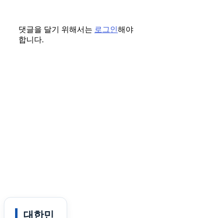
댓글을 달기 위해서는
로그인
해야
합니다.
대한민