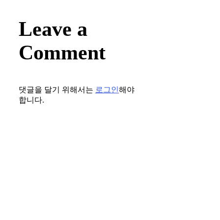
Leave a
Comment
댓글을 달기 위해서는
로그인
해야
합니다.