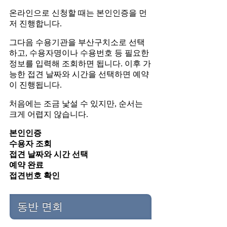
온라인으로 신청할 때는 본인인증을 먼
저 진행합니다.
그다음 수용기관을 부산구치소로 선택
하고, 수용자명이나 수용번호 등 필요한
정보를 입력해 조회하면 됩니다. 이후 가
능한 접견 날짜와 시간을 선택하면 예약
이 진행됩니다.
처음에는 조금 낯설 수 있지만, 순서는
크게 어렵지 않습니다.
본인인증
수용자 조회
접견 날짜와 시간 선택
예약 완료
접견번호 확인
동반 면회