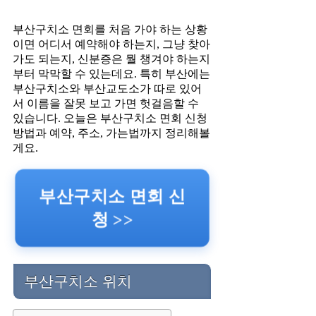
부산구치소 면회를 처음 가야 하는 상황
이면 어디서 예약해야 하는지, 그냥 찾아
가도 되는지, 신분증은 뭘 챙겨야 하는지
부터 막막할 수 있는데요. 특히 부산에는
부산구치소와 부산교도소가 따로 있어
서 이름을 잘못 보고 가면 헛걸음할 수
있습니다. 오늘은 부산구치소 면회 신청
방법과 예약, 주소, 가는법까지 정리해볼
게요.
부산구치소 면회 신
청 >>
부산구치소 위치