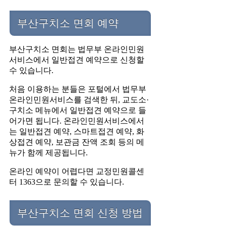
부산구치소 면회 예약
부산구치소 면회는 법무부 온라인민원
서비스에서 일반접견 예약으로 신청할
수 있습니다.
처음 이용하는 분들은 포털에서 법무부
온라인민원서비스를 검색한 뒤, 교도소·
구치소 메뉴에서 일반접견 예약으로 들
어가면 됩니다. 온라인민원서비스에서
는 일반접견 예약, 스마트접견 예약, 화
상접견 예약, 보관금 잔액 조회 등의 메
뉴가 함께 제공됩니다.
온라인 예약이 어렵다면 교정민원콜센
터 1363으로 문의할 수 있습니다.
부산구치소 면회 신청 방법