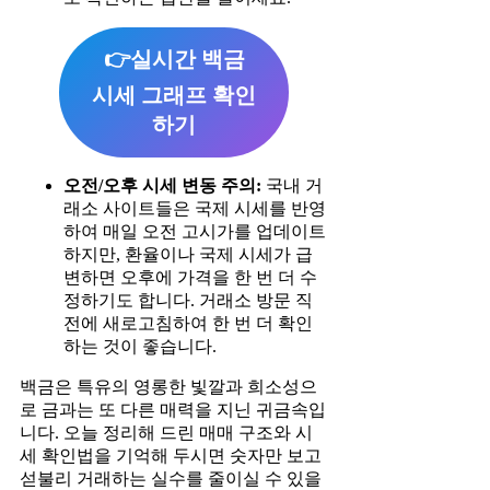
👉실시간 백금
시세 그래프 확인
하기
오전/오후 시세 변동 주의:
국내 거
래소 사이트들은 국제 시세를 반영
하여 매일 오전 고시가를 업데이트
하지만, 환율이나 국제 시세가 급
변하면 오후에 가격을 한 번 더 수
정하기도 합니다. 거래소 방문 직
전에 새로고침하여 한 번 더 확인
하는 것이 좋습니다.
백금은 특유의 영롱한 빛깔과 희소성으
로 금과는 또 다른 매력을 지닌 귀금속입
니다. 오늘 정리해 드린 매매 구조와 시
세 확인법을 기억해 두시면 숫자만 보고
섣불리 거래하는 실수를 줄이실 수 있을