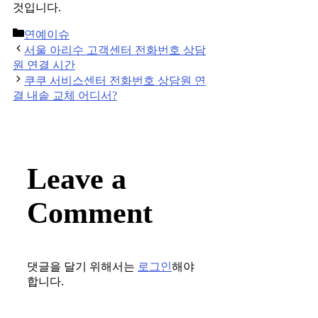
것입니다.
Categories
연예이슈
Post
서울 아리수 고객센터 전화번호 상담
navigation
원 연결 시간
쿠쿠 서비스센터 전화번호 상담원 연
결 내솥 교체 어디서?
Leave a
Comment
댓글을 달기 위해서는
로그인
해야
합니다.