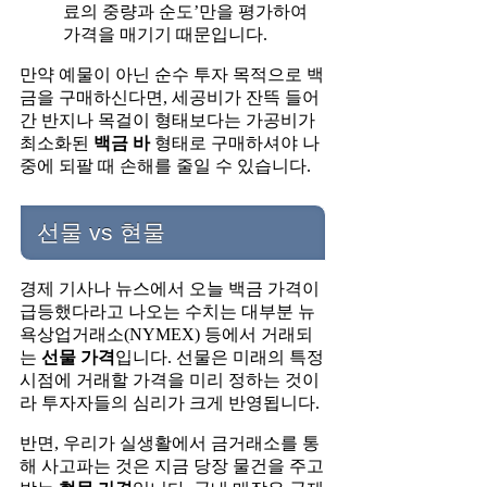
료의 중량과 순도’만을 평가하여
가격을 매기기 때문입니다.
만약 예물이 아닌 순수 투자 목적으로 백
금을 구매하신다면, 세공비가 잔뜩 들어
간 반지나 목걸이 형태보다는 가공비가
최소화된
백금 바
형태로 구매하셔야 나
중에 되팔 때 손해를 줄일 수 있습니다.
선물 vs 현물
경제 기사나 뉴스에서 오늘 백금 가격이
급등했다라고 나오는 수치는 대부분 뉴
욕상업거래소(NYMEX) 등에서 거래되
는
선물 가격
입니다. 선물은 미래의 특정
시점에 거래할 가격을 미리 정하는 것이
라 투자자들의 심리가 크게 반영됩니다.
반면, 우리가 실생활에서 금거래소를 통
해 사고파는 것은 지금 당장 물건을 주고