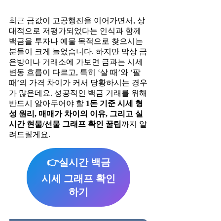
최근 금값이 고공행진을 이어가면서, 상
대적으로 저평가되었다는 인식과 함께
백금을 투자나 예물 목적으로 찾으시는
분들이 크게 늘었습니다. 하지만 막상 금
은방이나 거래소에 가보면 금과는 시세
변동 흐름이 다르고, 특히 ‘살 때’와 ‘팔
때’의 가격 차이가 커서 당황하시는 경우
가 많은데요. 성공적인 백금 거래를 위해
반드시 알아두어야 할
1돈 기준 시세 형
성 원리, 매매가 차이의 이유, 그리고 실
시간 현물/선물 그래프 확인 꿀팁
까지 알
려드릴게요.
👉실시간 백금
시세 그래프 확인
하기