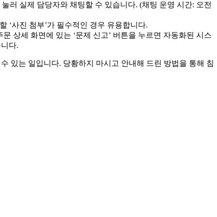
눌러 실제 담당자와 채팅할 수 있습니다. (채팅 운영 시간: 오전
할 ‘사진 첨부’가 필수적인 경우 유용합니다.
문 상세 화면에 있는 ‘문제 신고’ 버튼을 누르면 자동화된 시스
습니다.
수 있는 일입니다. 당황하지 마시고 안내해 드린 방법을 통해 침