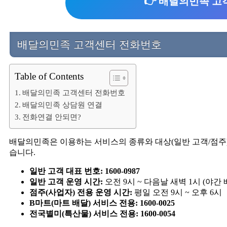
👉 배달의민족 고
배달의민족 고객센터 전화번호
Table of Contents
배달의민족 고객센터 전화번호
배달의민족 상담원 연결
전화연결 안되면?
배달의민족은 이용하는 서비스의 종류와 대상(일반 고객/점주
습니다.
일반 고객 대표 번호:
1600-0987
일반 고객 운영 시간:
오전 9시 ~ 다음날 새벽 1시 (야
점주(사업자) 전용 운영 시간:
평일 오전 9시 ~ 오후 6시
B마트(마트 배달) 서비스 전용:
1600-0025
전국별미(특산물) 서비스 전용:
1600-0054