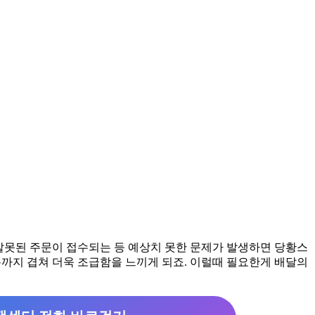
잘못된 주문이 접수되는 등 예상치 못한 문제가 발생하면 당황스
까지 겹쳐 더욱 조급함을 느끼게 되죠. 이럴때 필요한게 배달의