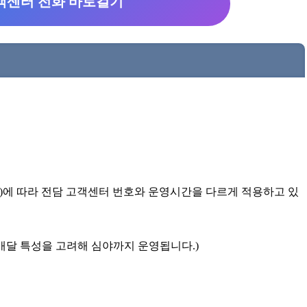
객센터 전화 바로걸기
)에 따라 전담 고객센터 번호와 운영시간을 다르게 적용하고 있
간 배달 특성을 고려해 심야까지 운영됩니다.)