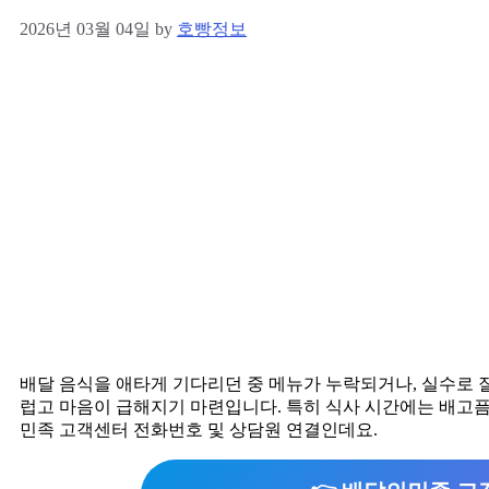
2026년 03월 04일
by
호빵정보
배달 음식을 애타게 기다리던 중 메뉴가 누락되거나, 실수로 
럽고 마음이 급해지기 마련입니다. 특히 식사 시간에는 배고픔
민족 고객센터 전화번호 및 상담원 연결인데요.