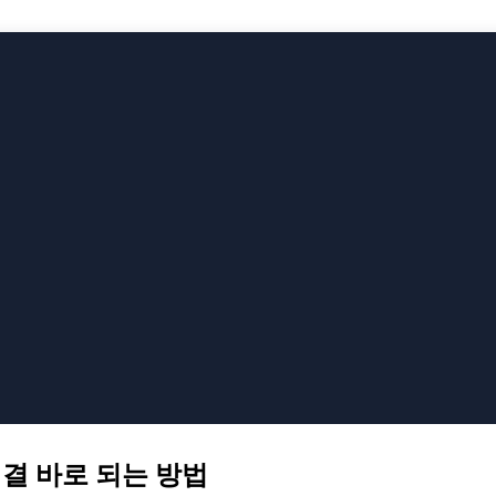
결 바로 되는 방법