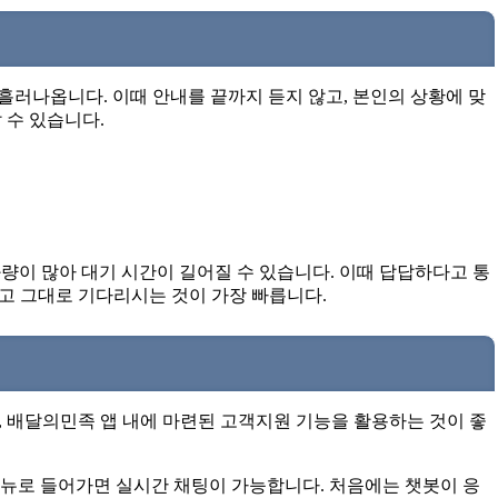
게 흘러나옵니다. 이때 안내를 끝까지 듣지 않고, 본인의 상황에 맞
 수 있습니다.
통화량이 많아 대기 시간이 길어질 수 있습니다. 이때 답답하다고 통
않고 그대로 기다리시는 것이 가장 빠릅니다.
 배달의민족 앱 내에 마련된 고객지원 기능을 활용하는 것이 좋
 메뉴로 들어가면 실시간 채팅이 가능합니다. 처음에는 챗봇이 응