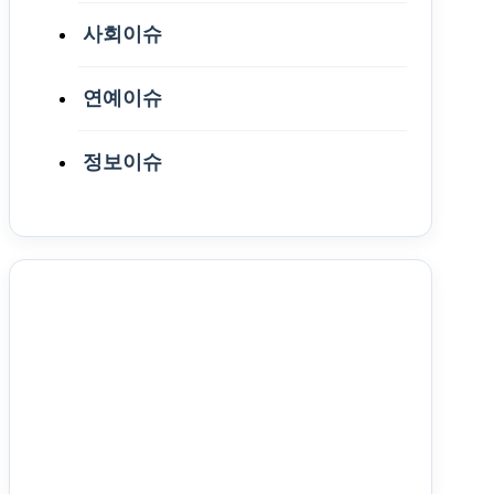
사회이슈
연예이슈
정보이슈