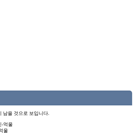
지 남을 것으로 보입니다.
억울