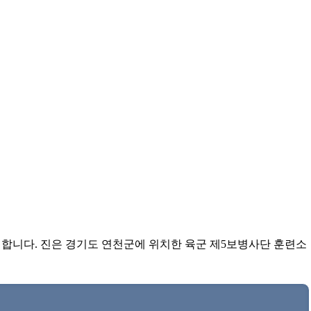
합니다. 진은 경기도 연천군에 위치한 육군 제5보병사단 훈련소