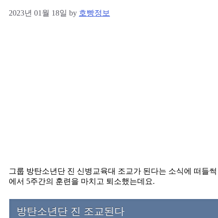
2023년 01월 18일
by
호빵정보
그룹 방탄소년단 진 신병교육대 조교가 된다는 소식에 떠들썩 
에서 5주간의 훈련을 마치고 퇴소했는데요.
방탄소년단 진 조교된다