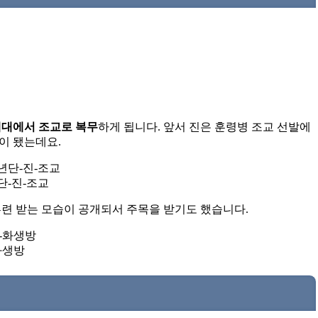
대대에서 조교로 복무
하게 됩니다. 앞서 진은 훈령병 조교 선발에
이 됐는데요.
-진-조교
훈련 받는 모습이 공개되서 주목을 받기도 했습니다.
화생방