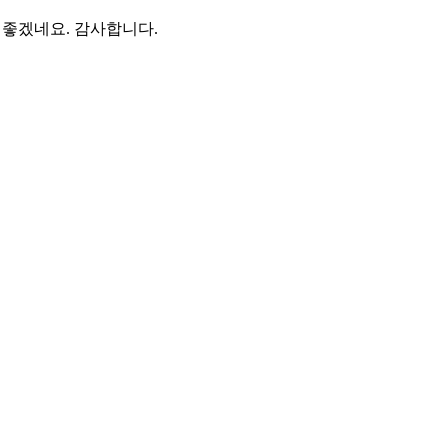
 좋겠네요. 감사합니다.