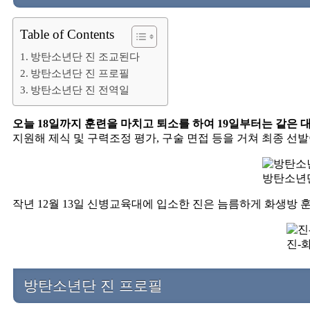
Table of Contents
방탄소년단 진 조교된다
방탄소년단 진 프로필
방탄소년단 진 전역일
오늘 18일까지 훈련을 마치고 퇴소를 하여 19일부터는 같은 
지원해 제식 및 구력조정 평가, 구술 면접 등을 거쳐 최종 선발
방탄소년단
작년 12월 13일 신병교육대에 입소한 진은 늠름하게 화생방 
진-
방탄소년단 진 프로필