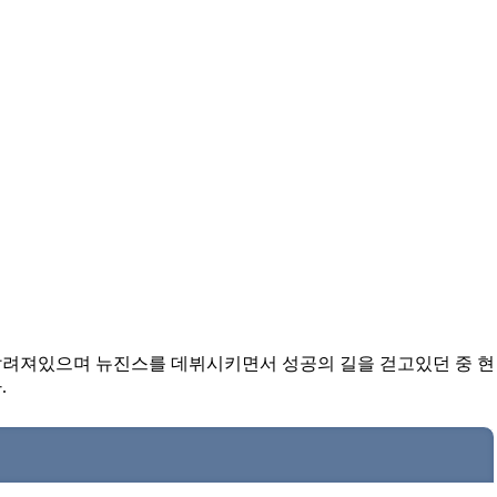
알려져있으며 뉴진스를 데뷔시키면서 성공의 길을 걷고있던 중 현
.