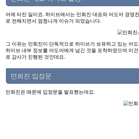
어제 터진 일이죠. 하이브에서는 민희진 대표와 어도어 경영진
로 전해지면서 엄청나게 이슈가 되었습니다.
그 이유는 민희진이 단독적으로 하이브가 보유하고 있는 어도
하이브 내부 정보를 어도어에게 넘긴 것을 포착하였으며 이건
로 감사가 진행된 것인데요.
민희진 입장문
민희진은 때문에 입장문을 발표했는데요.