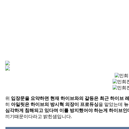
위
입장문을 요약하면 현재 하이브와의 갈등은 최근 하이브 
히
아일릿은 하이브의 방시혁 의장이 프로듀싱
을 맡았는데
뉴
심각하게 침해되고 있다며 이를 방지했어야 하는게 하이브인
끼기때문이다라고 밝힌샘입니다.