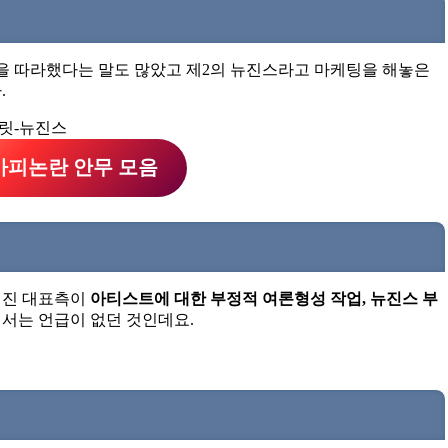
등을 따라했다는 말도 많았고 제2의 뉴진스라고 마케팅을 해놓은
.
카피논란 안무 모음
희진 대표측이
아티스트에 대한 부정적 여론형성 작업, 뉴진스 부
서는 언급이 없던 것인데요.