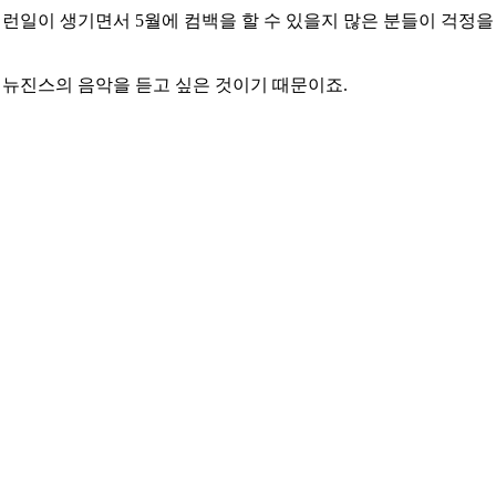
런일이 생기면서 5월에 컴백을 할 수 있을지 많은 분들이 걱정을
 뉴진스의 음악을 듣고 싶은 것이기 때문이죠.