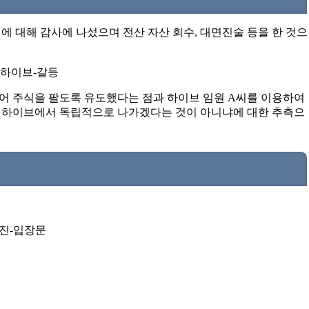
에 대해 감사에 나섰으며 전산 자산 회수, 대면진술 등을 한 것으
어 주식을 팔도록 유도했다는 점과 하이브 임원 A씨를 이용하여
 하이브에서 독립적으로 나가겠다는 것이 아니냐에 대한 추측으