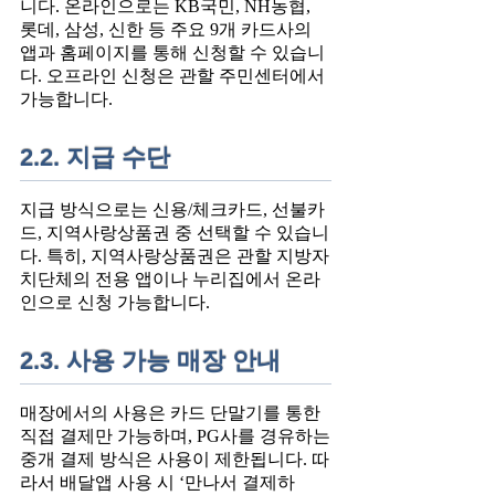
니다. 온라인으로는 KB국민, NH농협,
롯데, 삼성, 신한 등 주요 9개 카드사의
앱과 홈페이지를 통해 신청할 수 있습니
다. 오프라인 신청은 관할 주민센터에서
가능합니다.
2.2. 지급 수단
지급 방식으로는 신용/체크카드, 선불카
드, 지역사랑상품권 중 선택할 수 있습니
다. 특히, 지역사랑상품권은 관할 지방자
치단체의 전용 앱이나 누리집에서 온라
인으로 신청 가능합니다.
2.3. 사용 가능 매장 안내
매장에서의 사용은 카드 단말기를 통한
직접 결제만 가능하며, PG사를 경유하는
중개 결제 방식은 사용이 제한됩니다. 따
라서 배달앱 사용 시 ‘만나서 결제하