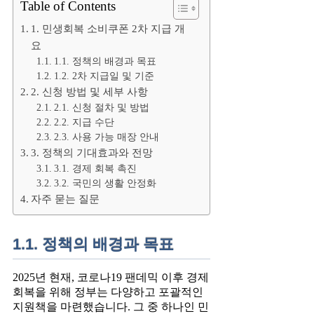
Table of Contents
1. 민생회복 소비쿠폰 2차 지급 개
요
1.1. 정책의 배경과 목표
1.2. 2차 지급일 및 기준
2. 신청 방법 및 세부 사항
2.1. 신청 절차 및 방법
2.2. 지급 수단
2.3. 사용 가능 매장 안내
3. 정책의 기대효과와 전망
3.1. 경제 회복 촉진
3.2. 국민의 생활 안정화
자주 묻는 질문
1.1. 정책의 배경과 목표
2025년 현재, 코로나19 팬데믹 이후 경제
회복을 위해 정부는 다양하고 포괄적인
지원책을 마련했습니다. 그 중 하나인 민