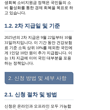
생회복 소비지원금 정책은 국민들의 소
비 활성화를 통한 경제 회복을 목표로 하
고 있습니다.
1.2. 2차 지급일 및 기준
2025년의 2차 지급은 9월 22일부터 10월
31일까지입니다. 이 기간 동안 건강보험
료 기준 소득 상위 10%를 제외한 국민에
게 1인당 10만 원이 추가 지급됩니다. 이
는 1차 지급에 이어 국민 대부분을 포용
하는 정책입니다.
2. 신청 방법 및 세부 사항
2.1. 신청 절차 및 방법
신청은 온라인과 오프라인 모두 가능합