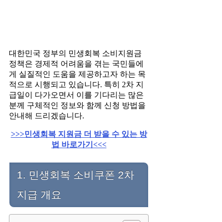
대한민국 정부의 민생회복 소비지원금
정책은 경제적 어려움을 겪는 국민들에
게 실질적인 도움을 제공하고자 하는 목
적으로 시행되고 있습니다. 특히 2차 지
급일이 다가오면서 이를 기다리는 많은
분께 구체적인 정보와 함께 신청 방법을
안내해 드리겠습니다.
>>>민생회복 지원금 더 받을 수 있는 방
법 바로가기<<<
1. 민생회복 소비쿠폰 2차
지급 개요