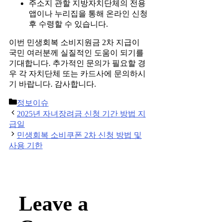
주소지 관할 지방자치단체의 전용
앱이나 누리집을 통해 온라인 신청
후 수령할 수 있습니다.
이번 민생회복 소비지원금 2차 지급이
국민 여러분께 실질적인 도움이 되기를
기대합니다. 추가적인 문의가 필요할 경
우 각 자치단체 또는 카드사에 문의하시
기 바랍니다. 감사합니다.
Categories
정보이슈
Post
2025년 자녀장려금 신청 기간 방법 지
navigation
급일
민생회복 소비쿠폰 2차 신청 방법 및
사용 기한
Leave a