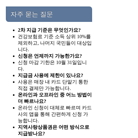
자주 묻는 질문
2차 지급 기준은 무엇인가요?
건강보험료 기준 소득 상위 10%를
제외하고, 나머지 국민들이 대상입
니다.
신청은 언제까지 가능한가요?
신청 마감 기한은 10월 31일입니
다.
지급금 사용에 제한이 있나요?
사용은 매장 내 카드 단말기 통한
직접 결제만 가능합니다.
온라인과 오프라인 중 어느 방법이
더 빠르나요?
온라인 신청이 대체로 빠르며 카드
사의 앱을 통해 간편하게 신청 가
능합니다.
지역사랑상품권은 어떤 방식으로
지급받나요?