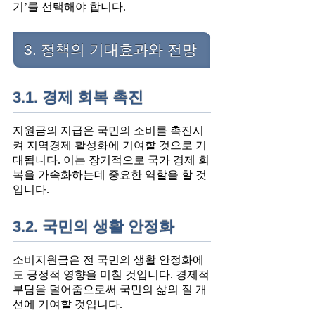
기’를 선택해야 합니다.
3. 정책의 기대효과와 전망
3.1. 경제 회복 촉진
지원금의 지급은 국민의 소비를 촉진시
켜 지역경제 활성화에 기여할 것으로 기
대됩니다. 이는 장기적으로 국가 경제 회
복을 가속화하는데 중요한 역할을 할 것
입니다.
3.2. 국민의 생활 안정화
소비지원금은 전 국민의 생활 안정화에
도 긍정적 영향을 미칠 것입니다. 경제적
부담을 덜어줌으로써 국민의 삶의 질 개
선에 기여할 것입니다.