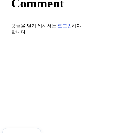
Comment
댓글을 달기 위해서는
로그인
해야
합니다.