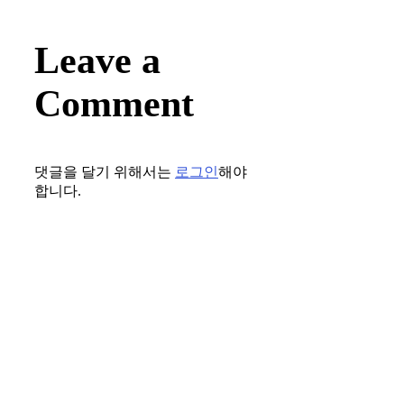
Leave a
Comment
댓글을 달기 위해서는
로그인
해야
합니다.