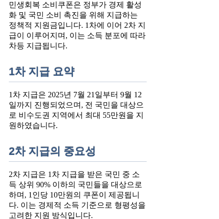
민생회복 소비쿠폰은 정부가 경제 활성
화 및 국민 소비 촉진을 위해 지급하는
정책적 지원금입니다. 1차에 이어 2차 지
급이 이루어지며, 이는 소득 분포에 따라
차등 지급됩니다.
1차 지급 요약
1차 지급은 2025년 7월 21일부터 9월 12
일까지 진행되었으며, 전 국민을 대상으
로 비수도권 지역에서 최대 55만원을 지
원하였습니다.
2차 지급의 중요성
2차 지급은 1차 지급을 받은 국민 중 소
득 상위 90% 이하의 국민들을 대상으로
하며, 1인당 10만원의 쿠폰이 제공됩니
다. 이는 경제적 소득 기준으로 형평성을
고려한 지원 방식입니다.