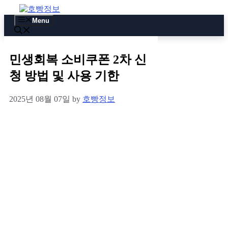
Skip
to
Menu
content
민생회복 소비쿠폰 2차 신
청 방법 및 사용 기한
2025년 08월 07일
by
호빵정보