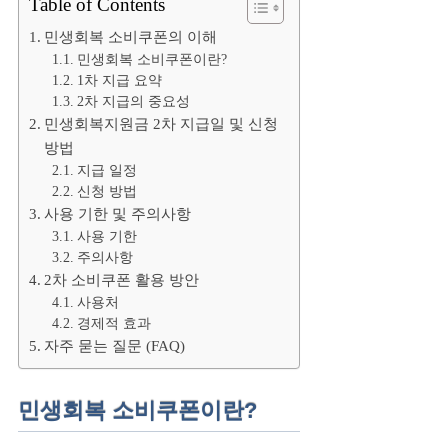
Table of Contents
민생회복 소비쿠폰의 이해
민생회복 소비쿠폰이란?
1차 지급 요약
2차 지급의 중요성
민생회복지원금 2차 지급일 및 신청
방법
지급 일정
신청 방법
사용 기한 및 주의사항
사용 기한
주의사항
2차 소비쿠폰 활용 방안
사용처
경제적 효과
자주 묻는 질문 (FAQ)
민생회복 소비쿠폰이란?