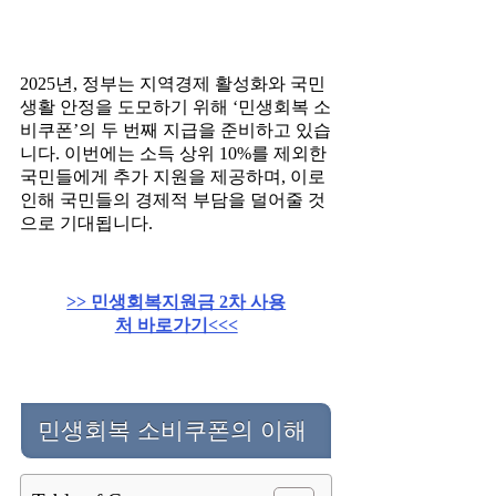
2025년, 정부는 지역경제 활성화와 국민
생활 안정을 도모하기 위해 ‘민생회복 소
비쿠폰’의 두 번째 지급을 준비하고 있습
니다. 이번에는 소득 상위 10%를 제외한
국민들에게 추가 지원을 제공하며, 이로
인해 국민들의 경제적 부담을 덜어줄 것
으로 기대됩니다.
>> 민생회복지원금 2차 사용
처 바로가기<<<
민생회복 소비쿠폰의 이해