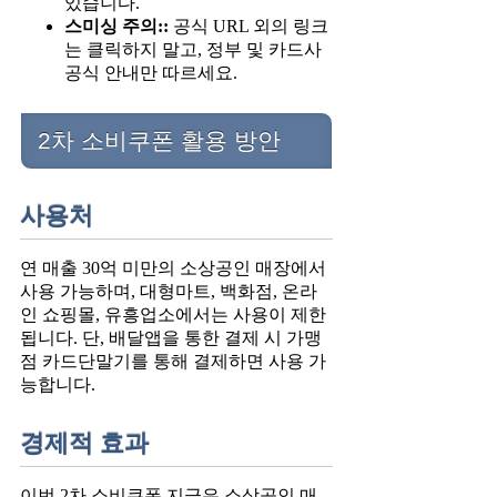
있습니다.
스미싱 주의::
공식 URL 외의 링크
는 클릭하지 말고, 정부 및 카드사
공식 안내만 따르세요.
2차 소비쿠폰 활용 방안
사용처
연 매출 30억 미만의 소상공인 매장에서
사용 가능하며, 대형마트, 백화점, 온라
인 쇼핑몰, 유흥업소에서는 사용이 제한
됩니다. 단, 배달앱을 통한 결제 시 가맹
점 카드단말기를 통해 결제하면 사용 가
능합니다.
경제적 효과
이번 2차 소비쿠폰 지급은 소상공인 매