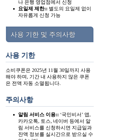
나 은행 영업점에서 신청
요일제 제한::
별도의 요일제 없이
자유롭게 신청 가능
사용 기한 및 주의사항
사용 기한
소비쿠폰은 2025년 11월 30일까지 사용
해야 하며, 기간 내 사용하지 않은 쿠폰
은 전액 자동 소멸됩니다.
주의사항
알림 서비스 이용::
‘국민비서’ 앱,
카카오톡, 토스, 네이버 등에서 알
림 서비스를 신청하시면 지급일과
잔액 정보를 실시간으로 받으실 수