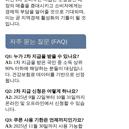
장의 매출을 증대시키고 소비자에게는
경제적 부담을 덜어줄 것으로 기대되며,
이는 곧 지역경제 활성화의 기틀이 될 것
입니다.
자주 묻는 질문 (FAQ)
Q1: 누가 2차 지급을 받을 수 있나요?
A1:
1차 지급을 받은 국민 중 소득 상위
90% 이하에 해당하는 분들이 대상입니
다. 건강보험료 데이터를 기반으로 선정
됩니다.
Q2: 2차 지급 신청은 어떻게 하나요?
A2:
2025년 9월 22일부터 10월 31일까지
온라인 및 오프라인에서 신청할 수 있습
니다.
Q3: 쿠폰 사용 기한은 언제까지인가요?
A3:
2025년 11월 30일까지 사용 가능합