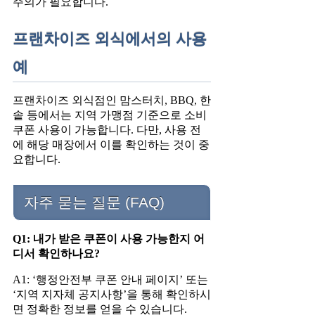
주의가 필요합니다.
프랜차이즈 외식에서의 사용
예
프랜차이즈 외식점인 맘스터치, BBQ, 한
솥 등에서는 지역 가맹점 기준으로 소비
쿠폰 사용이 가능합니다. 다만, 사용 전
에 해당 매장에서 이를 확인하는 것이 중
요합니다.
자주 묻는 질문 (FAQ)
Q1: 내가 받은 쿠폰이 사용 가능한지 어
디서 확인하나요?
A1: ‘행정안전부 쿠폰 안내 페이지’ 또는
‘지역 지자체 공지사항’을 통해 확인하시
면 정확한 정보를 얻을 수 있습니다.