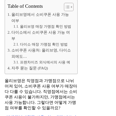
Table of Contents
올리브영에서 소비쿠폰 사용 가능
여부
올리브영 매장 가맹점 확인 방법
다이소에서 소비쿠폰 사용 가능 여
부
다이소 매장 가맹점 확인 방법
소비쿠폰 사용처: 올리브영, 다이소
외에도…
프랜차이즈 외식에서의 사용 예
자주 묻는 질문 (FAQ)
올리브영은 직영점과 가맹점으로 나뉘
어져 있어, 소비쿠폰 사용 여부가 매장마
다 다를 수 있습니다. 직영점에서는 소비
쿠폰 사용이 불가하지만, 가맹점에서는
사용 가능합니다. 그렇다면 어떻게 가맹
점 여부를 확인할 수 있을까요?