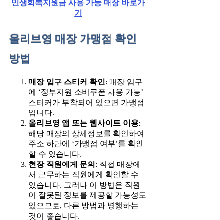
민생회복지원금 사용 가능 매장 바로가
기
올리브영 매장 가맹점 확인
방법
매장 입구 스티커 확인
: 매장 입구
에 ‘정부지원 소비쿠폰 사용 가능’
스티커가 부착되어 있으면 가맹점
입니다.
올리브영 앱 또는 웹사이트 이용
:
해당 매장의 상세정보를 확인하여
주소 하단에 ‘가맹점 여부’를 확인
할 수 있습니다.
현장 직원에게 문의
: 직접 매장에
서 근무하는 직원에게 확인할 수
있습니다. 그러나 이 방법은 직원
이 잘못된 정보를 제공할 가능성도
있으므로, 다른 방법과 병행하는
것이 좋습니다.