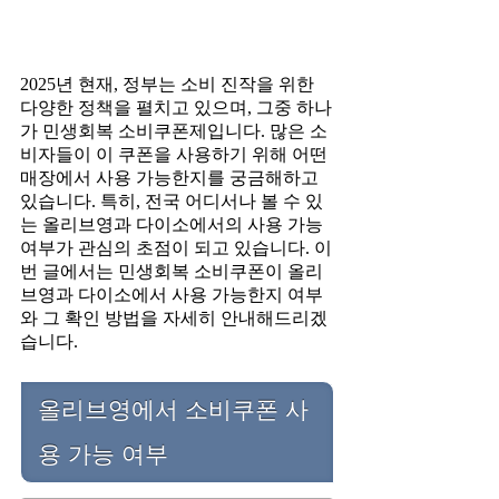
2025년 현재, 정부는 소비 진작을 위한
다양한 정책을 펼치고 있으며, 그중 하나
가 민생회복 소비쿠폰제입니다. 많은 소
비자들이 이 쿠폰을 사용하기 위해 어떤
매장에서 사용 가능한지를 궁금해하고
있습니다. 특히, 전국 어디서나 볼 수 있
는 올리브영과 다이소에서의 사용 가능
여부가 관심의 초점이 되고 있습니다. 이
번 글에서는 민생회복 소비쿠폰이 올리
브영과 다이소에서 사용 가능한지 여부
와 그 확인 방법을 자세히 안내해드리겠
습니다.
올리브영에서 소비쿠폰 사
용 가능 여부