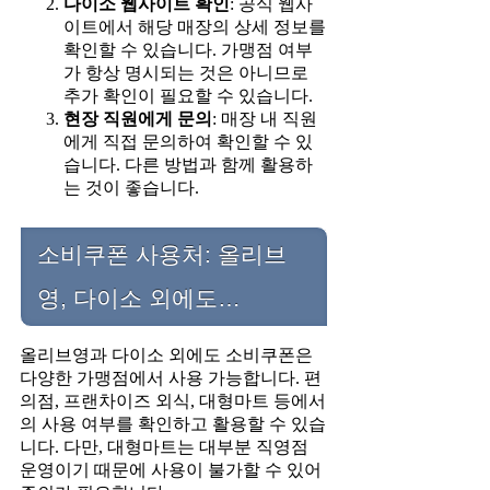
다이소 웹사이트 확인
: 공식 웹사
이트에서 해당 매장의 상세 정보를
확인할 수 있습니다. 가맹점 여부
가 항상 명시되는 것은 아니므로
추가 확인이 필요할 수 있습니다.
현장 직원에게 문의
: 매장 내 직원
에게 직접 문의하여 확인할 수 있
습니다. 다른 방법과 함께 활용하
는 것이 좋습니다.
소비쿠폰 사용처: 올리브
영, 다이소 외에도…
올리브영과 다이소 외에도 소비쿠폰은
다양한 가맹점에서 사용 가능합니다. 편
의점, 프랜차이즈 외식, 대형마트 등에서
의 사용 여부를 확인하고 활용할 수 있습
니다. 다만, 대형마트는 대부분 직영점
운영이기 때문에 사용이 불가할 수 있어