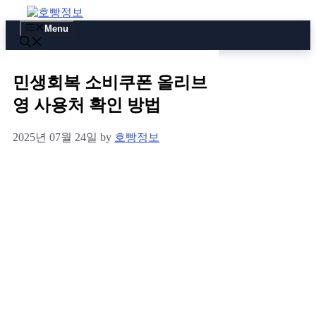
Skip
to
Menu
content
민생회복 소비쿠폰 올리브
영 사용처 확인 방법
2025년 07월 24일
by
호빵정보