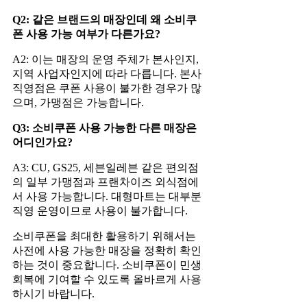
Q2: 같은 브랜드의 매장인데 왜 소비쿠
폰 사용 가능 여부가 다른가요?
A2: 이는 매장의 운영 주체가 본사인지,
지역 사업자인지에 따라 다릅니다. 본사
직영점은 쿠폰 사용이 불가한 경우가 많
으며, 가맹점은 가능합니다.
Q3: 소비쿠폰 사용 가능한 다른 매장은
어디인가요?
A3: CU, GS25, 세븐일레븐 같은 편의점
의 일부 가맹점과 프랜차이즈 외식점에
서 사용 가능합니다. 대형마트는 대부분
직영 운영이므로 사용이 불가합니다.
소비쿠폰을 최대한 활용하기 위해서는
사전에 사용 가능한 매장을 정확히 확인
하는 것이 중요합니다. 소비쿠폰이 민생
회복에 기여할 수 있도록 올바르게 사용
하시기 바랍니다.