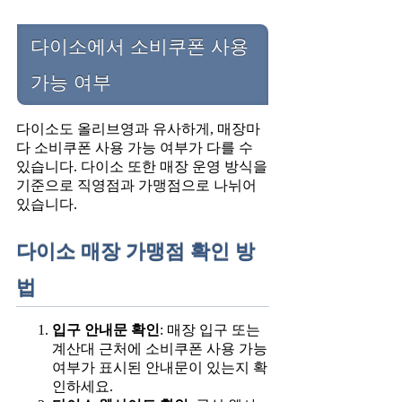
다이소에서 소비쿠폰 사용
가능 여부
다이소도 올리브영과 유사하게, 매장마
다 소비쿠폰 사용 가능 여부가 다를 수
있습니다. 다이소 또한 매장 운영 방식을
기준으로 직영점과 가맹점으로 나뉘어
있습니다.
다이소 매장 가맹점 확인 방
법
입구 안내문 확인
: 매장 입구 또는
계산대 근처에 소비쿠폰 사용 가능
여부가 표시된 안내문이 있는지 확
인하세요.