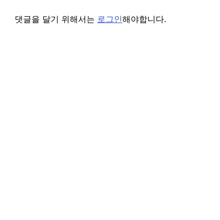
댓글을 달기 위해서는
로그인
해야합니다.