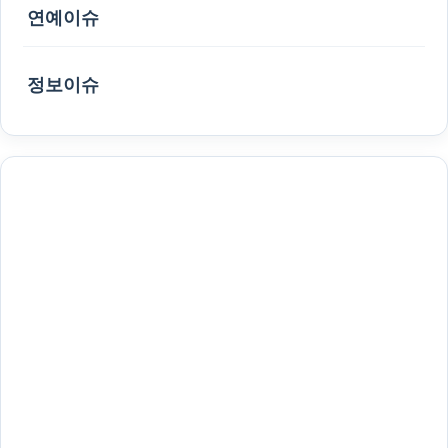
연예이슈
정보이슈