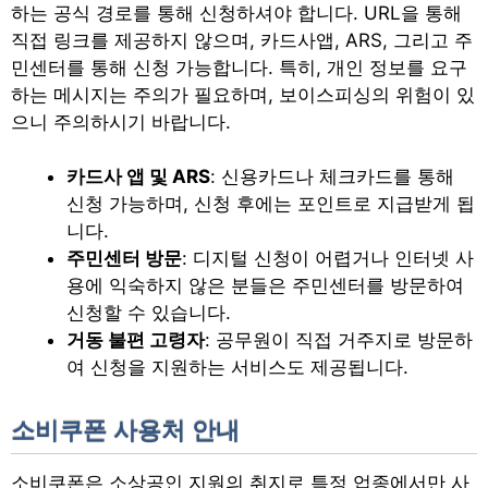
하는 공식 경로를 통해 신청하셔야 합니다. URL을 통해
직접 링크를 제공하지 않으며, 카드사앱, ARS, 그리고 주
민센터를 통해 신청 가능합니다. 특히, 개인 정보를 요구
하는 메시지는 주의가 필요하며, 보이스피싱의 위험이 있
으니 주의하시기 바랍니다.
카드사 앱 및 ARS
: 신용카드나 체크카드를 통해
신청 가능하며, 신청 후에는 포인트로 지급받게 됩
니다.
주민센터 방문
: 디지털 신청이 어렵거나 인터넷 사
용에 익숙하지 않은 분들은 주민센터를 방문하여
신청할 수 있습니다.
거동 불편 고령자
: 공무원이 직접 거주지로 방문하
여 신청을 지원하는 서비스도 제공됩니다.
소비쿠폰 사용처 안내
소비쿠폰은 소상공인 지원의 취지로 특정 업종에서만 사