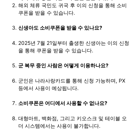
해외 체류 국민도 귀국 후 이의 신청을 통해 소비
쿠폰을 받을 수 있습니다.
신생아도 소비쿠폰을 받을 수 있나요?
2025년 7월 21일부터 출생한 신생아는 이의 신청
을 통해 쿠폰을 받을 수 있습니다.
군 복무 중인 사람은 어떻게 이용하나요?
군인은 나라사랑카드를 통해 신청 가능하며, PX
등에서 사용이 예상됩니다.
소비쿠폰은 어디에서 사용할 수 없나요?
대형마트, 백화점, 그리고 키오스크 및 테이블 오
더 시스템에서는 사용이 불가합니다.