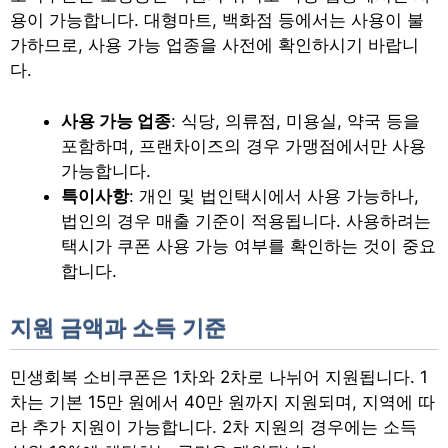
용이 가능합니다. 대형마트, 백화점 등에서는 사용이 불
가하므로, 사용 가능 업종을 사전에 확인하시기 바랍니
다.
사용 가능 업종
: 식당, 의류점, 미용실, 약국 등을
포함하며, 프랜차이즈의 경우 가맹점에서만 사용
가능합니다.
특이사항
: 개인 및 법인택시에서 사용 가능하나,
법인의 경우 매출 기준이 적용됩니다. 사용하려는
택시가 쿠폰 사용 가능 여부를 확인하는 것이 중요
합니다.
지원 금액과 소득 기준
민생회복 소비쿠폰은 1차와 2차로 나뉘어 지원됩니다. 1
차는 기본 15만 원에서 40만 원까지 지원되며, 지역에 따
라 추가 지원이 가능합니다. 2차 지원의 경우에는 소득