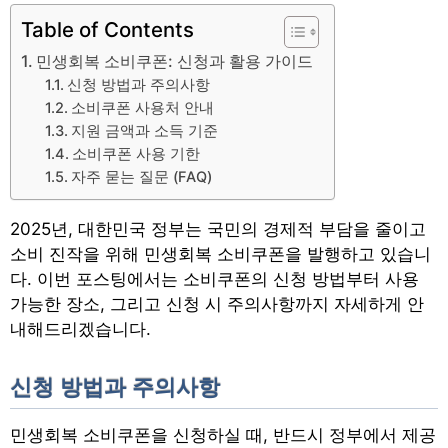
Table of Contents
민생회복 소비쿠폰: 신청과 활용 가이드
신청 방법과 주의사항
소비쿠폰 사용처 안내
지원 금액과 소득 기준
소비쿠폰 사용 기한
자주 묻는 질문 (FAQ)
2025년, 대한민국 정부는 국민의 경제적 부담을 줄이고
소비 진작을 위해 민생회복 소비쿠폰을 발행하고 있습니
다. 이번 포스팅에서는 소비쿠폰의 신청 방법부터 사용
가능한 장소, 그리고 신청 시 주의사항까지 자세하게 안
내해드리겠습니다.
신청 방법과 주의사항
민생회복 소비쿠폰을 신청하실 때, 반드시 정부에서 제공