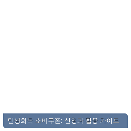
민생회복 소비쿠폰: 신청과 활용 가이드