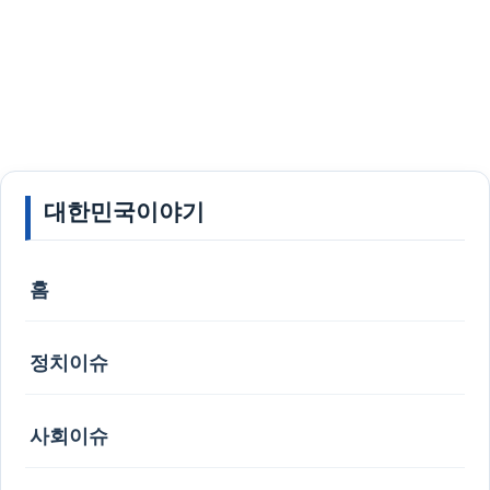
대한민국이야기
홈
정치이슈
사회이슈