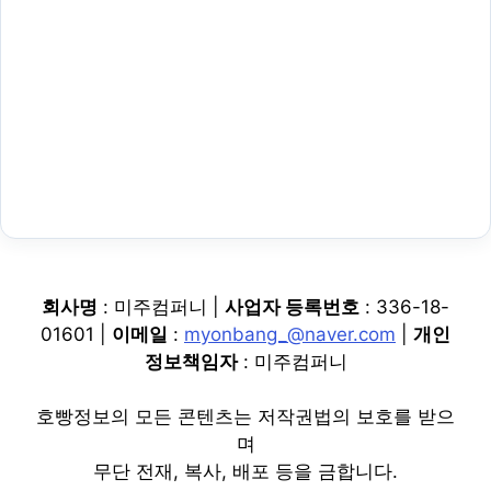
회사명
: 미주컴퍼니 |
사업자 등록번호
: 336-18-
01601 |
이메일
:
myonbang_@naver.com
|
개인
정보책임자
: 미주컴퍼니
호빵정보의 모든 콘텐츠는 저작권법의 보호를 받으
며
무단 전재, 복사, 배포 등을 금합니다.