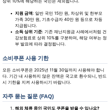
상위 10%에 해당하는 국민은 제외됩니다.
지원 금액
: 일반 국민 15만 원, 차상위 및 한부모
가족 30만 원, 기초수급자 40만 원 등으로 차등
지급됩니다.
소득 상위 기준
: 기존 재난지원금 사례에서처럼 건
강보험료로 상위 10%를 구분하며, 해당 여부는 정
부 발표에 따라 결정됩니다.
소비쿠폰 사용 기한
모든 소비쿠폰은 2025년 11월 30일까지 사용해야 합니
다. 기간 내 사용하지 않은 잔액은 국고로 환수되니, 반드
시 기한을 지켜 사용하시기 바랍니다.
자주 묻는 질문 (FAQ)
해외 체류 중인 국민도 쿠폰을 받을 수 있나요?