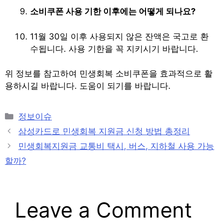
소비쿠폰 사용 기한 이후에는 어떻게 되나요?
11월 30일 이후 사용되지 않은 잔액은 국고로 환
수됩니다. 사용 기한을 꼭 지키시기 바랍니다.
위 정보를 참고하여 민생회복 소비쿠폰을 효과적으로 활
용하시길 바랍니다. 도움이 되기를 바랍니다.
Categories
정보이슈
Post
삼성카드로 민생회복 지원금 신청 방법 총정리
navigation
민생회복지원금 교통비 택시, 버스, 지하철 사용 가능
할까?
Leave a Comment