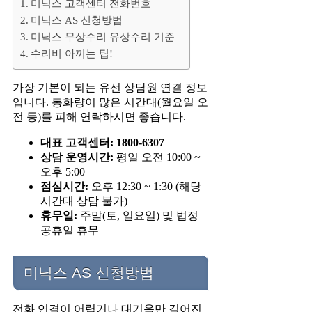
미닉스 고객센터 전화번호
미닉스 AS 신청방법
미닉스 무상수리 유상수리 기준
수리비 아끼는 팁!
가장 기본이 되는 유선 상담원 연결 정보
입니다. 통화량이 많은 시간대(월요일 오
전 등)를 피해 연락하시면 좋습니다.
대표 고객센터:
1800-6307
상담 운영시간:
평일 오전 10:00 ~
오후 5:00
점심시간:
오후 12:30 ~ 1:30 (해당
시간대 상담 불가)
휴무일:
주말(토, 일요일) 및 법정
공휴일 휴무
미닉스 AS 신청방법
전화 연결이 어렵거나 대기음만 길어진