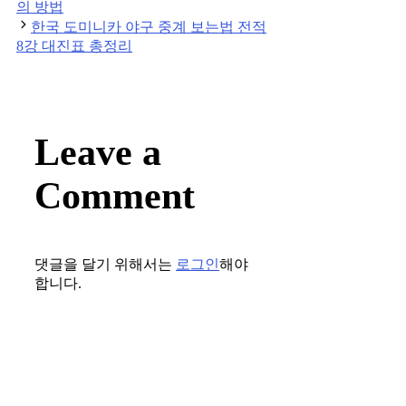
navigation
의 방법
한국 도미니카 야구 중계 보는법 전적
8강 대진표 총정리
Leave a
Comment
댓글을 달기 위해서는
로그인
해야
합니다.