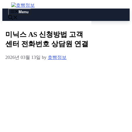
Skip
to
Menu
content
미닉스 AS 신청방법 고객
센터 전화번호 상담원 연결
2026년 03월 13일
by
호빵정보