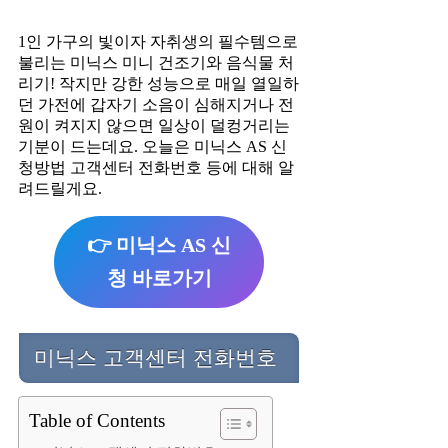
1인 가구의 빛이자 자취생의 필수템으로
불리는 미닉스 미니 건조기와 음식물 처
리기! 작지만 강한 성능으로 매일 열일하
던 가전에 갑자기 소음이 심해지거나 전
원이 켜지지 않으면 일상이 덜컹거리는
기분이 드는데요. 오늘은 미닉스 AS 신
청방법 고객센터 전화번호 등에 대해 알
려드릴게요.
👉 미닉스 AS 신
청 바로가기
미닉스 고객센터 전화번호
Table of Contents