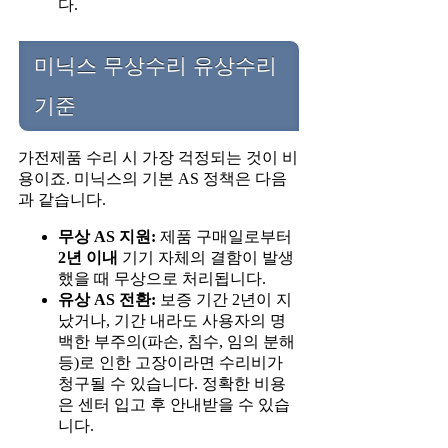
다.
미닉스 무상수리 유상수리
기준
가전제품 수리 시 가장 걱정되는 것이 비
용이죠. 미닉스의 기본 AS 정책은 다음
과 같습니다.
무상 AS 지원:
제품 구매일로부터
2년 이내
기기 자체의 결함이 발생
했을 때 무상으로 처리됩니다.
유상 AS 전환:
보증 기간 2년이 지
났거나, 기간 내라도 사용자의 명
백한 부주의(파손, 침수, 임의 분해
등)로 인한 고장이라면 수리비가
청구될 수 있습니다. 정확한 비용
은 센터 입고 후 안내받을 수 있습
니다.