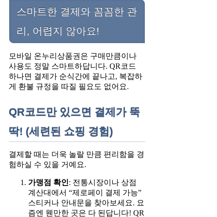
스마트한 결제와 꼼꼼한 관
리, 어렵지 않아요!
모바일 온누리상품권은 구매만큼이나
사용도 정말 스마트하답니다. QR코드
하나면 결제가 순식간에 끝나고, 복잡하
게 환불 규정을 따질 필요도 없어요.
QR코드만 있으면 결제가 뚝
딱! (세련된 쇼핑 경험)
결제할 때는 더욱 놀랄 만큼 편리함을 경
험하실 수 있을 거예요.
가맹점 확인
: 전통시장이나 상점
계산대에서 “제로페이 결제 가능”
스티커나 안내문을 찾아보세요. 요
즘엔 웬만한 곳은 다 된답니다! QR