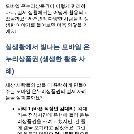
모바일 온누리상품권이 이렇게 편리하
다니, 실제 생활에서는 어떻게 활용되고
있을까요? 2025년의 다양한 사람들의 생
생한 이야기를 들어보면 더욱 와닿을 거
예요!
실생활에서 빛나는 모바일 온
누리상품권 (생생한 활용 사
례)
세상 사람들의 삶을 더 윤택하게 만들어
주는 모바일 온누리상품권의 실제 사례
들을 살펴볼까요?
사례 1 (바쁜 직장인 김대리)
: 김대
리는 점심시간에 은행에 들러 온누
리상품권을 사려고 했지만, 긴 줄
에 결국 포기하고 말았어요. 그런
데 동료가 알려준
머니트리 앱
으로