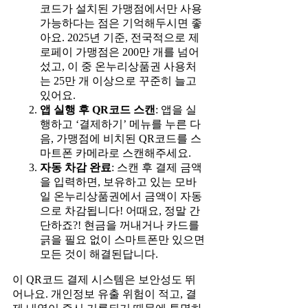
코드가 설치된 가맹점에서만 사용
가능하다는 점은 기억해두시면 좋
아요. 2025년 기준, 전국적으로 제
로페이 가맹점은 200만 개를 넘어
섰고, 이 중 온누리상품권 사용처
는 25만 개 이상으로 꾸준히 늘고
있어요.
앱 실행 후 QR코드 스캔
: 앱을 실
행하고 ‘결제하기’ 메뉴를 누른 다
음, 가맹점에 비치된 QR코드를 스
마트폰 카메라로 스캔해주세요.
자동 차감 완료
: 스캔 후 결제 금액
을 입력하면, 보유하고 있는 모바
일 온누리상품권에서 금액이 자동
으로 차감됩니다! 어때요, 정말 간
단하죠?! 현금을 꺼내거나 카드를
긁을 필요 없이 스마트폰만 있으면
모든 것이 해결된답니다.
이 QR코드 결제 시스템은 보안성도 뛰
어나요. 개인정보 유출 위험이 적고, 결