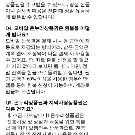
상품권을 주고받을 수 있으니, 명절 선물
이나 감사의 마음을 전할 때 정말 유용하
게 활용할 수 있답니다!
Q4. 모바일 온누리상품권은 환불을 어떻
게 받나요?
모바일 상품권은 결제 시 사용 금액이 자
동으로 차감되는 방식이라, 남은 금액은
계속 앱에 저장되어 다음 결제 시 사용할
수 있어요. 즉, 따로 환불 신청을 할 필요
가 거의 없다고 보시면 됩니다. 다만, 정
말 잔액을 현금으로 돌려받고 싶다면, 권
면 금액의 60% 이상을 사용한 경우에만
앱을 통해 환불 신청이 가능하며, 계좌로
입금해 드린답니다!
Q5. 온누리상품권과 지역사랑상품권은
다른 건가요?
네, 조금 다르답니다! 온누리상품권은
‘전통시장 및 상점가 육성을 위한 특별
법’에 따라 발행되는 상품권으로, 전국
전통시장 및 상점가에서 사용할 수 있어