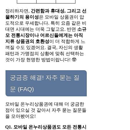
정리하자면,
간편함과 휴대성, 그리고 선
물하기의 용이성
은 모바일 상품권이 압
도적으로 우세합니다. 특히 요즘 같은 비
대면 시대에는 더욱 그렇고요. 반면
소규
모 전통시장이나 어르신들에게는 아직
지류 상품권의 호환성
이 더 적합하게 느
껴질 수도 있겠어요. 결국, 자신의 생활
패턴과 가맹점의 상황에 맞춰 선택하는
것이 가장 현명한 방법이랍니다! 🤓
궁금증 해결! 자주 묻는 질
문 (FAQ)
모바일 온누리상품권에 대해 더 궁금한
점이 있으실 것 같아서 자주 묻는 질문들
을 모아봤어요!
Q1. 모바일 온누리상품권도 모든 전통시