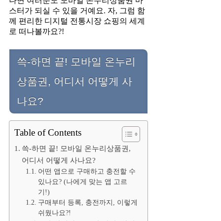
나면 여러분도 모바일 온누리상품권 마
스터가 되실 수 있을 거예요. 자, 그럼 함
께 편리한 디지털 전통시장 쇼핑의 세계
로 떠나볼까요?!
쓱-하면 끝! 모바일 온누리
상품권, 어디서 어떻게 사
나요?
Table of Contents
쓱-하면 끝! 모바일 온누리상품권,
어디서 어떻게 사나요?
어떤 앱으로 구매하고 충전할 수
있나요? (나에게 맞는 앱 고르
기!)
구매부터 등록, 충전까지, 이렇게
쉬웠나요?!