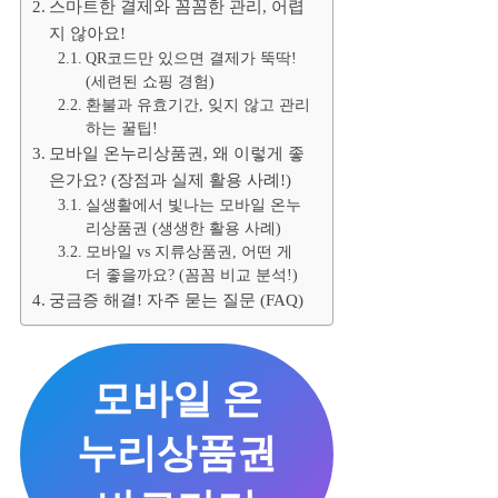
스마트한 결제와 꼼꼼한 관리, 어렵
지 않아요!
QR코드만 있으면 결제가 뚝딱!
(세련된 쇼핑 경험)
환불과 유효기간, 잊지 않고 관리
하는 꿀팁!
모바일 온누리상품권, 왜 이렇게 좋
은가요? (장점과 실제 활용 사례!)
실생활에서 빛나는 모바일 온누
리상품권 (생생한 활용 사례)
모바일 vs 지류상품권, 어떤 게
더 좋을까요? (꼼꼼 비교 분석!)
궁금증 해결! 자주 묻는 질문 (FAQ)
모바일 온
누리상품권