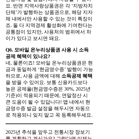
요. 반면 지역사랑상품권은 각 ‘지방자치
단체’가 발행하는 상품권으로, 해당 지자
체 내에서만 사용할 수 있는 것이 특징이
죠. 둘 다 지역경제 활성화에 기여한다는
공통점이 있지만, 사용처의 범위에서 차
이가 있다고 보시면 돼요.
Q6. 모바일 온누리상품권 사용 시 소득
공제 혜택이 있나요?
네, 물론이죠! 모바일 온누리상품권은 현
금과 동일하게 ‘현금영수증’ 발행이 가능
하므로, 사용 금액에 대해
소득공제 혜택
을 받을 수 있어요. 보통 신용카드보다
높은 공제율(현금영수증은 30%, 2025년
기준)이 적용되기 때문에, 연말정산 시
큰 도움이 될 수 있답니다! 앱 내에서 현
금영수증 발급 설정을 해두시면 자동으
로 적용되니 잊지 말고 꼭 등록해두세요.
2025년 추석을 앞두고 전통시장 장보기
를 계획하고 계신가요? 그렇다면 이제는