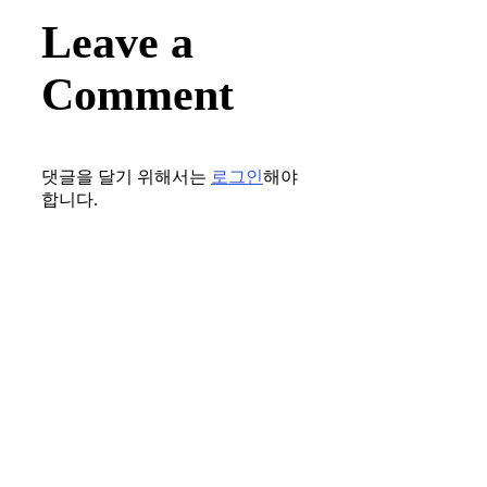
Leave a
Comment
댓글을 달기 위해서는
로그인
해야
합니다.