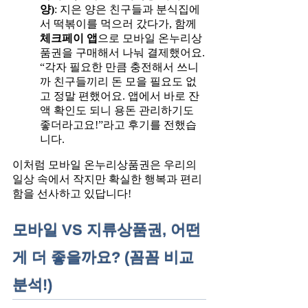
양)
: 지은 양은 친구들과 분식집에
서 떡볶이를 먹으러 갔다가, 함께
체크페이 앱
으로 모바일 온누리상
품권을 구매해서 나눠 결제했어요.
“각자 필요한 만큼 충전해서 쓰니
까 친구들끼리 돈 모을 필요도 없
고 정말 편했어요. 앱에서 바로 잔
액 확인도 되니 용돈 관리하기도
좋더라고요!”라고 후기를 전했습
니다.
이처럼 모바일 온누리상품권은 우리의
일상 속에서 작지만 확실한 행복과 편리
함을 선사하고 있답니다!
모바일 VS 지류상품권, 어떤
게 더 좋을까요? (꼼꼼 비교
분석!)