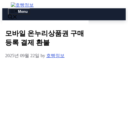
Skip
to
Menu
content
모바일 온누리상품권 구매
등록 결제 환불
2025년 09월 22일
by
호빵정보