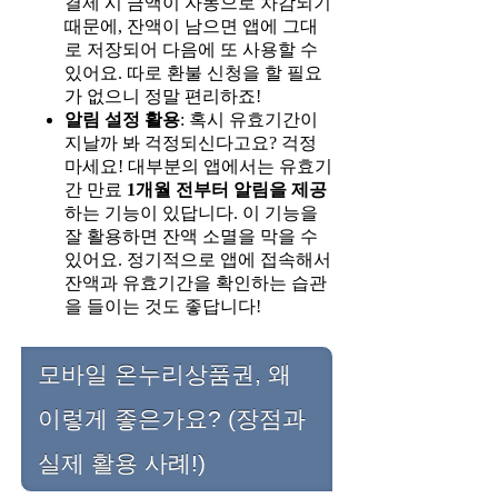
결제 시 금액이 자동으로 차감되기
때문에, 잔액이 남으면 앱에 그대
로 저장되어 다음에 또 사용할 수
있어요. 따로 환불 신청을 할 필요
가 없으니 정말 편리하죠!
알림 설정 활용
: 혹시 유효기간이
지날까 봐 걱정되신다고요? 걱정
마세요! 대부분의 앱에서는 유효기
간 만료
1개월 전부터 알림을 제공
하는 기능이 있답니다. 이 기능을
잘 활용하면 잔액 소멸을 막을 수
있어요. 정기적으로 앱에 접속해서
잔액과 유효기간을 확인하는 습관
을 들이는 것도 좋답니다!
모바일 온누리상품권, 왜
이렇게 좋은가요? (장점과
실제 활용 사례!)