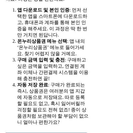
앱 다운로드 및 본인 인증
: 먼저 선
택한 앱을 스마트폰에 다운로드하
고, 휴대폰과 계좌를 통해 본인 인
증을 해주세요. 이 과정은 딱 한 번
만 거치면 된답니다.
온누리상품권 메뉴 선택
: 앱 내의
‘온누리상품권’ 메뉴로 들어가세
요. 찾기 어렵지 않을 거예요.
구매 금액 입력 및 충전
: 구매하고
싶은 금액을 입력하고, 연결된 계
좌 이체나 간편결제 시스템을 이용
해 충전하면 끝!
자동 저장 완료
: 구매가 완료되는
즉시, 상품권은 여러분의 앱 지갑
에 자동으로 저장돼요. 따로 등록
할 필요도 없고, 혹시 잃어버릴까
걱정할 필요도 전혀 없죠! 종이 상
품권처럼 보관해야 할 부담이 없으
니 얼마나 편한가요?