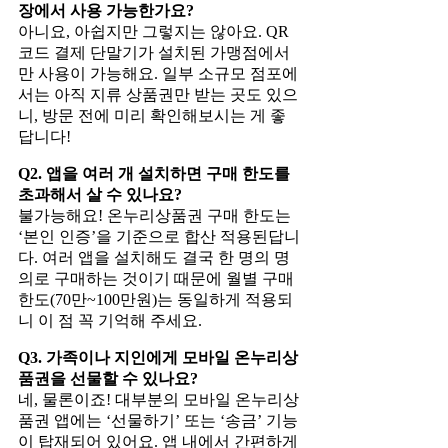
장에서 사용 가능한가요?
아니요, 아쉽지만 그렇지는 않아요. QR
코드 결제 단말기가 설치된 가맹점에서
만 사용이 가능해요. 일부 소규모 점포에
서는 아직 지류 상품권만 받는 곳도 있으
니, 방문 전에 미리 확인해보시는 게 좋
답니다!
Q2. 앱을 여러 개 설치하면 구매 한도를
초과해서 살 수 있나요?
불가능해요! 온누리상품권 구매 한도는
‘본인 인증’을 기준으로 합산 적용된답니
다. 여러 앱을 설치해도 결국 한 명의 명
의로 구매하는 것이기 때문에 월별 구매
한도(70만~100만원)는 동일하게 적용되
니 이 점 꼭 기억해 주세요.
Q3. 가족이나 지인에게 모바일 온누리상
품권을 선물할 수 있나요?
네, 물론이죠! 대부분의 모바일 온누리상
품권 앱에는 ‘선물하기’ 또는 ‘송금’ 기능
이 탑재되어 있어요. 앱 내에서 간편하게