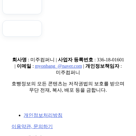
회사명
: 미주컴퍼니 |
사업자 등록번호
: 336-18-01601
|
이메일
:
myonbang_@naver.com
|
개인정보책임자
:
미주컴퍼니
호빵정보의 모든 콘텐츠는 저작권법의 보호를 받으며
무단 전재, 복사, 배포 등을 금합니다.
개인정보처리방침
이용약관, 문의하기