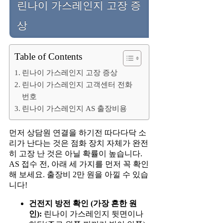
린나이 가스레인지 고장 증
상
Table of Contents
린나이 가스레인지 고장 증상
린나이 가스레인지 고객센터 전화
번호
린나이 가스레인지 AS 출장비용
먼저 상담원 연결을 하기전 따다다닥 소
리가 난다는 것은 점화 장치 자체가 완전
히 고장 난 것은 아닐 확률이 높습니다.
AS 접수 전, 아래 세 가지를 먼저 꼭 확인
해 보세요. 출장비 2만 원을 아낄 수 있습
니다!
건전지 방전 확인 (가장 흔한 원
인):
린나이 가스레인지 뒷면이나