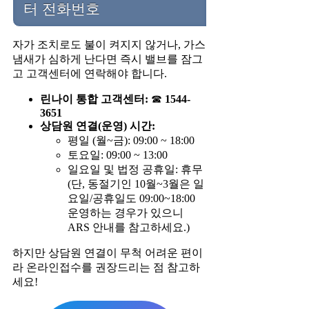
터 전화번호
자가 조치로도 불이 켜지지 않거나, 가스
냄새가 심하게 난다면 즉시 밸브를 잠그
고 고객센터에 연락해야 합니다.
린나이 통합 고객센터:
☎
1544-
3651
상담원 연결(운영) 시간:
평일 (월~금): 09:00 ~ 18:00
토요일: 09:00 ~ 13:00
일요일 및 법정 공휴일: 휴무
(단, 동절기인 10월~3월은 일
요일/공휴일도 09:00~18:00
운영하는 경우가 있으니
ARS 안내를 참고하세요.)
하지만 상담원 연결이 무척 어려운 편이
라 온라인접수를 권장드리는 점 참고하
세요!