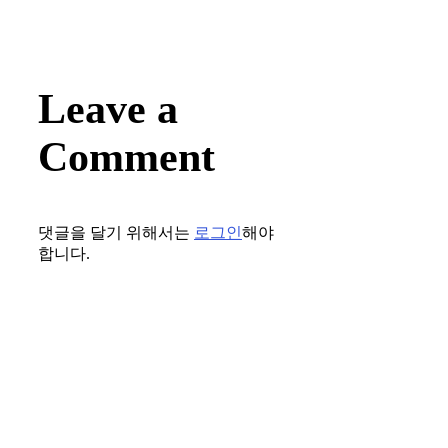
Leave a
Comment
댓글을 달기 위해서는
로그인
해야
합니다.