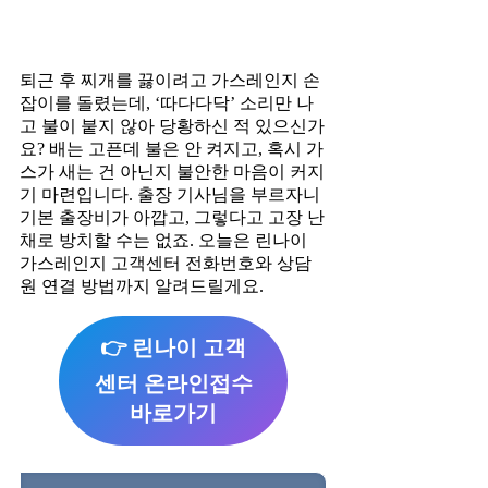
퇴근 후 찌개를 끓이려고 가스레인지 손
잡이를 돌렸는데, ‘따다다닥’ 소리만 나
고 불이 붙지 않아 당황하신 적 있으신가
요? 배는 고픈데 불은 안 켜지고, 혹시 가
스가 새는 건 아닌지 불안한 마음이 커지
기 마련입니다. 출장 기사님을 부르자니
기본 출장비가 아깝고, 그렇다고 고장 난
채로 방치할 수는 없죠. 오늘은 린나이
가스레인지 고객센터 전화번호와 상담
원 연결 방법까지 알려드릴게요.
👉 린나이 고객
센터 온라인접수
바로가기