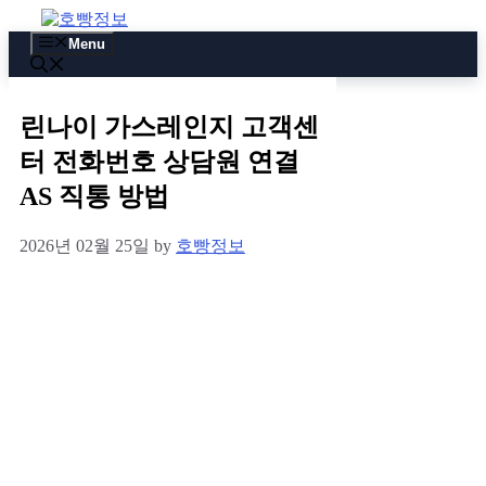
Skip
to
Menu
content
린나이 가스레인지 고객센
터 전화번호 상담원 연결
AS 직통 방법
2026년 02월 25일
by
호빵정보