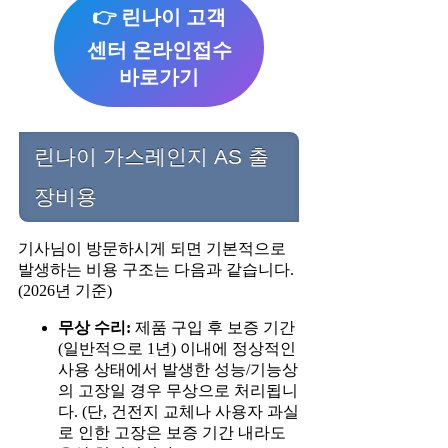
👉 린나이 고객
센터 온라인접수
바로가기
린나이 가스레인지 AS 출
장비용
기사님이 방문하시게 되면 기본적으로
발생하는 비용 구조는 다음과 같습니다.
(2026년 기준)
무상 수리:
제품 구입 후 보증 기간
(일반적으로 1년) 이내에 정상적인
사용 상태에서 발생한 성능/기능상
의 고장일 경우 무상으로 처리됩니
다. (단, 건전지 교체나 사용자 과실
로 인한 고장은 보증 기간 내라도