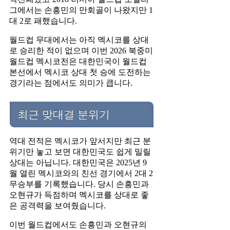
그에서는 손흥민의 만회골이 나왔지만 1
대 2로 패했습니다.
월드컵 무대에서는 아직 멕시코를 상대
로 승리한 적이 없으며 이번 2026 북중미
월드컵 멕시코전은 대한민국이 월드컵
본선에서 멕시코 상대 첫 승에 도전하는
경기라는 점에서도 의미가 큽니다.
최근 맞대결 분위기
역대 전적은 멕시코가 앞서지만 최근 분
위기만 놓고 보면 대한민국도 쉽게 밀릴
상대는 아닙니다. 대한민국은 2025년 9
월 열린 멕시코와의 친선 경기에서 2대 2
무승부를 기록했습니다. 당시 손흥민과
오현규가 득점하며 멕시코를 상대로 좋
은 공격력을 보여줬습니다.
이번 월드컵에서도 손흥민과 오현규의