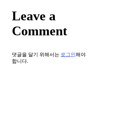
Leave a
Comment
댓글을 달기 위해서는
로그인
해야
합니다.