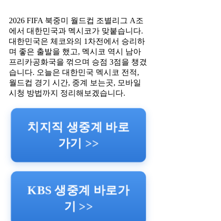
2026 FIFA 북중미 월드컵 조별리그 A조
에서 대한민국과 멕시코가 맞붙습니다.
대한민국은 체코와의 1차전에서 승리하
며 좋은 출발을 했고, 멕시코 역시 남아
프리카공화국을 꺾으며 승점 3점을 챙겼
습니다. 오늘은 대한민국 멕시코 전적,
월드컵 경기 시간, 중계 보는곳, 모바일
시청 방법까지 정리해보겠습니다.
치지직 생중계 바로
가기 >>
KBS 생중계 바로가
기 >>