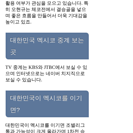
활용 여부가 관심을 모으고 있습니다. 특
히 오현규는 체코전에서 결승골을 넣으
며 좋은 흐름을 만들어서 더욱 기대감을
높이고 있죠.
대한민국 멕시코 중계 보는
곳
TV 중계는 KBS와 JTBC에서 보실 수 있
으며 인터넷으로는 네이버 치지직으로
보실 수 있습니다.
대한민국이 멕시코를 이기
면?
대한민국이 멕시코를 이기면 조별리그
통과 가능성이 크게 올라가며 1차전 승