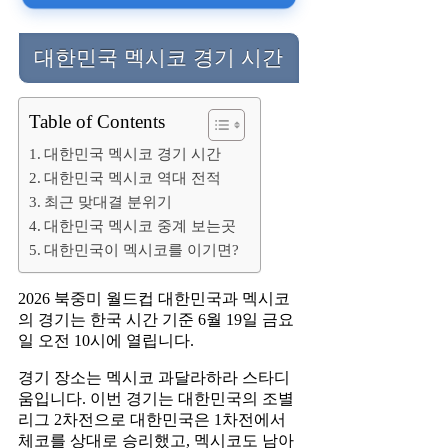
대한민국 멕시코 경기 시간
Table of Contents
대한민국 멕시코 경기 시간
대한민국 멕시코 역대 전적
최근 맞대결 분위기
대한민국 멕시코 중계 보는곳
대한민국이 멕시코를 이기면?
2026 북중미 월드컵 대한민국과 멕시코
의 경기는 한국 시간 기준 6월 19일 금요
일 오전 10시에 열립니다.
경기 장소는 멕시코 과달라하라 스타디
움입니다. 이번 경기는 대한민국의 조별
리그 2차전으로 대한민국은 1차전에서
체코를 상대로 승리했고, 멕시코도 남아