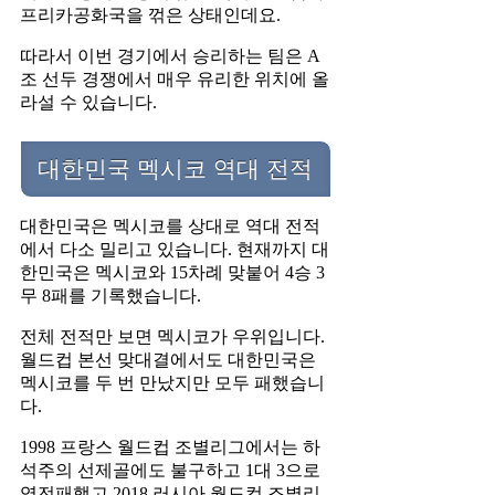
프리카공화국을 꺾은 상태인데요.
따라서 이번 경기에서 승리하는 팀은 A
조 선두 경쟁에서 매우 유리한 위치에 올
라설 수 있습니다.
대한민국 멕시코 역대 전적
대한민국은 멕시코를 상대로 역대 전적
에서 다소 밀리고 있습니다. 현재까지 대
한민국은 멕시코와 15차례 맞붙어 4승 3
무 8패를 기록했습니다.
전체 전적만 보면 멕시코가 우위입니다.
월드컵 본선 맞대결에서도 대한민국은
멕시코를 두 번 만났지만 모두 패했습니
다.
1998 프랑스 월드컵 조별리그에서는 하
석주의 선제골에도 불구하고 1대 3으로
역전패했고 2018 러시아 월드컵 조별리