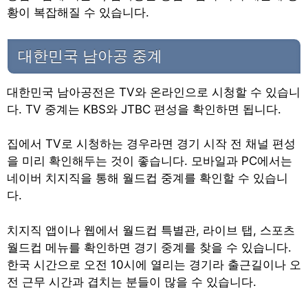
황이 복잡해질 수 있습니다.
대한민국 남아공 중계
대한민국 남아공전은 TV와 온라인으로 시청할 수 있습니
다. TV 중계는 KBS와 JTBC 편성을 확인하면 됩니다.
집에서 TV로 시청하는 경우라면 경기 시작 전 채널 편성
을 미리 확인해두는 것이 좋습니다. 모바일과 PC에서는
네이버 치지직을 통해 월드컵 중계를 확인할 수 있습니
다.
치지직 앱이나 웹에서 월드컵 특별관, 라이브 탭, 스포츠
월드컵 메뉴를 확인하면 경기 중계를 찾을 수 있습니다.
한국 시간으로 오전 10시에 열리는 경기라 출근길이나 오
전 근무 시간과 겹치는 분들이 많을 수 있습니다.