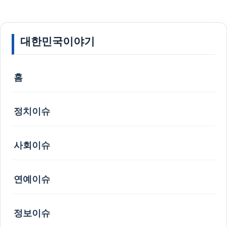
대한민국이야기
홈
정치이슈
사회이슈
연예이슈
정보이슈