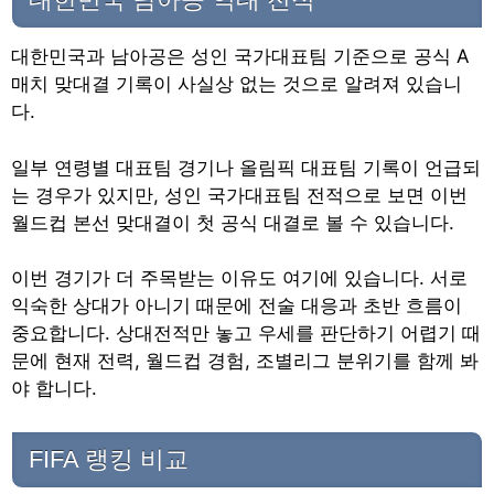
대한민국과 남아공은 성인 국가대표팀 기준으로 공식 A
매치 맞대결 기록이 사실상 없는 것으로 알려져 있습니
다.
일부 연령별 대표팀 경기나 올림픽 대표팀 기록이 언급되
는 경우가 있지만, 성인 국가대표팀 전적으로 보면 이번
월드컵 본선 맞대결이 첫 공식 대결로 볼 수 있습니다.
이번 경기가 더 주목받는 이유도 여기에 있습니다. 서로
익숙한 상대가 아니기 때문에 전술 대응과 초반 흐름이
중요합니다. 상대전적만 놓고 우세를 판단하기 어렵기 때
문에 현재 전력, 월드컵 경험, 조별리그 분위기를 함께 봐
야 합니다.
FIFA 랭킹 비교