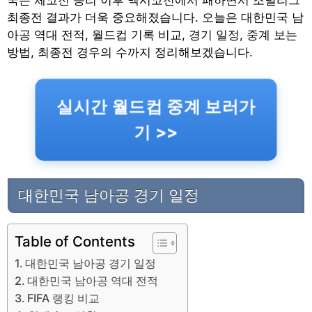
국은 체코전 승리 이후 멕시코전에서 패하면서 조별리그
최종전 결과가 더욱 중요해졌습니다. 오늘은 대한민국 남
아공 역대 전적, 월드컵 기록 비교, 경기 일정, 중계 보는
방법, 최종전 경우의 수까지 정리해보겠습니다.
실시간 월드컵 중계 보러가
기 >>
대한민국 남아공 경기 일정
Table of Contents
대한민국 남아공 경기 일정
대한민국 남아공 역대 전적
FIFA 랭킹 비교