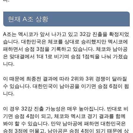
현재 A조 상황
A조는 멕시코가 앞서 나가고 있고 32강 진출을 확정지었
습니다. 대한민국은 체코를 상대로 승리했지만 멕시코에
패하면서 승점 3점을 기록하고 있습니다. 체코와 남아공
은 맞대결에서 1대 1로 비기며 승점 1점씩을 나눠 가졌습
니다.
이 때문에 최종전 결과에 따라 2위와 3위 경쟁이 달라질
수 있습니다. 대한민국이 남아공을 이기면 승점 6점이 됩
니다.
이 경우 32강 진출 가능성은 매우 높아집니다. 반대로 비
기면 승점 4점이 되고, 체코와 멕시코 경기 결과를 함께
봐야 할 수 있습니다. 만약 남아공에 패하면 대한민국은
승점 3점에 머물고, 남아공은 승점 4점이 되기 때문에 상