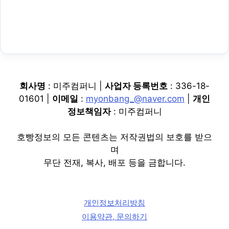
회사명
: 미주컴퍼니 |
사업자 등록번호
: 336-18-
01601 |
이메일
:
myonbang_@naver.com
|
개인
정보책임자
: 미주컴퍼니
호빵정보의 모든 콘텐츠는 저작권법의 보호를 받으
며
무단 전재, 복사, 배포 등을 금합니다.
개인정보처리방침
이용약관, 문의하기