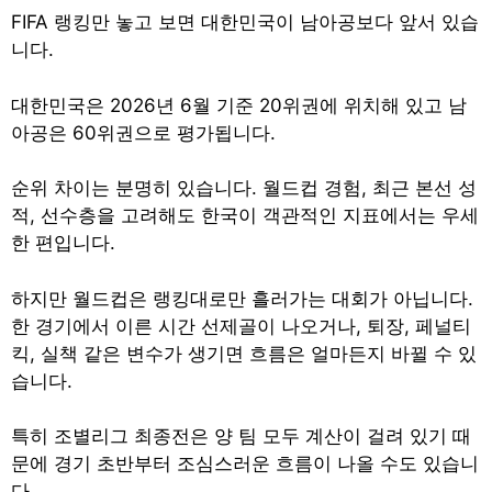
FIFA 랭킹만 놓고 보면 대한민국이 남아공보다 앞서 있습
니다.
대한민국은 2026년 6월 기준 20위권에 위치해 있고 남
아공은 60위권으로 평가됩니다.
순위 차이는 분명히 있습니다. 월드컵 경험, 최근 본선 성
적, 선수층을 고려해도 한국이 객관적인 지표에서는 우세
한 편입니다.
하지만 월드컵은 랭킹대로만 흘러가는 대회가 아닙니다.
한 경기에서 이른 시간 선제골이 나오거나, 퇴장, 페널티
킥, 실책 같은 변수가 생기면 흐름은 얼마든지 바뀔 수 있
습니다.
특히 조별리그 최종전은 양 팀 모두 계산이 걸려 있기 때
문에 경기 초반부터 조심스러운 흐름이 나올 수도 있습니
다.