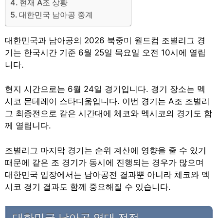
현재 A조 상황
대한민국 남아공 중계
대한민국과 남아공의 2026 북중미 월드컵 조별리그 경
기는 한국시간 기준 6월 25일 목요일 오전 10시에 열립
니다.
현지 시간으로는 6월 24일 경기입니다. 경기 장소는 멕
시코 몬테레이 스타디움입니다. 이번 경기는 A조 조별리
그 최종전으로 같은 시간대에 체코와 멕시코의 경기도 함
께 열립니다.
조별리그 마지막 경기는 순위 계산에 영향을 줄 수 있기
때문에 같은 조 경기가 동시에 진행되는 경우가 많으며
대한민국 입장에서는 남아공전 결과뿐 아니라 체코와 멕
시코 경기 결과도 함께 중요해질 수 있습니다.
대한민국 남아공 역대 전적