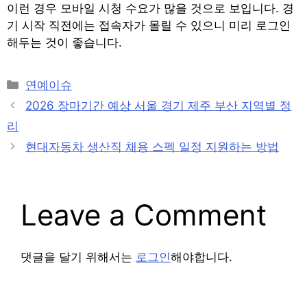
이런 경우 모바일 시청 수요가 많을 것으로 보입니다. 경
기 시작 직전에는 접속자가 몰릴 수 있으니 미리 로그인
해두는 것이 좋습니다.
Categories
연예이슈
Post
2026 장마기간 예상 서울 경기 제주 부산 지역별 정
navigation
리
현대자동차 생산직 채용 스펙 일정 지원하는 방법
Leave a Comment
댓글을 달기 위해서는
로그인
해야합니다.