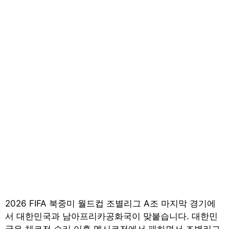
2026 FIFA 북중미 월드컵 조별리그 A조 마지막 경기에
서 대한민국과 남아프리카공화국이 맞붙습니다. 대한민