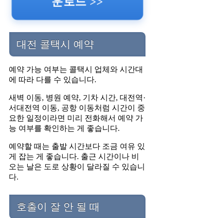
운로드 >>
대전 콜택시 예약
예약 가능 여부는 콜택시 업체와 시간대
에 따라 다를 수 있습니다.
새벽 이동, 병원 예약, 기차 시간, 대전역·
서대전역 이동, 공항 이동처럼 시간이 중
요한 일정이라면 미리 전화해서 예약 가
능 여부를 확인하는 게 좋습니다.
예약할 때는 출발 시간보다 조금 여유 있
게 잡는 게 좋습니다. 출근 시간이나 비
오는 날은 도로 상황이 달라질 수 있습니
다.
호출이 잘 안 될 때