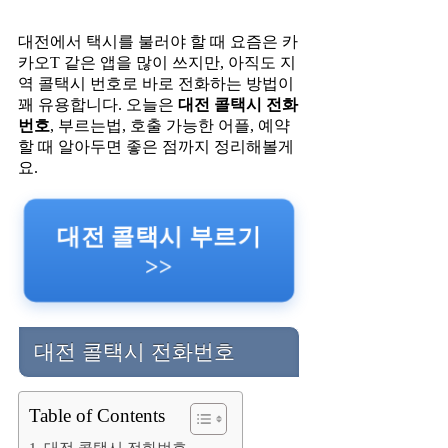
대전에서 택시를 불러야 할 때 요즘은 카
카오T 같은 앱을 많이 쓰지만, 아직도 지
역 콜택시 번호로 바로 전화하는 방법이
꽤 유용합니다. 오늘은
대전 콜택시 전화
번호
, 부르는법, 호출 가능한 어플, 예약
할 때 알아두면 좋은 점까지 정리해볼게
요.
대전 콜택시 부르기
>>
대전 콜택시 전화번호
Table of Contents
대전 콜택시 전화번호