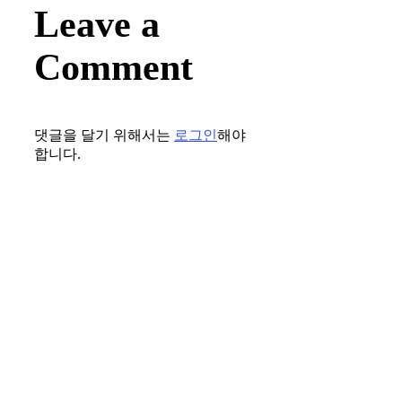
Leave a
Comment
댓글을 달기 위해서는
로그인
해야
합니다.