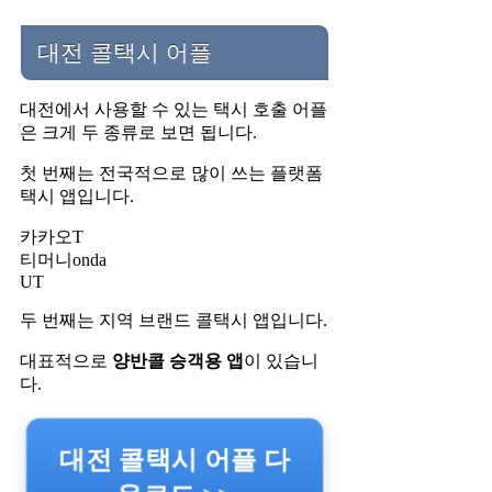
대전 콜택시 어플
대전에서 사용할 수 있는 택시 호출 어플
은 크게 두 종류로 보면 됩니다.
첫 번째는 전국적으로 많이 쓰는 플랫폼
택시 앱입니다.
카카오T
티머니onda
UT
두 번째는 지역 브랜드 콜택시 앱입니다.
대표적으로
양반콜 승객용 앱
이 있습니
다.
대전 콜택시 어플 다