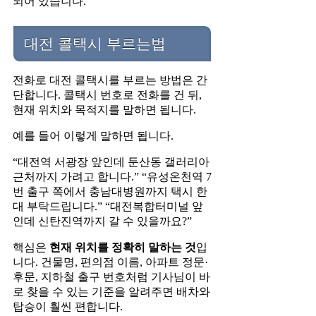
되어 있습니다.
대전 콜택시 부르는법
전화로 대전 콜택시를 부르는 방법은 간
단합니다. 콜택시 번호로 전화를 건 뒤,
현재 위치와 목적지를 말하면 됩니다.
예를 들어 이렇게 말하면 됩니다.
“대전역 서광장 앞인데 둔산동 갤러리아
근처까지 가려고 합니다.” “유성온천역 7
번 출구 쪽에서 충남대병원까지 택시 한
대 부탁드립니다.” “대전복합터미널 앞
인데 신탄진역까지 갈 수 있을까요?”
핵심은
현재 위치를 정확히 말하는 것
입
니다. 건물명, 편의점 이름, 아파트 정문·
후문, 지하철 출구 번호처럼 기사님이 바
로 찾을 수 있는 기준을 알려주면 배차와
탑승이 훨씬 편합니다.