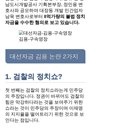
남도시개발공사 기획본부장, 정민용 변
호사와 공모하여 대장동 개발 민간업자
남욱 변호사로부터
8억가량의 불법 정치
자금을 수수한 혐의로 보고 있습니다.
김용-구속영장
대선자금 김용 논란 2가지
1. 검찰의 정치쇼?
첫 번째는 검찰의 정치쇼라는게 민주당
의 주장입니다. 정권이 바뀌어도 검찰의
힘은 막강하다라는 것을 보여주기 위한
쇼라는 것이 민주당의 주장이며 이재명
의 지지율을 떨어트리기 위한 것으로 보
인다는 점입니다.