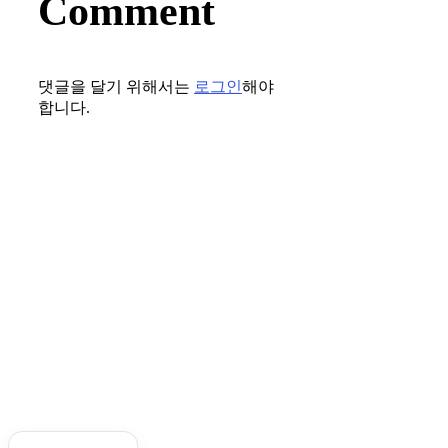
Comment
댓글을 달기 위해서는
로그인
해야
합니다.