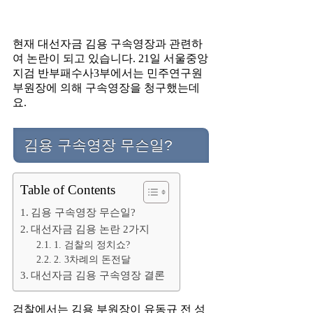
현재 대선자금 김용 구속영장과 관련하
여 논란이 되고 있습니다. 21일 서울중앙
지검 반부패수사3부에서는 민주연구원
부원장에 의해 구속영장을 청구했는데
요.
김용 구속영장 무슨일?
Table of Contents
김용 구속영장 무슨일?
대선자금 김용 논란 2가지
1. 검찰의 정치쇼?
2. 3차례의 돈전달
대선자금 김용 구속영장 결론
검찰에서는 김용 부원장이 유동규 전 성