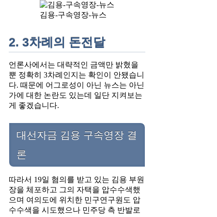
김용-구속영장-뉴스
2. 3차례의 돈전달
언론사에서는 대략적인 금액만 밝혔을
뿐 정확히 3차례인지는 확인이 안됐습니
다. 때문에 어그로성이 아닌 뉴스는 아닌
가에 대한 논란도 있는데 일단 지켜보는
게 좋겠습니다.
대선자금 김용 구속영장 결
론
따라서 19일 혐의를 받고 있는 김용 부원
장을 체포하고 그의 자택을 압수수색했
으며 여의도에 위치한 민구연구원도 압
수수색을 시도했으나 민주당 측 반발로