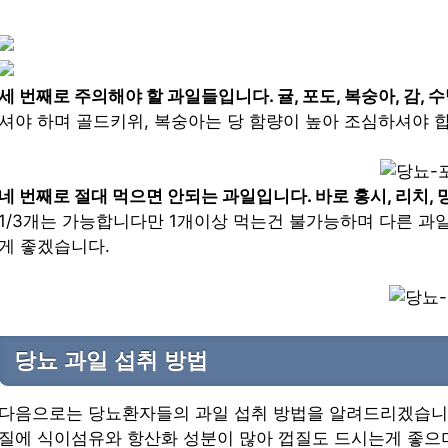
세 번째로 주의해야 할 과일들입니다. 귤, 포도, 복숭아, 감, 수
셔야 하며 골드키위, 복숭아는 당 함량이 높아 조심하셔야 
네 번째로 절대 먹으면 안되는 과일입니다. 바로 홍시, 리치, 
1/3개는 가능합니다만 1개이상 먹는건 불가능하며 다른 과
게 좋겠습니다.
당뇨 과일 섭취 방법
다음으로는 당뇨환자들의 과일 섭취 방법을 알려드리겠습니
질에 식이섬유와 항산화 성분이 많아 껍질도 드시는게 좋