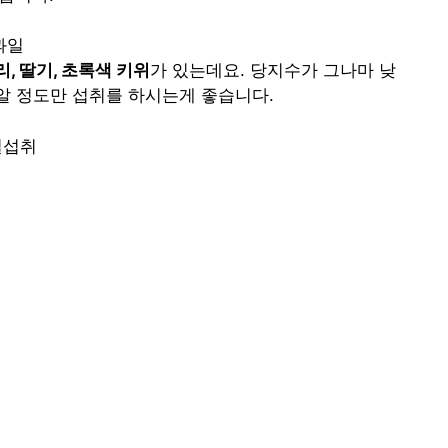
, 딸기, 초록색 키위
가 있는데요. 당지수가 그나마 낮
0알 정도만 섭취를 하시는게 좋습니다.