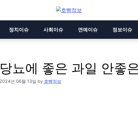
정치이슈
사회이슈
연예이슈
정보이슈
당뇨에 좋은 과일 안좋
2024년 06월 13일
by
호빵정보