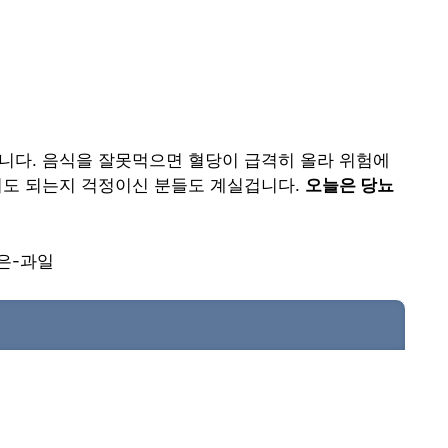
니다. 음식을 잘못먹으면 혈당이 급격히 올라 위험에
어도 되는지 걱정이신 분들도 계실겁니다.
오늘은 당뇨