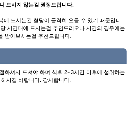
드니 드시지 않는걸 권장드립니다.
복에 드시는건 혈당이 급격히 오를 수 있기 때문입니
 해당 시간대에 드시는걸 추천드리오나 시간의 경우에는
을 받아보시는걸 추천드립니다.
절하셔서 드셔야 하며 식후 2~3시간 이후에 섭취하는
지하시길 바랍니다. 감사합니다.