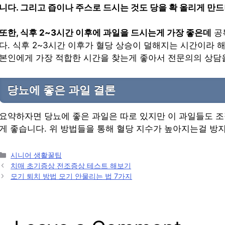
니다. 그리고 즙이나 주스로 드시는 것도 당을 확 올리게 만
또한, 식후 2~3시간 이후에 과일을 드시는게 가장 좋은데
공
다. 식후 2~3시간 이후가 혈당 상승이 덜해지는 시간이라
본인에게 가장 적합한 시간을 찾는게 좋아서 전문의의 상담
당뇨에 좋은 과일 결론
요약하자면 당뇨에 좋은 과일은 따로 있지만 이 과일들도 조
게 좋습니다. 위 방법들을 통해 혈당 지수가 높아지는걸 방
Categories
시니어 생활꿀팁
Post
치매 초기증상 전조증상 테스트 해보기
navigation
모기 퇴치 방법 모기 안물리는 법 7가지