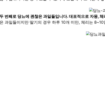
두 번째로 당뇨에 괜찮은 과일들입니다. 대표적으로 자몽, 체리
은 과일들이지만 딸기의 경우 하루 10개 미만, 체리는 8~1