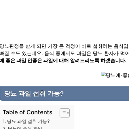
당뇨판정을 받게 되면 가장 큰 걱정이 바로 섭취하는 음식입
빠질 수도 있는데요. 음식 중에서도 과일은 당뇨 환자가 먹
에 좋은 과일 안좋은 과일에 대해 알려드리도록 하겠습니다.
당뇨 과일 섭취 가능?
Table of Contents
당뇨 과일 섭취 가능?
당뇨에 좋은 과일