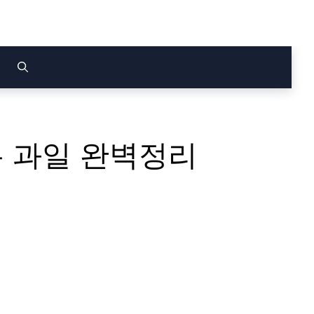
은 과일 완벽정리