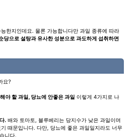
가능한지인데요. 물론 가능합니다만 과일 종류에 따라
단순당으로 설탕과 유사한 성분으로 과도하게 섭취하면
까요?
의해야 할 과일, 당뇨에 안좋은 과일
이렇게 4가지로 나
다.
배와 토마토, 블루베리는 당지수가 낮은 과일이며
있기 때문입니다. 다만, 당뇨에 좋은 과일일지라도 너무
습니다.