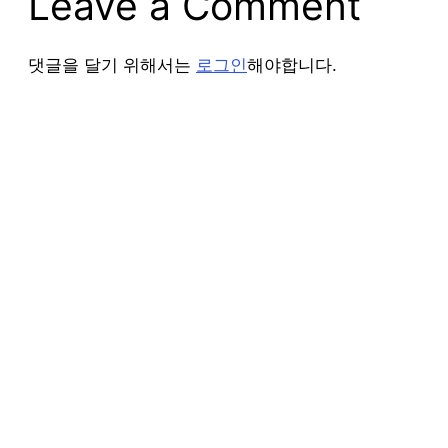
Leave a Comment
댓글을 달기 위해서는
로그인
해야합니다.