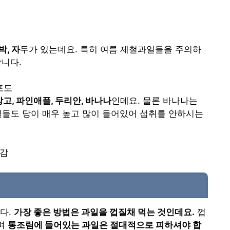
박, 자
두가 있는데요. 특히 여름 제철과일들을 주의하
합니다.
망고, 파인애플, 두리안, 바나나
인데요. 물론 바나나는
일들도 당이 매우 높고 많이 들어있어 섭취를 안하시는
다.
가장 좋은 방법은 과일을 껍질채 먹는 것인데요.
껍
으며
통조림에 들어있는 과일은 절대적으로 피하셔야 합