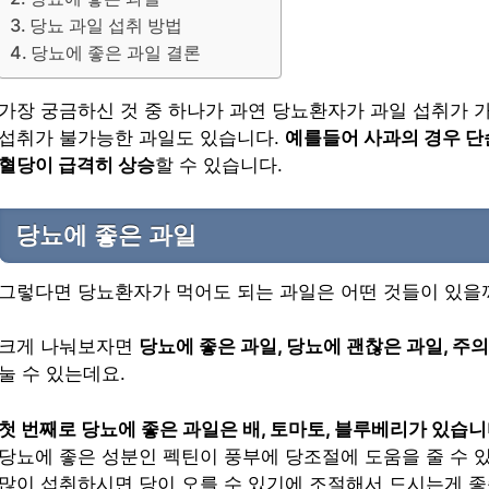
당뇨 과일 섭취 방법
당뇨에 좋은 과일 결론
가장 궁금하신 것 중 하나가 과연 당뇨환자가 과일 섭취가 
섭취가 불가능한 과일도 있습니다.
예를들어 사과의 경우 
혈당이 급격히 상승
할 수 있습니다.
당뇨에 좋은 과일
그렇다면 당뇨환자가 먹어도 되는 과일은 어떤 것들이 있을
크게 나눠보자면
당뇨에 좋은 과일, 당뇨에 괜찮은 과일, 주
눌 수 있는데요.
첫 번째로 당뇨에 좋은 과일은 배, 토마토, 블루베리가 있습니
당뇨에 좋은 성분인 펙틴이 풍부에 당조절에 도움을 줄 수 
많이 섭취하시면 당이 오를 수 있기에 조절해서 드시는게 좋