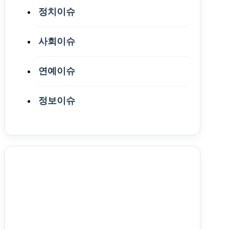
정치이슈
사회이슈
연예이슈
정보이슈