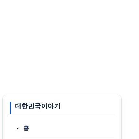
대한민국이야기
홈