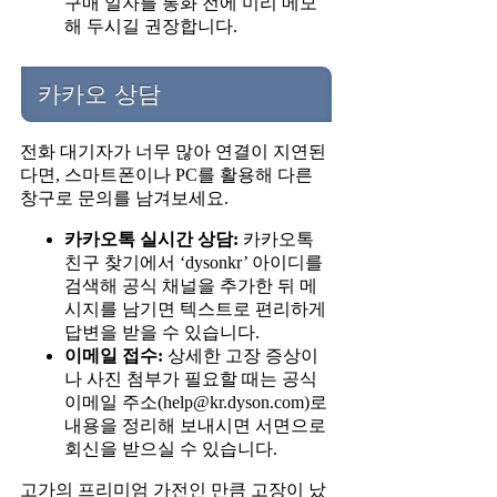
구매 일자를 통화 전에 미리 메모
해 두시길 권장합니다.
카카오 상담
전화 대기자가 너무 많아 연결이 지연된
다면, 스마트폰이나 PC를 활용해 다른
창구로 문의를 남겨보세요.
카카오톡 실시간 상담:
카카오톡
친구 찾기에서 ‘dysonkr’ 아이디를
검색해 공식 채널을 추가한 뒤 메
시지를 남기면 텍스트로 편리하게
답변을 받을 수 있습니다.
이메일 접수:
상세한 고장 증상이
나 사진 첨부가 필요할 때는 공식
이메일 주소(help@kr.dyson.com)로
내용을 정리해 보내시면 서면으로
회신을 받으실 수 있습니다.
고가의 프리미엄 가전인 만큼 고장이 났