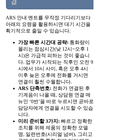
결
ARS 안내 멘트를 무작정 기다리기보다
아래의 요령을 활용하시면 대기 시간을
획기적으로 줄일 수 있습니다.
가장 빠른 시간대 공략:
통화량이
몰리는 점심시간(낮 12시~오후 1
시)은 가급적 피하는 것이 좋습니
다. 업무가 시작되는 직후인 오전 9
시에서 10시 사이, 혹은 오후 4시
이후 늦은 오후에 전화를 거시면
연결이 훨씬 수월합니다.
ARS 단축번호:
전화가 연결된 후
기계음이 나올 때, 상담원 연결 메
뉴인 ‘0번’을 바로 누르시면 곧바로
담당자에게 연결을 시도할 수 있습
니다.
미리 준비할 3가지:
빠르고 정확한
조치를 위해 제품의 정확한 모델
명, 일련번호(시리얼 넘버), 그리고