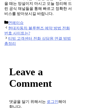
을 때는 망설이지 마시고 오늘 정리해 드
린 공식 채널들을 통해 빠르고 정확한 서
비스를 받아보시길 바랍니다.
Categories
연예이슈
Post
현대자동차 블루핸즈 예약 방법 전화
navigation
번호 사이트는?
티빙 고객센터 전화 상담원 연결 방법
총정리
Leave a
Comment
댓글을 달기 위해서는
로그인
해야
합니다.