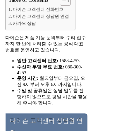
다이슨 고객센터 전화번호
다이슨 고객센터 상담원 연결
카카오 상담
다이슨은 제품 기능 문의부터 수리 접수
까지 한 번에 처리할 수 있는 공식 대표
번호를 운영하고 있습니다.
일반 고객센터 번호:
1588-4253
수신자 부담 무료 번호:
080-300-
4253
운영 시간:
월요일부터 금요일, 오
전 9시부터 오후 6시까지입니다.
주말 및 공휴일은 상담 업무를 진
행하지 않으므로 평일 시간을 활용
해 주셔야 합니다.
다이슨 고객센터 상담원 연