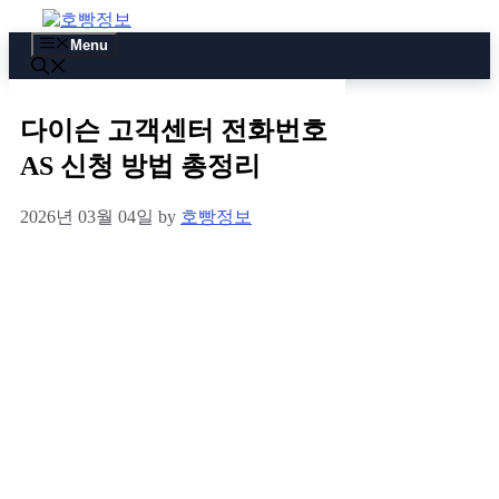
Skip
to
Menu
content
다이슨 고객센터 전화번호
AS 신청 방법 총정리
2026년 03월 04일
by
호빵정보