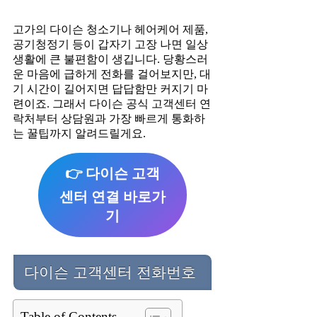
고가의 다이슨 청소기나 헤어케어 제품,
공기청정기 등이 갑자기 고장 나면 일상
생활에 큰 불편함이 생깁니다. 당황스러
운 마음에 급하게 전화를 걸어보지만, 대
기 시간이 길어지면 답답함만 커지기 마
련이죠. 그래서 다이슨 공식 고객센터 연
락처부터 상담원과 가장 빠르게 통화하
는 꿀팁까지 알려드릴게요.
👉 다이슨 고객
센터 연결 바로가
기
다이슨 고객센터 전화번호
Table of Contents