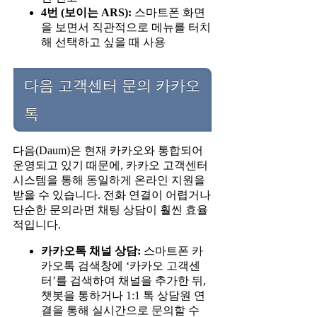
4번 (보이는 ARS):
스마트폰 화면
을 보면서 직관적으로 메뉴를 터치
해 선택하고 싶을 때 사용
다음 고객센터 문의 카카오
톡
다음(Daum)은 현재 카카오와 통합되어
운영되고 있기 때문에, 카카오 고객센터
시스템을 통해 동일하게 온라인 지원을
받을 수 있습니다. 전화 연결이 어렵거나
단순한 문의라면 채팅 상담이 훨씬 효율
적입니다.
카카오톡 채널 상담:
스마트폰 카
카오톡 검색창에 ‘카카오 고객센
터’를 검색하여 채널을 추가한 뒤,
챗봇을 통하거나 1:1 톡 상담원 연
결을 통해 실시간으로 문의할 수