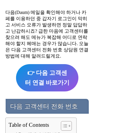
다음(Daum) 메일을 확인해야 하거나 카
페를 이용하던 중 갑자기 로그인이 막히
고 서비스 오류가 발생하면 정말 답답하
고 난감하시죠? 급한 마음에 고객센터를
찾으려 해도 메뉴가 복잡해 어디로 연락
해야 할지 헤매는 경우가 많습니다. 오늘
은 다음 고객센터 전화 번호 상담원 연결
방법에 대해 알려드릴게요.
👉 다음 고객센
터 연결 바로가기
다음 고객센터 전화 번호
Table of Contents