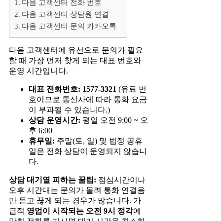
다음 고객센터 전화 번호
다음 고객센터 상담원 연결
다음 고객센터 문의 카카오톡
다음 고객센터에 유선으로 문의가 필요
할 때 가장 먼저 찾게 되는 대표 번호와
운영 시간입니다.
대표 전화번호:
1577-3321
(유료 번
호이므로 통신사에 따라 통화 요금
이 부과될 수 있습니다.)
상담 운영시간:
평일 오전 9:00 ~ 오
후 6:00
휴무일:
주말(토, 일) 및 법정 공휴
일은 전화 상담이 운영되지 않습니
다.
상담 대기열 피하는 꿀팁:
점심시간이나
오후 시간대는 문의가 몰려 통화 연결음
만 듣고 끊게 되는 경우가 많습니다. 가
급적
영업이 시작되는 오전 9시 정각
에