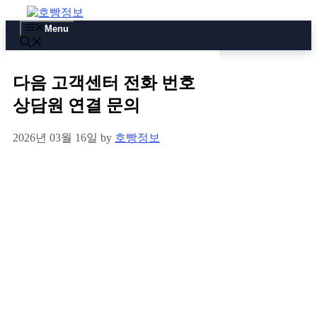
Skip
to
Menu
content
다음 고객센터 전화 번호
상담원 연결 문의
2026년 03월 16일
by
호빵정보