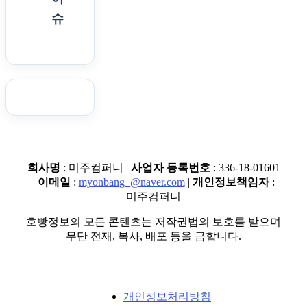
슈
회사명
: 미주컴퍼니 |
사업자 등록번호
: 336-18-01601
|
이메일
:
myonbang_@naver.com
|
개인정보책임자
:
미주컴퍼니
호빵정보의 모든 콘텐츠는 저작권법의 보호를 받으며
무단 전재, 복사, 배포 등을 금합니다.
개인정보처리방침