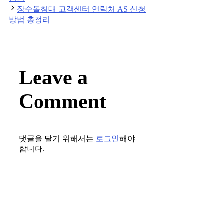
장수돌침대 고객센터 연락처 AS 신청
방법 총정리
Leave a
Comment
댓글을 달기 위해서는
로그인
해야
합니다.