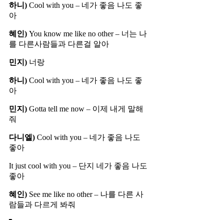
하니)
Cool with you – 네가 좋음 나도 좋
아
혜인)
You know me like no other – 너는 나
를 다른사람들과 다른걸 알아
민지)
너랑
하니)
Cool with you – 네가 좋음 나도 좋
아
민지)
Gotta tell me now – 이제 내게 말해
줘
다니엘)
Cool with you – 네가 좋음 나도
좋아
It just cool with you – 단지 네가 좋음 나도
좋아
혜인)
See me like no other – 나를 다른 사
람들과 다르게 봐줘