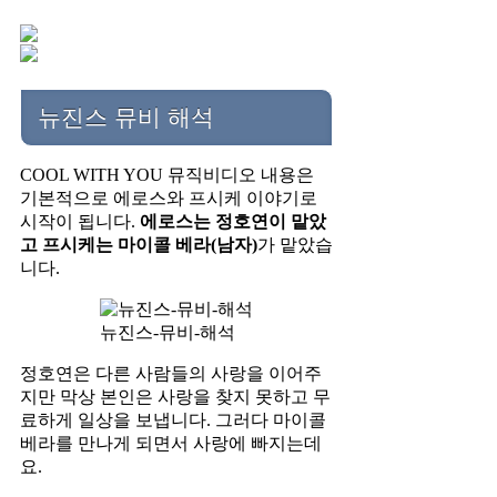
뉴진스 뮤비 해석
COOL WITH YOU 뮤직비디오 내용은
기본적으로 에로스와 프시케 이야기로
시작이 됩니다.
에로스는 정호연이 맡았
고 프시케는 마이콜 베라(남자)
가 맡았습
니다.
뉴진스-뮤비-해석
정호연은 다른 사람들의 사랑을 이어주
지만 막상 본인은 사랑을 찾지 못하고 무
료하게 일상을 보냅니다. 그러다 마이콜
베라를 만나게 되면서 사랑에 빠지는데
요.