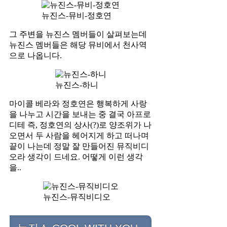
뉴진스-뮤비-정호연
그 주변을 뉴진스 멤버들이 살펴보는데
뉴진스 멤버들은 해당 뮤비에서 천사역
으로 나옵니다.
뉴진스-하니
마이콜 베라와 정호연은 행복하게 사랑
을 나누고 시간을 보내는 중 결국 아프로
디테 즉, 정호연의 상사(?)로 양조위가 나
오면서 두 사람을 헤어지게 하고 떠나며
끝이 나는데 정말 잘 만들어진 뮤직비디
오라 생각이 드네요. 어떻게 이런 생각
을..
뉴진스-뮤직비디오