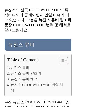
뉴진스의 신곡 COOL WITH YOU의 뮤
직비디오가 공개되면서 연일 이슈가 되
고 있습니다. 오늘은
뉴진스 뮤비 양조위
등장 COOL WITH YOU 번역 및 해석
을
알려드릴게요.
뉴진스 뮤비
Table of Contents
뉴진스 뮤비
뉴진스 뮤비 양조위
뉴진스 뮤비 해석
뉴진스 COOL WITH YOU 번역 해
석
우선 뉴진스 COOL WITH YOU 부터 감