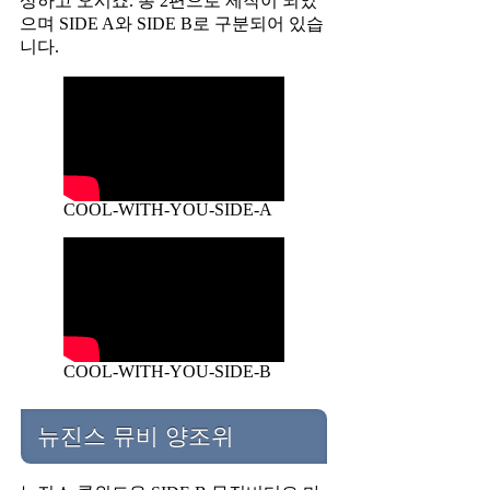
상하고 오시죠. 총 2편으로 제작이 되었
으며 SIDE A와 SIDE B로 구분되어 있습
니다.
COOL-WITH-YOU-SIDE-A
COOL-WITH-YOU-SIDE-B
뉴진스 뮤비 양조위