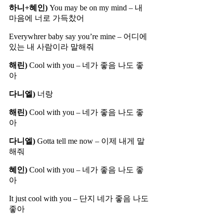
하니+혜인)
You may be on my mind – 내
마음에 너로 가득찼어
Everywhrer baby say you’re mine – 어디에
있는 내 사람이라 말해줘
해린)
Cool with you – 네가 좋음 나도 좋
아
다니엘)
너랑
해린)
Cool with you – 네가 좋음 나도 좋
아
다니엘)
Gotta tell me now – 이제 내게 말
해줘
혜인)
Cool with you – 네가 좋음 나도 좋
아
It just cool with you – 단지 네가 좋음 나도
좋아