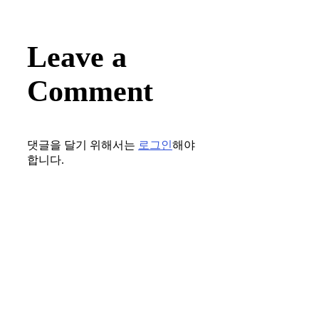
Leave a
Comment
댓글을 달기 위해서는
로그인
해야
합니다.