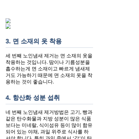
3. 면 소재의 옷 착용
세 번째 노인냄새 제거는 면 소재의 옷을
착용하는 것입니다. 땀이나 기름성분을
흡수하는게 면 소재이고 빠르게 냄새제
거도 가능하기 때문에 면 소재의 옷을 착
용하는 것이 좋습니다.
4. 항산화 성분 섭취
네 번째 노인냄새 제거방법은 고기, 빵과
같은 탄수화물과 지방 성분이 많은 식품
보다는 미네랄, 식이섬유 등이 많이 함유
되어 있는 야채, 과일 위주로 식사를 하
셔야 합니다. 특히 과일 중에서 ‘감’이 탄