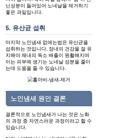
닌성분이 들어있어 노네날을 제거하기
좋은 과일입니다.
5. 유산균 섭취
마지막 노인냄새 없애는법은 유산균을
섭취하는 것입니다. 장내의 건강을 잘 유
지해야 체내의 독소 배출이 원활해지며
이는 피부에 생기는 노네날 성분을 줄이
는데 도움을 줄 수 있습니다.
노인냄새 원인 결론
결론적으로 노인냄새가 나는 것은 노화
의 과정 중 자연스러운 과정이라고 할 수
있습니다.