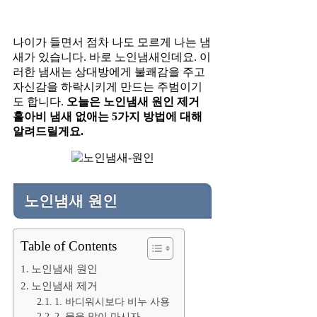
나이가 들면서 점차 나도 모르게 나는 냄
새가 있습니다. 바로 노인냄새인데요. 이
러한 냄새는 상대방에게 불쾌감을 주고
자신감을 하락시키게 만드는 주범이기
도 합니다.
오늘은 노인냄새 원인 제거
홀아비 냄새 없애는 5가지 방법에 대해
알려드릴게요.
노인냄새 원인
Table of Contents
노인냄새 원인
노인냄새 제거
1. 바디워시보다 비누 사용
2. 물을 많이 마시자