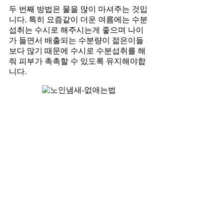
두 번째 방법은 물을 많이 마셔주는 것입
니다. 특히 요즘같이 더운 여름에는 수분
섭취는 수시로 해주시는게 좋으며 나이
가 들면서 배출되는 수분량이 젊은이들
보다 많기 때문에 수시로 수분섭취를 해
줘 피부가 촉촉할 수 있도록 유지해야합
니다.