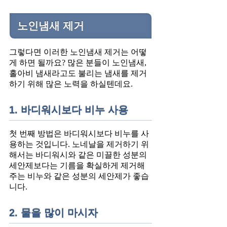
노인냄새 제거
그렇다면 이러한 노인냄새 제거는 어떻
게 하면 될까요? 많은 분들이 노인냄새,
홀아비 냄새라고도 불리는 냄새를 제거
하기 위해 많은 노력을 하실텐데요.
1. 바디워시보다 비누 사용
첫 번째 방법은 바디워시보다 비누를 사
용하는 것입니다. 노네날을 제거하기 위
해서는 바디워시와 같은 미끌한 성분의
세안제보다는 기름을 확실하게 제거해
주는 비누와 같은 성분의 세안제가 좋습
니다.
2. 물을 많이 마시자