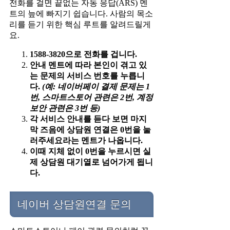
전화를 걸면 끝없는 자동 응답(ARS) 멘
트의 늪에 빠지기 쉽습니다. 사람의 목소
리를 듣기 위한 핵심 루트를 알려드릴게
요.
1588-3820으로 전화를 겁니다.
안내 멘트에 따라 본인이 겪고 있
는 문제의 서비스 번호를 누릅니
다.
(예: 네이버페이 결제 문제는 1
번, 스마트스토어 관련은 2번, 계정
보안 관련은 3번 등)
각 서비스 안내를 듣다 보면 마지
막 즈음에 상담원 연결은 0번을 눌
러주세요라는 멘트가 나옵니다.
이때 지체 없이 0번을 누르시면 실
제 상담원 대기열로 넘어가게 됩니
다.
네이버 상담원연결 문의