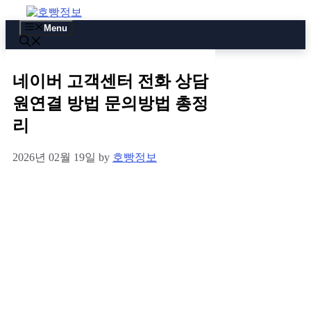
Skip
to
Menu
content
네이버 고객센터 전화 상담
원연결 방법 문의방법 총정
리
2026년 02월 19일
by
호빵정보