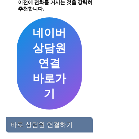
이전에 전화를 거시는 것을 강력히
추천합니다.
네이버
상담원
연결
바로가
기
바로 상담원 연결하기