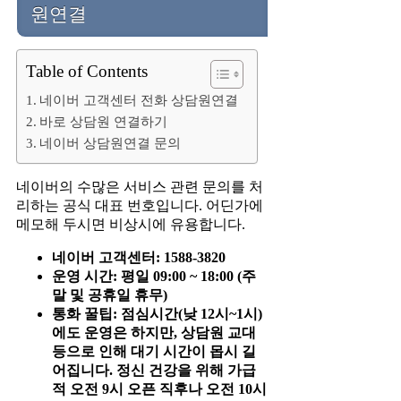
원연결
Table of Contents
네이버 고객센터 전화 상담원연결
바로 상담원 연결하기
네이버 상담원연결 문의
네이버의 수많은 서비스 관련 문의를 처
리하는 공식 대표 번호입니다. 어딘가에
메모해 두시면 비상시에 유용합니다.
네이버 고객센터: 1588-3820
운영 시간: 평일 09:00 ~ 18:00 (주
말 및 공휴일 휴무)
통화 꿀팁: 점심시간(낮 12시~1시)
에도 운영은 하지만, 상담원 교대
등으로 인해 대기 시간이 몹시 길
어집니다. 정신 건강을 위해 가급
적 오전 9시 오픈 직후나 오전 10시