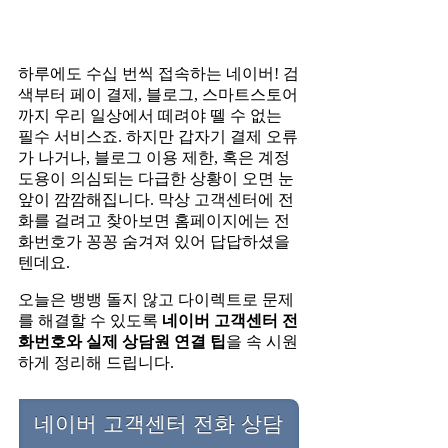
하루에도 수십 번씩 접속하는 네이버! 검
색부터 페이 결제, 블로그, 스마트스토어
까지 우리 일상에서 떼려야 뗄 수 없는
필수 서비스죠. 하지만 갑자기 결제 오류
가 나거나, 블로그 이용 제한, 혹은 계정
도용이 의심되는 다급한 상황이 오면 눈
앞이 깜깜해집니다. 막상 고객센터에 전
화를 걸려고 찾아보면 홈페이지에는 전
화번호가 꽁꽁 숨겨져 있어 답답하셨을
텐데요.
오늘은 뱅뱅 돌지 않고 다이렉트로 문제
를 해결할 수 있도록
네이버 고객센터 전
화번호와 실제 상담원 연결 팁
을 속 시원
하게 정리해 드립니다.
네이버 고객센터 전화 상담