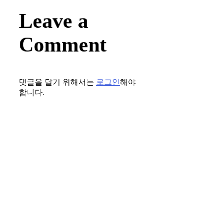
Leave a
Comment
댓글을 달기 위해서는
로그인
해야
합니다.