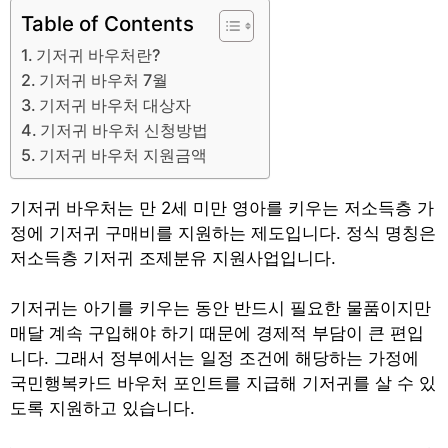
Table of Contents
기저귀 바우처란?
기저귀 바우처 7월
기저귀 바우처 대상자
기저귀 바우처 신청방법
기저귀 바우처 지원금액
기저귀 바우처는 만 2세 미만 영아를 키우는 저소득층 가
정에 기저귀 구매비를 지원하는 제도입니다. 정식 명칭은
저소득층 기저귀 조제분유 지원사업입니다.
기저귀는 아기를 키우는 동안 반드시 필요한 물품이지만
매달 계속 구입해야 하기 때문에 경제적 부담이 큰 편입
니다. 그래서 정부에서는 일정 조건에 해당하는 가정에
국민행복카드 바우처 포인트를 지급해 기저귀를 살 수 있
도록 지원하고 있습니다.