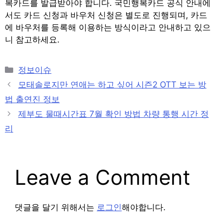
복카드를 발급받아야 합니다. 국민행복카드 공식 안내에
서도 카드 신청과 바우처 신청은 별도로 진행되며, 카드
에 바우처를 등록해 이용하는 방식이라고 안내하고 있으
니 참고하세요.
Categories
정보이슈
Post
모태솔로지만 연애는 하고 싶어 시즌2 OTT 보는 방
navigation
법 출연진 정보
제부도 물때시간표 7월 확인 방법 차량 통행 시간 정
리
Leave a Comment
댓글을 달기 위해서는
로그인
해야합니다.