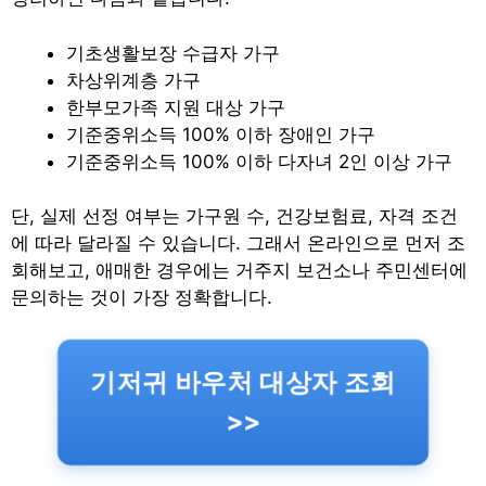
기초생활보장 수급자 가구
차상위계층 가구
한부모가족 지원 대상 가구
기준중위소득 100% 이하 장애인 가구
기준중위소득 100% 이하 다자녀 2인 이상 가구
단, 실제 선정 여부는 가구원 수, 건강보험료, 자격 조건
에 따라 달라질 수 있습니다. 그래서 온라인으로 먼저 조
회해보고, 애매한 경우에는 거주지 보건소나 주민센터에
문의하는 것이 가장 정확합니다.
기저귀 바우처 대상자 조회
>>