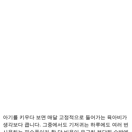
아기를 키우다 보면 매달 고정적으로 들어가는 육아비가
생각보다 큽니다. 그중에서도 기저귀는 하루에도 여러 번