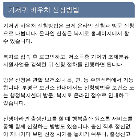
기저귀 바우처 신청방법
기저귀 바우처 신청방법은 크게 온라인 신청과 방문 신청
으로 나뉩니다. 온라인 신청은 복지로 홈페이지에서 할
수 있습니다.
복지로 접속 후 로그인하고, 저소득층 기저귀 조제분유
지원사업을 검색한 뒤 신청 절차를 진행하면 됩니다.
방문 신청은 관할 보건소나 읍, 면, 동 주민센터에서 가능
합니다. 부평구 보건소 안내에서도 신청방법을 보건소 또
는 행정복지센터 방문, 복지로 온라인 접수로 안내하고
있습니다.
신생아라면 출생신고를 할 때 행복출산 원스톱 서비스를
통해 함께 신청하는 방법도 있습니다. 출산 직후 정신없
이 지나가다 보면 신청 시기를 놓치기 쉬우니, 출생신고