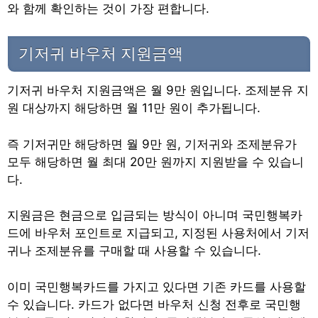
와 함께 확인하는 것이 가장 편합니다.
기저귀 바우처 지원금액
기저귀 바우처 지원금액은 월 9만 원입니다. 조제분유 지
원 대상까지 해당하면 월 11만 원이 추가됩니다.
즉 기저귀만 해당하면 월 9만 원, 기저귀와 조제분유가
모두 해당하면 월 최대 20만 원까지 지원받을 수 있습니
다.
지원금은 현금으로 입금되는 방식이 아니며 국민행복카
드에 바우처 포인트로 지급되고, 지정된 사용처에서 기저
귀나 조제분유를 구매할 때 사용할 수 있습니다.
이미 국민행복카드를 가지고 있다면 기존 카드를 사용할
수 있습니다. 카드가 없다면 바우처 신청 전후로 국민행