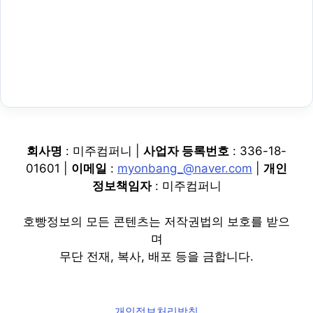
회사명
: 미주컴퍼니 |
사업자 등록번호
: 336-18-
01601 |
이메일
:
myonbang_@naver.com
|
개인
정보책임자
: 미주컴퍼니
호빵정보의 모든 콘텐츠는 저작권법의 보호를 받으
며
무단 전재, 복사, 배포 등을 금합니다.
개인정보처리방침