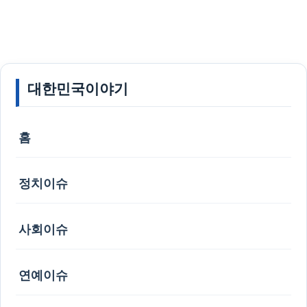
대한민국이야기
홈
정치이슈
사회이슈
연예이슈