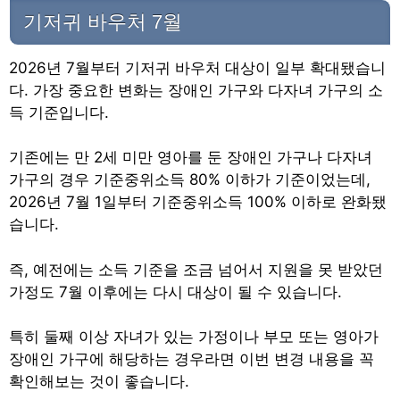
기저귀 바우처 7월
2026년 7월부터 기저귀 바우처 대상이 일부 확대됐습니
다. 가장 중요한 변화는 장애인 가구와 다자녀 가구의 소
득 기준입니다.
기존에는 만 2세 미만 영아를 둔 장애인 가구나 다자녀
가구의 경우 기준중위소득 80% 이하가 기준이었는데,
2026년 7월 1일부터 기준중위소득 100% 이하로 완화됐
습니다.
즉, 예전에는 소득 기준을 조금 넘어서 지원을 못 받았던
가정도 7월 이후에는 다시 대상이 될 수 있습니다.
특히 둘째 이상 자녀가 있는 가정이나 부모 또는 영아가
장애인 가구에 해당하는 경우라면 이번 변경 내용을 꼭
확인해보는 것이 좋습니다.