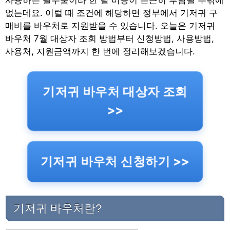
사용하는 필수품이라 한 달 비용이 은근히 부담될 수밖에
없는데요. 이럴 때 조건에 해당하면 정부에서 기저귀 구
매비를 바우처로 지원받을 수 있습니다. 오늘은 기저귀
바우처 7월 대상자 조회 방법부터 신청방법, 사용방법,
사용처, 지원금액까지 한 번에 정리해보겠습니다.
기저귀 바우처 대상자 조회
>>
기저귀 바우처 신청하기 >>
기저귀 바우처란?