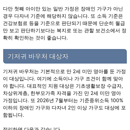
다만 첫째 아이만 있는 일반 가정은 장애인 가구가 아닌
경우 다자녀 기준에 해당하지 않습니다. 또 소득 기준은
건강보험료 등을 기준으로 판단되기 때문에 단순히 월급
만 보고 판단하기보다는 복지로 또는 관할 보건소에서 정
확히 확인하는 것이 좋습니다.
기저귀 바우처 대상자
기저귀 바우처는 기본적으로 만 2세 미만 영아를 둔 가정
이 대상입니다. 여기에 소득이나 가구 조건이 함께 맞아
야 합니다. 대표적인 지원 대상은 기초생활보장 수급자,
차상위계층, 한부모가족 자격을 가진 만 2세 미만 영아
가정입니다. 또 2026년 7월부터는 기준중위소득 100%
이하의 장애인 가구와 다자녀 2인 이상 가구도 대상에 포
함됩니다.
정리하면 다음과 같습니다.