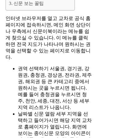
신문 보는 꿀팁
인터넷 브라우저를 열고 교차로 공식 홈
페이지에 접속하시면, 메인 화면 상단이
나 우측에서 신문이북이라는 메뉴를 쉽
게 찾으실 수 있습니다. 이 메뉴를 클릭
하면 전국 지도가 나타나며 원하시는 권
역을 선택할 수 있는 페이지로 이동합니
다.
권역 선택하기 서울권, 경기권, 강
원권, 충청권, 경상권, 전라권, 제주
권, 해외권 등 큰 카테고리 중에서
원하시는 곳을 누르시면 됩니다.
예를 들어 충청권을 누르시면 청
주, 천안, 세종, 대전, 서산 등 세부
지역 리스트가 나옵니다.
날짜별 신문 열람 세부 지역을 선
택하고 들어가시면 해당 지역 교차
로 홈페이지가 열립니다. 화면에
보이는 종이신문 모양의 아이콘이