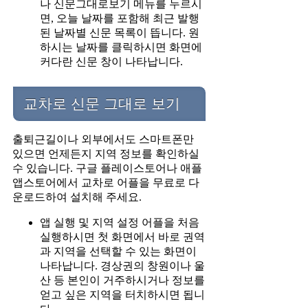
나 신문그대로보기 메뉴를 누르시
면, 오늘 날짜를 포함해 최근 발행
된 날짜별 신문 목록이 뜹니다. 원
하시는 날짜를 클릭하시면 화면에
커다란 신문 창이 나타납니다.
교차로 신문 그대로 보기
출퇴근길이나 외부에서도 스마트폰만
있으면 언제든지 지역 정보를 확인하실
수 있습니다. 구글 플레이스토어나 애플
앱스토어에서 교차로 어플을 무료로 다
운로드하여 설치해 주세요.
앱 실행 및 지역 설정 어플을 처음
실행하시면 첫 화면에서 바로 권역
과 지역을 선택할 수 있는 화면이
나타납니다. 경상권의 창원이나 울
산 등 본인이 거주하시거나 정보를
얻고 싶은 지역을 터치하시면 됩니