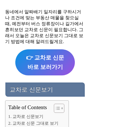
동네에서 알짜배기 일자리를 구하시거
나 조건에 맞는 부동산 매물을 찾으실
때, 예전부터 버스 정류장이나 길가에서
흔히보던 교차로 신문이 필요합니다. 그
래서 오늘은 교차로 신문보기 그대로 보
기 방법에 대해 알려드릴게요.
👉 교차로 신문
바로 보러가기
교차로 신문보기
Table of Contents
교차로 신문보기
교차로 신문 그대로 보기