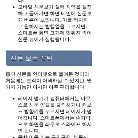
다.
모바일 신문보기 실행 지역을 설정
하고 들어가면 화면 메인에 신문보
기 버튼이 보입니다. 이를 터치하
고 원하시는 발행일을 고르시면,
스마트폰 화면 크기에 맞춰진 종이
신문 뷰어가 실행됩니다.
신문 보는 꿀팁
종이 신문을 인터넷으로 옮겨둔 것이라
처음에는 조작이 어색하실 수 있지만, 몇
가지 기능만 아시면 아주 편리합니다.
페이지 넘기기 컴퓨터에서는 마우
스로 신문 양끝을 클릭하거나 키보
드 방향키를 누르시면 페이지가 넘
어갑니다. 스마트폰에서는 손가락
으로 화면을 좌우로 스와이프 하시
면 됩니다.
목차 이동 기능 구인구직, 부동산,