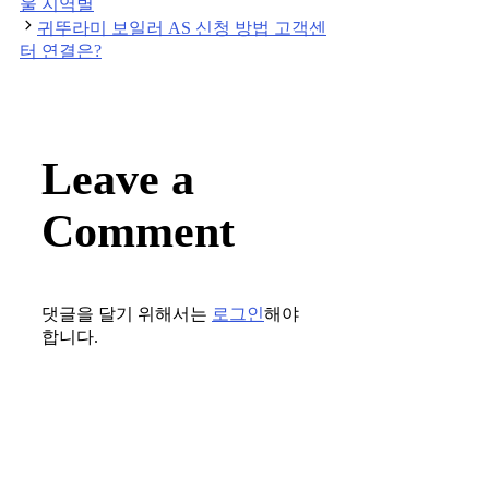
울 지역별
귀뚜라미 보일러 AS 신청 방법 고객센
터 연결은?
Leave a
Comment
댓글을 달기 위해서는
로그인
해야
합니다.