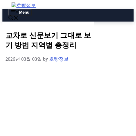
Skip
to
Menu
content
교차로 신문보기 그대로 보
기 방법 지역별 총정리
2026년 03월 03일
by
호빵정보