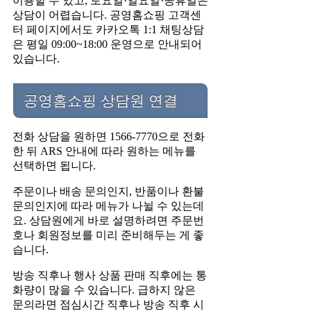
이용할 수 있고, 토요일·일요일·공휴일은
상담이 어렵습니다. 공영홈쇼핑 고객센
터 페이지에서도 카카오톡 1:1 채팅상담
은 평일 09:00~18:00 운영으로 안내되어
있습니다.
공영홈쇼핑 상담원 연결
전화 상담을 원하면 1566-7770으로 전화
한 뒤 ARS 안내에 따라 원하는 메뉴를
선택하면 됩니다.
주문이나 배송 문의인지, 반품이나 환불
문의인지에 따라 메뉴가 나뉠 수 있는데
요. 상담원에게 바로 설명하려면 주문번
호나 회원정보를 미리 준비해두는 게 좋
습니다.
방송 직후나 행사 상품 판매 직후에는 통
화량이 많을 수 있습니다. 급하지 않은
문의라면 점심시간 직후나 방송 직후 시