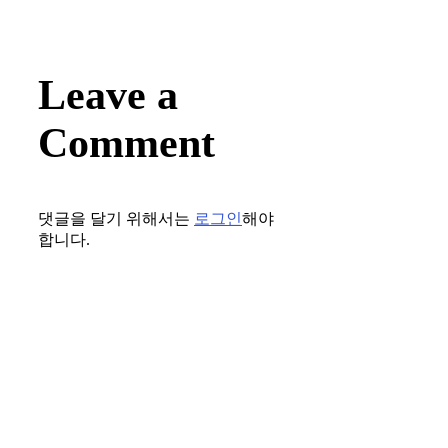
Leave a
Comment
댓글을 달기 위해서는
로그인
해야
합니다.