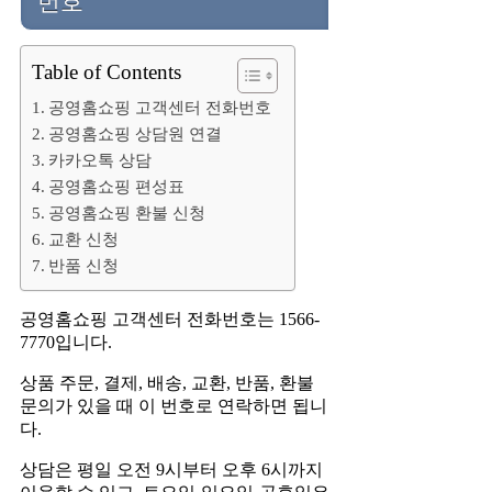
번호
Table of Contents
공영홈쇼핑 고객센터 전화번호
공영홈쇼핑 상담원 연결
카카오톡 상담
공영홈쇼핑 편성표
공영홈쇼핑 환불 신청
교환 신청
반품 신청
공영홈쇼핑 고객센터 전화번호는 1566-
7770입니다.
상품 주문, 결제, 배송, 교환, 반품, 환불
문의가 있을 때 이 번호로 연락하면 됩니
다.
상담은 평일 오전 9시부터 오후 6시까지