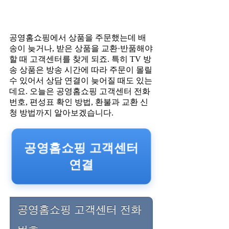
공영홈쇼핑에서 상품을 주문했는데 배
송이 늦거나, 받은 상품을 교환·반품해야
할 때 고객센터를 찾게 되죠. 특히 TV 방
송 상품은 방송 시간에 따라 주문이 몰릴
수 있어서 상담 연결이 늦어질 때도 있는
데요. 오늘은 공영홈쇼핑 고객센터 전화
번호, 편성표 확인 방법, 환불과 교환 신
청 방법까지 알아보겠습니다.
공영홈쇼핑 고객센터
연결
공영홈쇼핑 고객센터 전화