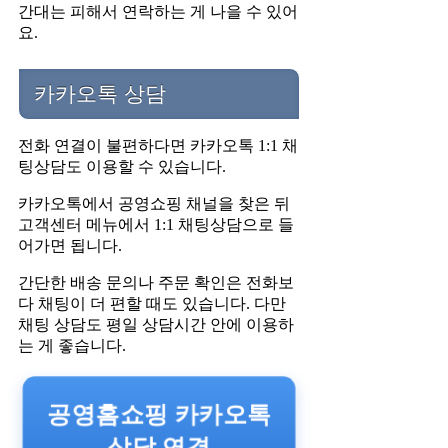
간대는 피해서 연락하는 게 나을 수 있어
요.
카카오톡 상담
전화 연결이 불편하다면 카카오톡 1:1 채
팅상담도 이용할 수 있습니다.
카카오톡에서 공영쇼핑 채널을 찾은 뒤
고객센터 메뉴에서 1:1 채팅상담으로 들
어가면 됩니다.
간단한 배송 문의나 주문 확인은 전화보
다 채팅이 더 편할 때도 있습니다. 다만
채팅 상담도 평일 상담시간 안에 이용하
는 게 좋습니다.
공영홈쇼핑 카카오톡
상담 연결