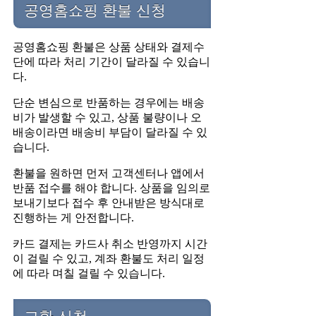
공영홈쇼핑 환불 신청
공영홈쇼핑 환불은 상품 상태와 결제수
단에 따라 처리 기간이 달라질 수 있습니
다.
단순 변심으로 반품하는 경우에는 배송
비가 발생할 수 있고, 상품 불량이나 오
배송이라면 배송비 부담이 달라질 수 있
습니다.
환불을 원하면 먼저 고객센터나 앱에서
반품 접수를 해야 합니다. 상품을 임의로
보내기보다 접수 후 안내받은 방식대로
진행하는 게 안전합니다.
카드 결제는 카드사 취소 반영까지 시간
이 걸릴 수 있고, 계좌 환불도 처리 일정
에 따라 며칠 걸릴 수 있습니다.