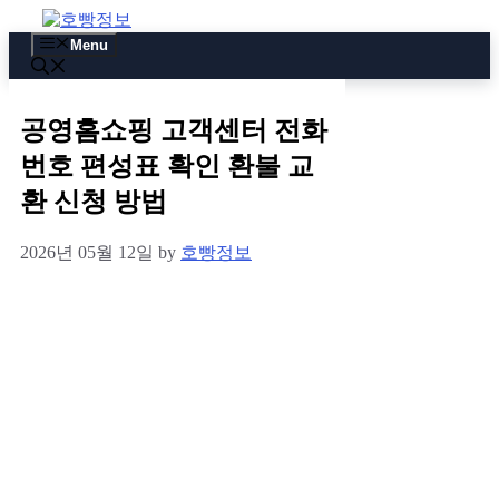
Skip
to
Menu
content
공영홈쇼핑 고객센터 전화
번호 편성표 확인 환불 교
환 신청 방법
2026년 05월 12일
by
호빵정보