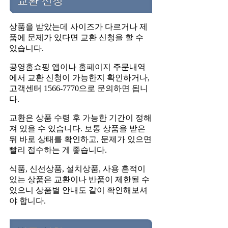
교환 신청
상품을 받았는데 사이즈가 다르거나 제
품에 문제가 있다면 교환 신청을 할 수
있습니다.
공영홈쇼핑 앱이나 홈페이지 주문내역
에서 교환 신청이 가능한지 확인하거나,
고객센터 1566-7770으로 문의하면 됩니
다.
교환은 상품 수령 후 가능한 기간이 정해
져 있을 수 있습니다. 보통 상품을 받은
뒤 바로 상태를 확인하고, 문제가 있으면
빨리 접수하는 게 좋습니다.
식품, 신선상품, 설치상품, 사용 흔적이
있는 상품은 교환이나 반품이 제한될 수
있으니 상품별 안내도 같이 확인해보셔
야 합니다.