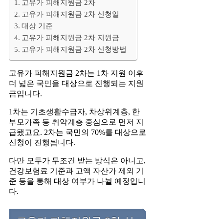
고유가 피해지원금 2차
고유가 피해지원금 2차 신청일
대상 기준
고유가 피해지원금 2차 지원금
고유가 피해지원금 2차 신청방법
고유가 피해지원금 2차는 1차 지원 이후
더 넓은 국민을 대상으로 진행되는 지원
금입니다.
1차는 기초생활수급자, 차상위계층, 한
부모가족 등 취약계층 중심으로 먼저 지
급됐고요. 2차는 국민의 70%를 대상으로
신청이 진행됩니다.
다만 모두가 무조건 받는 방식은 아니고,
건강보험료 기준과 고액 자산가 제외 기
준 등을 통해 대상 여부가 나뉠 예정입니
다.