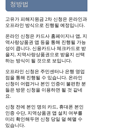
청방법
고유가 피해지원금 2차 신청은 온라인과
오프라인 방식으로 진행될 예정입니다.
온라인 신청은 카드사 홈페이지나 앱, 지
역사랑상품권 앱 등을 통해 진행될 가능
성이 큽니다. 신용카드나 체크카드로 받
을지, 지역사랑상품권으로 받을지 선택
하는 방식이 될 것으로 보입니다.
오프라인 신청은 주민센터나 은행 영업
점을 통해 진행될 수 있습니다. 온라인
신청이 어렵거나 본인 인증이 불편한 분
들은 방문 신청을 이용하면 될 것 같네
요.
신청 전에 본인 명의 카드, 휴대폰 본인
인증 수단, 지역상품권 앱 설치 여부를
미리 확인해두면 신청 당일 덜 헤맬 수
있습니다.