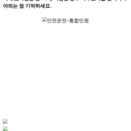
야되는 점 기억하세요.