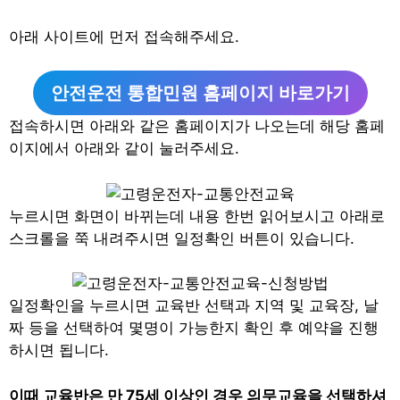
아래 사이트에 먼저 접속해주세요.
안전운전 통합민원 홈페이지 바로가기
접속하시면 아래와 같은 홈페이지가 나오는데 해당 홈페
이지에서 아래와 같이 눌러주세요.
누르시면 화면이 바뀌는데 내용 한번 읽어보시고 아래로
스크롤을 쭉 내려주시면 일정확인 버튼이 있습니다.
일정확인을 누르시면 교육반 선택과 지역 및 교육장, 날
짜 등을 선택하여 몇명이 가능한지 확인 후 예약을 진행
하시면 됩니다.
이때 교육반은 만 75세 이상인 경우 의무교육을 선택하셔