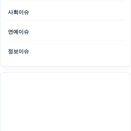
사회이슈
연예이슈
정보이슈