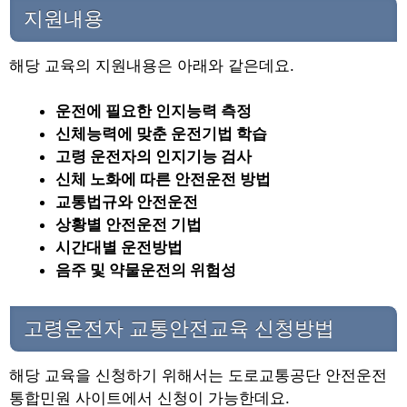
지원내용
해당 교육의 지원내용은 아래와 같은데요.
운전에 필요한 인지능력 측정
신체능력에 맞춘 운전기법 학습
고령 운전자의 인지기능 검사
신체 노화에 따른 안전운전 방법
교통법규와 안전운전
상황별 안전운전 기법
시간대별 운전방법
음주 및 약물운전의 위험성
고령운전자 교통안전교육 신청방법
해당 교육을 신청하기 위해서는 도로교통공단 안전운전
통합민원 사이트에서 신청이 가능한데요.