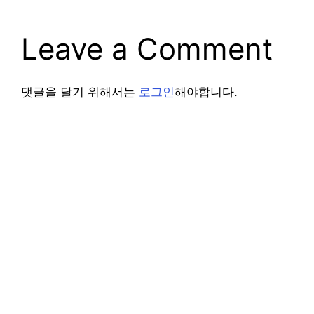
Leave a Comment
댓글을 달기 위해서는
로그인
해야합니다.