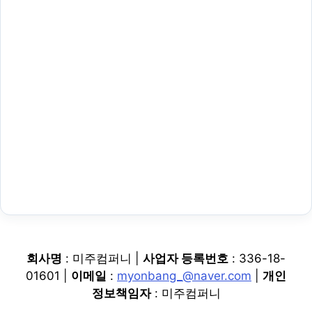
회사명
: 미주컴퍼니 |
사업자 등록번호
: 336-18-
01601 |
이메일
:
myonbang_@naver.com
|
개인
정보책임자
: 미주컴퍼니