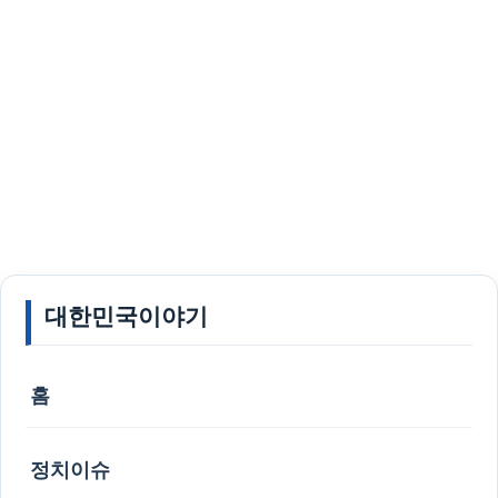
대한민국이야기
홈
정치이슈