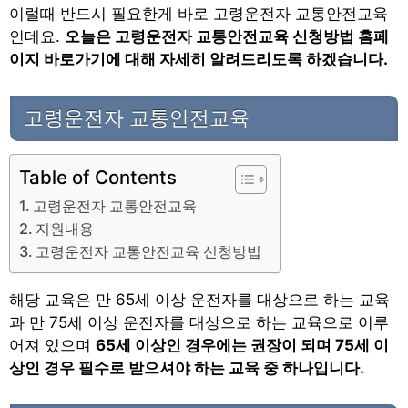
이럴때 반드시 필요한게 바로 고령운전자 교통안전교육
인데요.
오늘은 고령운전자 교통안전교육 신청방법 홈페
이지 바로가기에 대해 자세히 알려드리도록 하겠습니다.
고령운전자 교통안전교육
Table of Contents
고령운전자 교통안전교육
지원내용
고령운전자 교통안전교육 신청방법
해당 교육은 만 65세 이상 운전자를 대상으로 하는 교육
과 만 75세 이상 운전자를 대상으로 하는 교육으로 이루
어져 있으며
65세 이상인 경우에는 권장이 되며 75세 이
상인 경우 필수로 받으셔야 하는 교육 중 하나입니다.