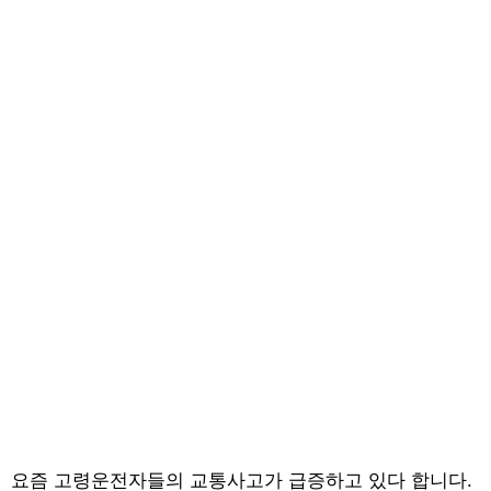
요즘 고령운전자들의 교통사고가 급증하고 있다 합니다.