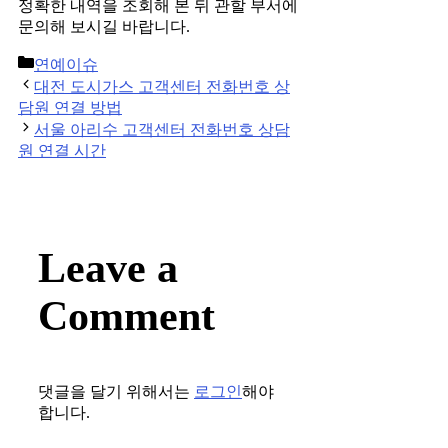
정확한 내역을 조회해 본 뒤 관할 부서에
문의해 보시길 바랍니다.
Categories
연예이슈
Post
대전 도시가스 고객센터 전화번호 상
navigation
담원 연결 방법
서울 아리수 고객센터 전화번호 상담
원 연결 시간
Leave a
Comment
댓글을 달기 위해서는
로그인
해야
합니다.