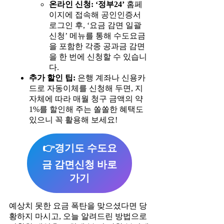
온라인 신청:
‘정부24’
홈페
이지에 접속해 공인인증서
로그인 후, ‘요금 감면 일괄
신청’ 메뉴를 통해 수도요금
을 포함한 각종 공과금 감면
을 한 번에 신청할 수 있습니
다.
추가 할인 팁:
은행 계좌나 신용카
드로 자동이체를 신청해 두면, 지
자체에 따라 매월 청구 금액의 약
1%를 할인해 주는 쏠쏠한 혜택도
있으니 꼭 활용해 보세요!
👉경기도 수도요
금 감면신청 바로
가기
예상치 못한 요금 폭탄을 맞으셨다면 당
황하지 마시고, 오늘 알려드린 방법으로