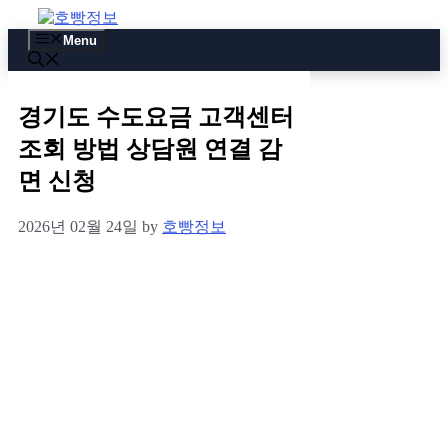
Skip
to
Menu
content
경기도 수도요금 고객센터
조회 방법 상담원 연결 감
면 신청
2026년 02월 24일
by
호빵정보