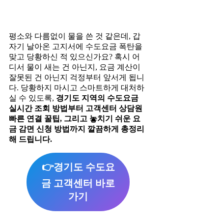
평소와 다름없이 물을 쓴 것 같은데, 갑
자기 날아온 고지서에 수도요금 폭탄을
맞고 당황하신 적 있으신가요? 혹시 어
디서 물이 새는 건 아닌지, 요금 계산이
잘못된 건 아닌지 걱정부터 앞서게 됩니
다. 당황하지 마시고 스마트하게 대처하
실 수 있도록,
경기도 지역의 수도요금
실시간 조회 방법부터 고객센터 상담원
빠른 연결 꿀팁, 그리고 놓치기 쉬운 요
금 감면 신청 방법까지 깔끔하게 총정리
해 드립니다.
👉경기도 수도요
금 고객센터 바로
가기