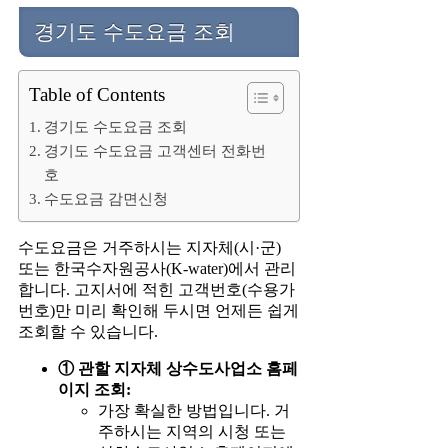
경기도 수도요금 조회
Table of Contents
경기도 수도요금 조회
경기도 수도요금 고객센터 전화번
호
수도요금 감면신청
수도요금은 거주하시는 지자체(시·군)
또는 한국수자원공사(K-water)에서 관리
합니다. 고지서에 적힌 고객번호(수용가
번호)만 미리 확인해 두시면 언제든 쉽게
조회할 수 있습니다.
① 관할 지자체 상수도사업소 홈페
이지 조회:
가장 확실한 방법입니다. 거
주하시는 지역의 시청 또는