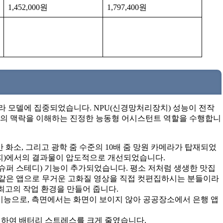
1,452,000원
1,797,400원
트라 모델에 집중되었습니다. NPU(신경망처리장치) 성능이 전작
용자의 맥락을 이해하는 진정한 능동형 어시스턴트 역할을 수행합니
0만 화소, 그리고 광학 줌 수준의 10배 줌 망원 카메라가 탑재되었
피)에서의 결과물이 압도적으로 개선되었습니다.
슈퍼 스테디) 기능이 추가되었습니다. 평소 저처럼 생생한 맛집
O 같은 앱으로 무거운 고화질 영상을 직접 컷편집하시는 분들이라
최고의 작업 환경을 만들어 줍니다.
기능으로, 측면에서는 화면이 보이지 않아 공공장소에서 은행 앱
지원하여 배터리 스트레스를 크게 줄였습니다.