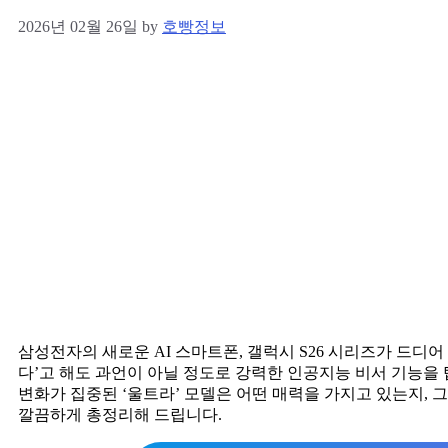
2026년 02월 26일
by
호빵정보
삼성전자의 새로운 AI 스마트폰, 갤럭시 S26 시리즈가 드디어
다’고 해도 과언이 아닐 정도로 강력한 인공지능 비서 기능을 탑
변화가 집중된 ‘울트라’ 모델은 어떤 매력을 가지고 있는지,
깔끔하게 총정리해 드립니다.