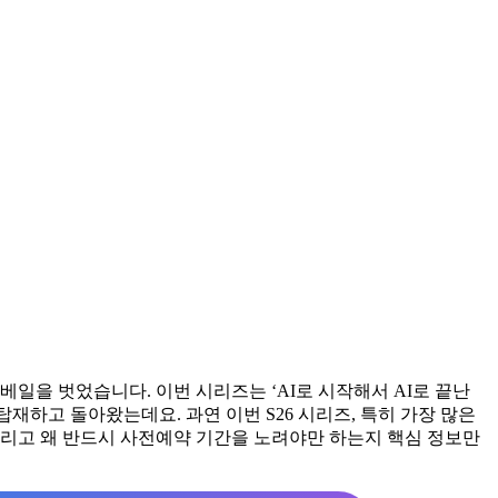
 베일을 벗었습니다. 이번 시리즈는 ‘AI로 시작해서 AI로 끝난
재하고 돌아왔는데요. 과연 이번 S26 시리즈, 특히 가장 많은
 그리고 왜 반드시 사전예약 기간을 노려야만 하는지 핵심 정보만