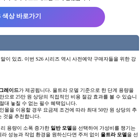
26 색상 바로가기
이 있죠. 이번 S26 시리즈 역시 사전예약 구매자들을 위한 강
 업그레이드
가 제공됩니다. 울트라 모델 기준으로 한 단계 용량을
만으로 25만 원 상당의 직접적인 비용 절감 효과를 볼 수 있습니
절대 놓칠 수 없는 필수 혜택입니다.
라인몰을 이용할 경우 요금제 조건에 따라 최대 50만 원 상당의 추
 것을 추천합니다.
터리 용량이 소폭 증가한
일반 모델
을 선택하여 가성비를 챙기는
메라 성능과 작업 환경을 원하신다면 주저 없이
울트라 모델
을 선