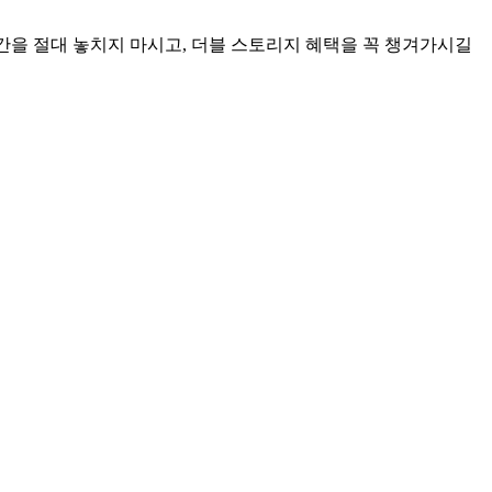
간을 절대 놓치지 마시고, 더블 스토리지 혜택을 꼭 챙겨가시길