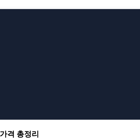
 가격 총정리