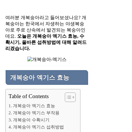
여러분 개복숭아라고 들어보셨나요? 개
복숭아는 한국에서 자생하는 야생복숭
아로 주로 산속에서 발견되는 복숭아인
데요.
오늘은 개복숭아 엑기스 효능, 수
확시기, 올바른 섭취방법에 대해 알려드
리겠습니다.
개복숭아 엑기스 효능
Table of Contents
개복숭아 엑기스 효능
개복숭아 엑기스 부작용
개복숭아 수확시기
개복숭아 엑기스 섭취방법