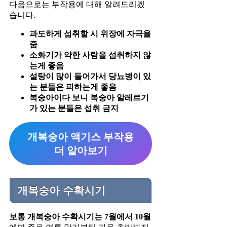
다음으로는 부작용에 대해 알려드리겠
습니다.
과도하게 섭취할 시 위장에 자극을
줌
소화기가 약한 사람을 섭취하지 않
는게 좋음
설탕이 많이 들어가서 당뇨병이 있
는 분들은 피하는게 좋음
복숭아이다 보니 복숭아 알레르기
가 있는 분들은 섭취 금지
개복숭아 액기스 부작용
더 알아보기
개복숭아 수확시기
보통 개복숭아 수확시기는 7월에서 10월