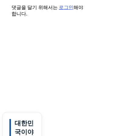
댓글을 달기 위해서는
로그인
해야
합니다.
대한민
국이야