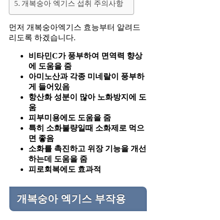
개복숭아 엑기스 섭취 주의사항
먼저 개복숭아엑기스 효능부터 알려드
리도록 하겠습니다.
비타민C가 풍부하여 면역력 향상
에 도움을 줌
아미노산과 각종 미네랄이 풍부하
게 들어있음
항산화 성분이 많아 노화방지에 도
움
피부미용에도 도움을 줌
특히 소화불량일때 소화제로 먹으
면 좋음
소화를 촉진하고 위장 기능을 개선
하는데 도움을 줌
피로회복에도 효과적
개복숭아 엑기스 부작용