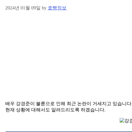
2024년 01월 09일
by
호빵정보
배우 강경준이 불륜으로 인해 최근 논란이 거세지고 있습니다
현재 상황에 대해서도 알려드리도록 하겠습니다.