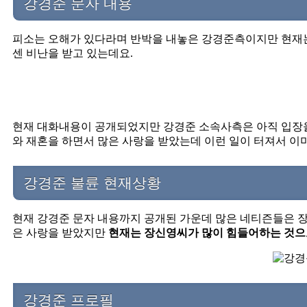
강경준 문자 내용
피소는 오해가 있다라며 반박을 내놓은 강경준측이지만 현재는
센 비난을 받고 있는데요.
현재 대화내용이 공개되었지만 강경준 소속사측은 아직 입장을
와 재혼을 하면서 많은 사랑을 받았는데 이런 일이 터져서 이
강경준 불륜 현재상황
현재 강경준 문자 내용까지 공개된 가운데 많은 네티즌들은 
은 사랑을 받았지만
현재는 장신영씨가 많이 힘들어하는 것으
강경준 프로필