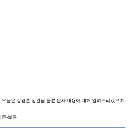
. 오늘은 강경준 상간남 불륜 문자 내용에 대해 알려드리겠으며