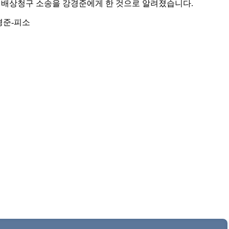
해배상청구 소송을 강경준에게 한 것으로 알려졌습니다.