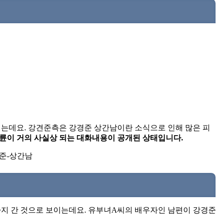
는데요. 강견준측은 강경준 상간남이란 소식으로 인해 많은 피
륜이 거의 사실상 되는 대화내용이 공개된 상태입니다.
지 간 것으로 보이는데요. 유부녀A씨의 배우자인 남편이 강경준