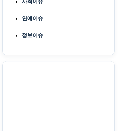
사회이슈
연예이슈
정보이슈