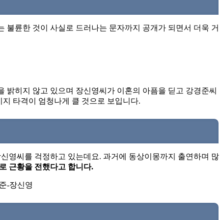
 불륜한 것이 사실로 드러나는 문자까지 공개가 되면서 더욱 거
 밝히지 않고 있으며 장신영씨가 이혼의 아픔을 딛고 강경준씨
미지 타격이 엄청나게 클 것으로 보입니다.
장신영씨를 걱정하고 있는데요. 과거에 동상이몽까지 출연하며 많
로 근황을 전했다고 합니다.