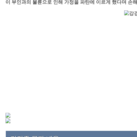
이 부인과의 불륜으로 인해 가정을 파탄에 이르게 했다며 손