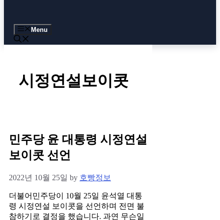
Menu
시정연설보이콧
민주당 윤 대통령 시정연설
보이콧 선언
2022년 10월 25일
by
호빵정보
더불어민주당이 10월 25일 윤석열 대통
령 시정연설 보이콧을 선언하며 전면 불
참하기로 결정을 했습니다. 과연 무슨일